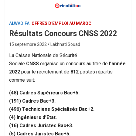
ALWADIFA
OFFRES D'EMPLOI AU MAROC
Résultats Concours CNSS 2022
15 septembre 2022
Lakhnati Souad
La Caisse Nationale de Sécurité
Sociale
CNSS
organise un concours au titre de
l’année
2022
pour le recrutement de
812
postes répartis
comme suit:
(48) Cadres Supérieurs Bac+5.
(191) Cadres Bac+3.
(496) Techniciens Spécialisés Bac+2.
(4) Ingénieurs d’Etat.
(16) Cadres Juristes Bac+3.
(5) Cadres Juristes Bac+5.