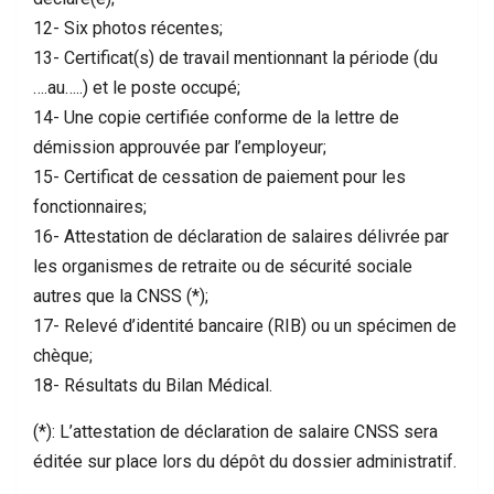
12- Six photos récentes;
13- Certificat(s) de travail mentionnant la période (du
….au…..) et le poste occupé;
14- Une copie certifiée conforme de la lettre de
démission approuvée par l’employeur;
15- Certificat de cessation de paiement pour les
fonctionnaires;
16- Attestation de déclaration de salaires délivrée par
les organismes de retraite ou de sécurité sociale
autres que la CNSS (*);
17- Relevé d’identité bancaire (RIB) ou un spécimen de
chèque;
18- Résultats du Bilan Médical.
(*): L’attestation de déclaration de salaire CNSS sera
éditée sur place lors du dépôt du dossier administratif.