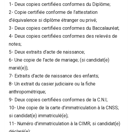
1- Deux copies certifiées conformes du Diplôme;
2- Copie certifiée conforme de l’attestation
d’équivalence si diplôme étranger ou privé;
3- Deux copies certifiées conformes du Baccalauréat;
4- Deux copies certifiées conformes des relevés de
notes;
5- Deux extraits d’acte de naissance;
6- Une copie de l’acte de mariage; (si candidat(e)
marié(e));
7- Extraits d’acte de naissance des enfants;
8- Un extrait du casier judiciaire ou la fiche
anthropométrique;
9- Deux copies certifiées conformes de la C.N.I;
10- Une copie de la carte d’immatriculation à la CNSS;
si candidat(e) immatriculé(e);
11- Numéro d’immatriculation à la CIMR; si candidat(e)
déclaré(e);