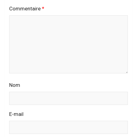
Commentaire
*
Nom
E-mail