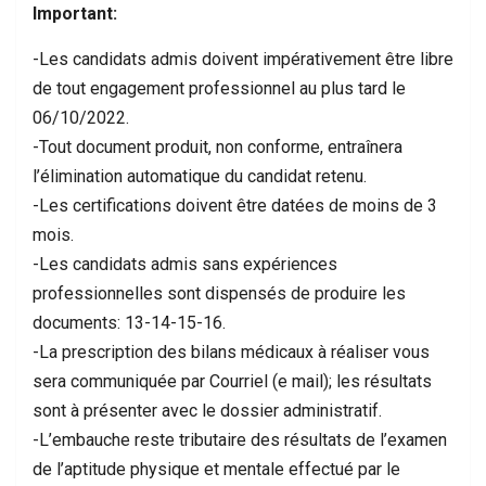
Important:
-Les candidats admis doivent impérativement être libre
de tout engagement professionnel au plus tard le
06/10/2022.
-Tout document produit, non conforme, entraînera
l’élimination automatique du candidat retenu.
-Les certifications doivent être datées de moins de 3
mois.
-Les candidats admis sans expériences
professionnelles sont dispensés de produire les
documents: 13-14-15-16.
-La prescription des bilans médicaux à réaliser vous
sera communiquée par Courriel (e mail); les résultats
sont à présenter avec le dossier administratif.
-L’embauche reste tributaire des résultats de l’examen
de l’aptitude physique et mentale effectué par le