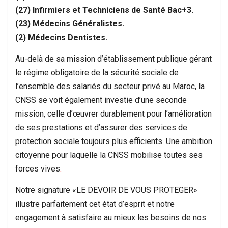
(27) Infirmiers et Techniciens de Santé Bac+3.
(23) Médecins Généralistes.
(2) Médecins Dentistes.
Au-delà de sa mission d’établissement publique gérant
le régime obligatoire de la sécurité sociale de
l’ensemble des salariés du secteur privé au Maroc, la
CNSS se voit également investie d’une seconde
mission, celle d’œuvrer durablement pour l’amélioration
de ses prestations et d’assurer des services de
protection sociale toujours plus efficients. Une ambition
citoyenne pour laquelle la CNSS mobilise toutes ses
forces vives
.
Notre signature «LE DEVOIR DE VOUS PROTEGER»
illustre parfaitement cet état d’esprit et notre
engagement à satisfaire au mieux les besoins de nos