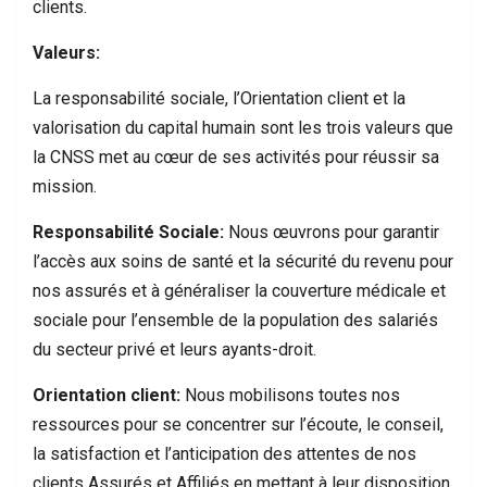
clients.
Valeurs:
La responsabilité sociale, l’Orientation client et la
valorisation du capital humain sont les trois valeurs que
la CNSS met au cœur de ses activités pour réussir sa
mission.
Responsabilité Sociale:
Nous œuvrons pour garantir
l’accès aux soins de santé et la sécurité du revenu pour
nos assurés et à généraliser la couverture médicale et
sociale pour l’ensemble de la population des salariés
du secteur privé et leurs ayants-droit.
Orientation client:
Nous mobilisons toutes nos
ressources pour se concentrer sur l’écoute, le conseil,
la satisfaction et l’anticipation des attentes de nos
clients Assurés et Affiliés en mettant à leur disposition