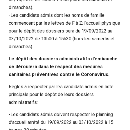
dimanches).
-Les candidats admis dont les noms de famille
commencent par les lettres de F à Z: l’accueil physique
pour le dépôt des dossiers sera du 19/09/2022 au
03/10/2022 de 13h00 à 15h30 (hors les samedis et
dimanches).
Le dépôt des dossiers administratifs d’embauche
se déroulera dans le respect des mesures
sanitaires préventives contre le Coronavirus.
Règles à respecter par les candidats admis en liste
principale pour le dépôt de leurs dossiers
administratifs:
-Les candidats admis doivent respecter le planning
d’accueil arrêté du 19/09/2022 au 03/10/2022 à 15