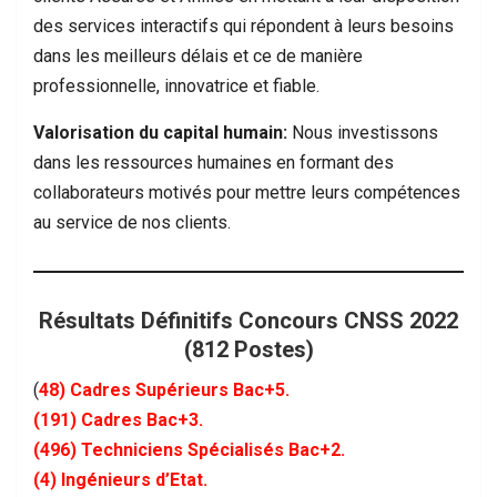
des services interactifs qui répondent à leurs besoins
dans les meilleurs délais et ce de manière
professionnelle, innovatrice et fiable.
Valorisation du capital humain:
Nous investissons
dans les ressources humaines en formant des
collaborateurs motivés pour mettre leurs compétences
au service de nos clients.
Résultats Définitifs Concours CNSS 2022
(812 Postes)
(
48) Cadres Supérieurs Bac+5.
(191) Cadres Bac+3.
(496) Techniciens Spécialisés Bac+2.
(4) Ingénieurs d’Etat.