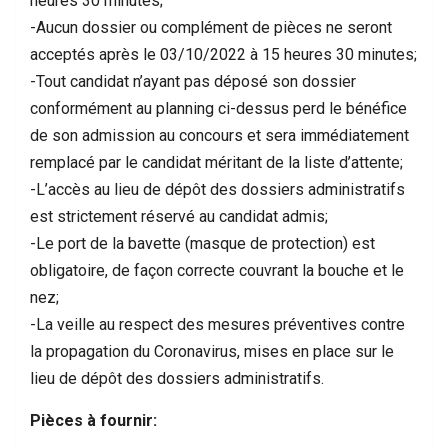
heures 30 minutes;
-Aucun dossier ou complément de pièces ne seront
acceptés après le 03/10/2022 à 15 heures 30 minutes;
-Tout candidat n’ayant pas déposé son dossier
conformément au planning ci-dessus perd le bénéfice
de son admission au concours et sera immédiatement
remplacé par le candidat méritant de la liste d’attente;
-L’accès au lieu de dépôt des dossiers administratifs
est strictement réservé au candidat admis;
-Le port de la bavette (masque de protection) est
obligatoire, de façon correcte couvrant la bouche et le
nez;
-La veille au respect des mesures préventives contre
la propagation du Coronavirus, mises en place sur le
lieu de dépôt des dossiers administratifs.
Pièces à fournir: