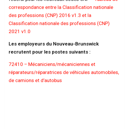
correspondance entre la Classification nationale
des professions (CNP) 2016 v1.3 et la
Classification nationale des professions (CNP)
2021 v1.0
Les employeurs du Nouveau-Brunswick
recrutent pour les postes suivants :
72410 – Mécaniciens/mécaniciennes et
réparateurs/réparatrices de véhicules automobiles,
de camions et d’autobus