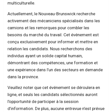
multiculturelle.
Actuellement, le Nouveau-Brunswick recherche
activement des mécaniciens spécialisés dans les
camions et les remorques pour combler les
besoins du marché du travail. Cet événement est
conçu exclusivement pour informer et mettre en
relation les candidats. Nous recherchons des
individus ayant un solide capital humain,
démontrant des compétences, une formation et
une expérience dans l’un des secteurs en demande
dans la province.
Veuillez noter que cet événement se déroulera en
ligne, et seuls les candidats sélectionnés auront
l’opportunité de participer à la session
d’information. De plus, aucune entrevue n’est prévue