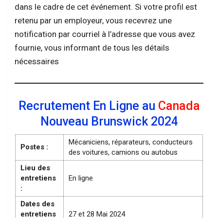
dans le cadre de cet événement. Si votre profil est
retenu par un employeur, vous recevrez une
notification par courriel à l’adresse que vous avez
fournie, vous informant de tous les détails
nécessaires
Recrutement En Ligne au
Canada
Nouveau Brunswick 2024
Mécaniciens, réparateurs, conducteurs
Postes :
des voitures, camions ou autobus
Lieu des
entretiens
En ligne
:
Dates des
entretiens
27 et 28 Mai 2024