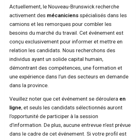
Actuellement, le Nouveau-Brunswick recherche
activement des
mécaniciens
spécialisés dans les
camions et les remorques pour combler les
besoins du marché du travail. Cet événement est
conçu exclusivement pour informer et mettre en
relation les candidats. Nous recherchons des
individus ayant un solide capital humain,
démontrant des compétences, une formation et
une expérience dans l’un des secteurs en demande
dans la province.
Veuillez noter que cet événement se déroulera
en
ligne
, et seuls les candidats sélectionnés auront
l’opportunité de participer à la session
d’information. De plus, aucune entrevue n’est prévue
dans le cadre de cet événement. Si votre profil est