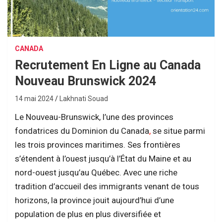
CANADA
Recrutement En Ligne au Canada
Nouveau Brunswick 2024
14 mai 2024
Lakhnati Souad
Le Nouveau-Brunswick, l’une des provinces
fondatrices du Dominion du Canada
,
se situe parmi
les trois provinces maritimes. Ses frontières
s’étendent à l’ouest jusqu’à l’État du Maine et au
nord-ouest jusqu’au Québec. Avec une riche
tradition d’accueil des immigrants venant de tous
horizons, la province jouit aujourd’hui d’une
population de plus en plus diversifiée et