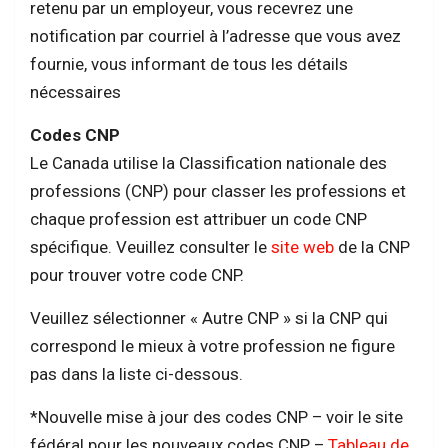
retenu par un employeur, vous recevrez une
notification par courriel à l’adresse que vous avez
fournie, vous informant de tous les détails
nécessaires
Codes CNP
Le Canada utilise la Classification nationale des
professions (CNP) pour classer les professions et
chaque profession est attribuer un code CNP
spécifique. Veuillez consulter le
site web
de la CNP
pour trouver votre code CNP.
Veuillez sélectionner « Autre CNP » si la CNP qui
correspond le mieux à votre profession ne figure
pas dans la liste ci-dessous.
*Nouvelle mise à jour des codes CNP – voir le site
fédéral pour les nouveaux codes CNP –
Tableau de