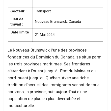
:
Secteur :
Transport
Lieu de
Nouveau Brunswick, Canada
travail :
Date limite
21 Mai 2024
:
Le Nouveau-Brunswick, l’une des provinces
fondatrices du Dominion du Canada
,
se situe parmi
les trois provinces maritimes. Ses frontières
s’étendent à l’ouest jusqu’à l’État du Maine et au
nord-ouest jusqu’au Québec. Avec une riche
tradition d’accueil des immigrants venant de tous
horizons, la province jouit aujourd’hui d’une
population de plus en plus diversifiée et
multiculturelle.