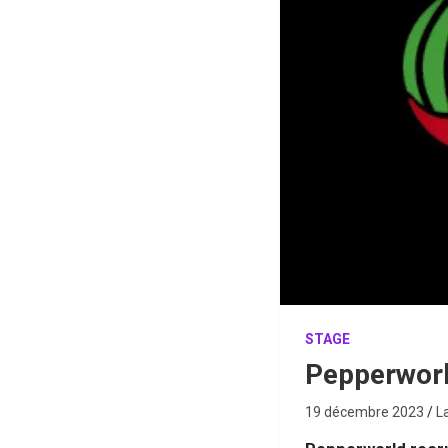
STAGE
Pepperworl
19 décembre 2023
L