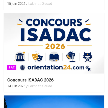
15 juin 2026
Lakhnati Souad
BAC
Concours ISADAC 2026
14 juin 2026
Lakhnati Souad