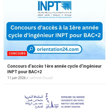
CONCOURS
Concours d’accès 1ère année cycle d’ingénieur
INPT pour BAC+2
11 juin 2026
Lakhnati Souad