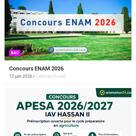
BAC
Concours ENAM 2026
13 juin 2026
Lakhnati Souad