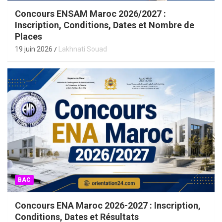
Concours ENSAM Maroc 2026/2027 :
Inscription, Conditions, Dates et Nombre de
Places
19 juin 2026
Lakhnati Souad
BAC
Concours ENA Maroc 2026-2027 : Inscription,
Conditions, Dates et Résultats