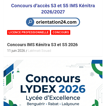
LICENCE PROFESSIONNELLE
CONCOURS
Concours IMS Kénitra S3 et S5 2026
11 juin 2026
Lakhnati Souad