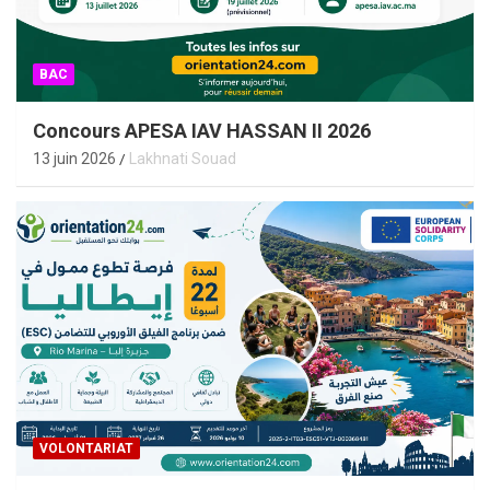
BAC
Concours APESA IAV HASSAN II 2026
13 juin 2026
Lakhnati Souad
VOLONTARIAT