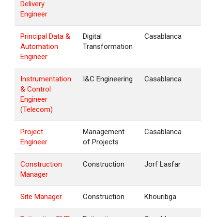
Delivery
Engineer
Principal Data &
Digital
Casablanca
Automation
Transformation
Engineer
Instrumentation
I&C Engineering
Casablanca
& Control
Engineer
(Telecom)
Project
Management
Casablanca
Engineer
of Projects
Construction
Construction
Jorf Lasfar
Manager
Site Manager
Construction
Khouribga