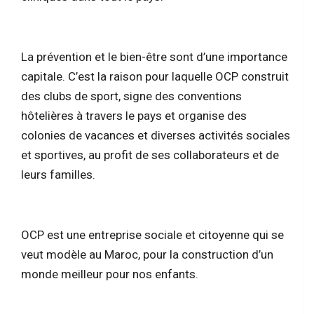
La prévention et le bien-être sont d’une importance
capitale. C’est la raison pour laquelle OCP construit
des clubs de sport, signe des conventions
hôtelières à travers le pays et organise des
colonies de vacances et diverses activités sociales
et sportives, au profit de ses collaborateurs et de
leurs familles.
OCP est une entreprise sociale et citoyenne qui se
veut modèle au Maroc, pour la construction d’un
monde meilleur pour nos enfants.