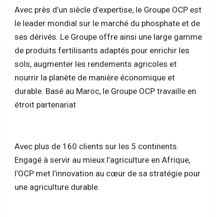
Avec près d’un siècle d’expertise, le Groupe OCP est
le leader mondial sur le marché du phosphate et de
ses dérivés. Le Groupe offre ainsi une large gamme
de produits fertilisants adaptés pour enrichir les
sols, augmenter les rendements agricoles et
nourrir la planète de manière économique et
durable. Basé au Maroc, le Groupe OCP travaille en
étroit partenariat
Avec plus de 160 clients sur les 5 continents.
Engagé à servir au mieux l’agriculture en Afrique,
l’OCP met l’innovation au cœur de sa stratégie pour
une agriculture durable.