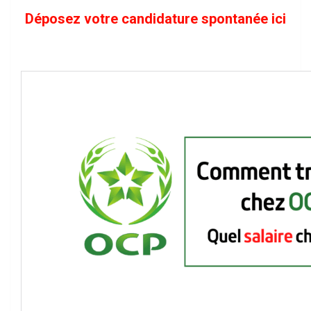
Déposez votre candidature spontanée ici