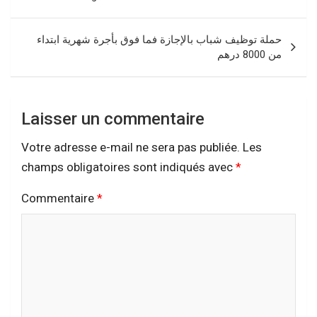
l’article
حملة توظيف شباب بالإجازة فما فوق بأجرة شهرية ابتداء
من 8000 درهم
Laisser un commentaire
Votre adresse e-mail ne sera pas publiée.
Les
champs obligatoires sont indiqués avec
*
Commentaire
*