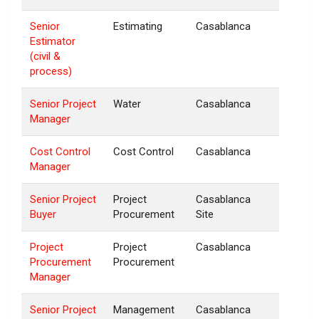
Senior
Estimating
Casablanca
Estimator
(civil &
process)
Senior Project
Water
Casablanca
Manager
Cost Control
Cost Control
Casablanca
Manager
Senior Project
Project
Casablanca
Buyer
Procurement
Site
Project
Project
Casablanca
Procurement
Procurement
Manager
Senior Project
Management
Casablanca