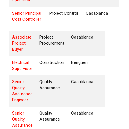
Senior Principal
Project Control
Casablanca
Cost Controller
Associate
Project
Casablanca
Project
Procurement
Buyer
Electrical
Construction
Benguerir
Supervisor
Senior
Quality
Casablanca
Quality
Assurance
Assurance
Engineer
Senior
Quality
Casablanca
Quality
Assurance
Assurance