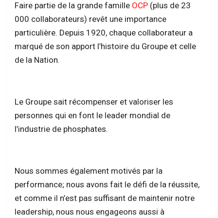
Faire partie de la grande famille
OCP
(plus de 23
000 collaborateurs) revêt une importance
particulière. Depuis 1920, chaque collaborateur a
marqué de son apport l’histoire du Groupe et celle
de la Nation.
Le Groupe sait récompenser et valoriser les
personnes qui en font le leader mondial de
l’industrie de phosphates.
Nous sommes également motivés par la
performance; nous avons fait le défi de la réussite,
et comme il n’est pas suffisant de maintenir notre
leadership, nous nous engageons aussi à