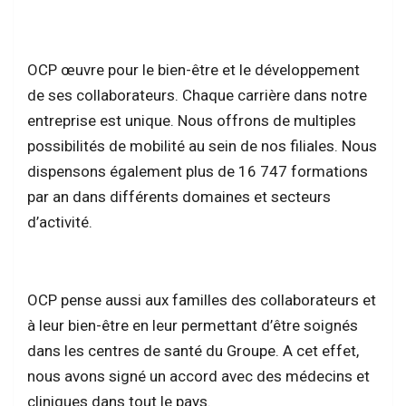
OCP œuvre pour le bien-être et le développement
de ses collaborateurs. Chaque carrière dans notre
entreprise est unique. Nous offrons de multiples
possibilités de mobilité au sein de nos filiales. Nous
dispensons également plus de 16 747 formations
par an dans différents domaines et secteurs
d’activité.
OCP pense aussi aux familles des collaborateurs et
à leur bien-être en leur permettant d’être soignés
dans les centres de santé du Groupe. A cet effet,
nous avons signé un accord avec des médecins et
cliniques dans tout le pays.