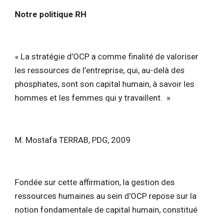
Notre politique RH
« La stratégie d’OCP a comme finalité de valoriser
les ressources de l’entreprise, qui, au-delà des
phosphates, sont son capital humain, à savoir les
hommes et les femmes qui y travaillent. »
M. Mostafa TERRAB, PDG, 2009
Fondée sur cette affirmation, la gestion des
ressources humaines au sein d’OCP repose sur la
notion fondamentale de capital humain, constitué