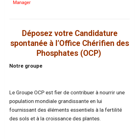
Manager
Déposez votre Candidature
spontanée à l’Office Chérifien des
Phosphates (
OCP
)
Notre groupe
Le Groupe OCP est fier de contribuer à nourrir une
population mondiale grandissante en lui
fournissant des éléments essentiels à la fertilité
des sols et à la croissance des plantes.