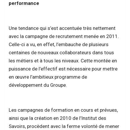
performance
Une tendance qui s’est accentuée très nettement
avec la campagne de recrutement menée en 2011.
Celle-ci a vu, en effet, l’embauche de plusieurs
centaines de nouveaux collaborateurs dans tous
les métiers et à tous les niveaux. Cette montée en
puissance de l’effectif est nécessaire pour mettre
en œuvre l’ambitieux programme de
développement du Groupe.
Les campagnes de formation en cours et prévues,
ainsi que la création en 2010 de l’Institut des
Savoirs, procèdent avec la ferme volonté de mener