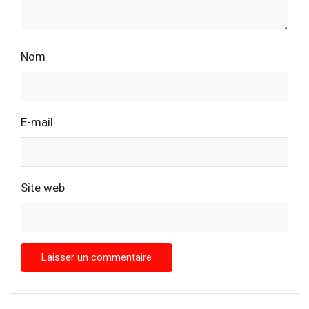
Nom
E-mail
Site web