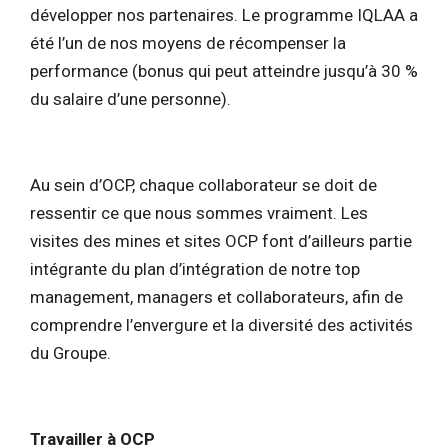
développer nos partenaires. Le programme IQLAA a
été l’un de nos moyens de récompenser la
performance (bonus qui peut atteindre jusqu’à 30 %
du salaire d’une personne).
Au sein d’OCP, chaque collaborateur se doit de
ressentir ce que nous sommes vraiment. Les
visites des mines et sites OCP font d’ailleurs partie
intégrante du plan d’intégration de notre top
management, managers et collaborateurs, afin de
comprendre l’envergure et la diversité des activités
du Groupe.
Travailler à OCP