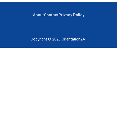
About
Contact
Privacy Policy
Copyright © 2026
Orientation24