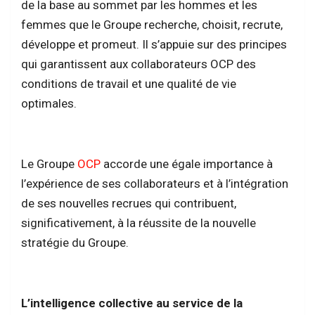
de la base au sommet par les hommes et les
femmes que le Groupe recherche, choisit, recrute,
développe et promeut. Il s’appuie sur des principes
qui garantissent aux collaborateurs OCP des
conditions de travail et une qualité de vie
optimales.
Le Groupe
OCP
accorde une égale importance à
l’expérience de ses collaborateurs et à l’intégration
de ses nouvelles recrues qui contribuent,
significativement, à la réussite de la nouvelle
stratégie du Groupe.
L’intelligence collective au service de la