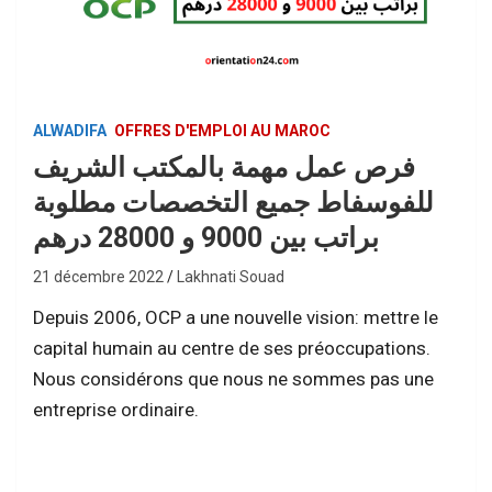
ALWADIFA
OFFRES D'EMPLOI AU MAROC
فرص عمل مهمة بالمكتب الشريف
للفوسفاط جميع التخصصات مطلوبة
براتب بين 9000 و 28000 درهم
21 décembre 2022
Lakhnati Souad
Depuis 2006, OCP a une nouvelle vision: mettre le
capital humain au centre de ses préoccupations.
Nous considérons que nous ne sommes pas une
entreprise ordinaire.