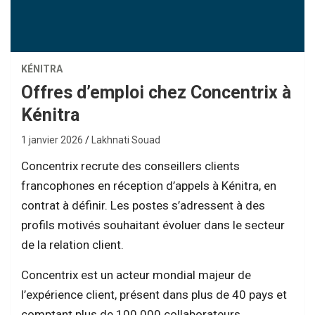
KÉNITRA
Offres d’emploi chez Concentrix à
Kénitra
1 janvier 2026
Lakhnati Souad
Concentrix recrute des conseillers clients
francophones en réception d’appels à Kénitra, en
contrat à définir. Les postes s’adressent à des
profils motivés souhaitant évoluer dans le secteur
de la relation client.
Concentrix est un acteur mondial majeur de
l’expérience client, présent dans plus de 40 pays et
comptant plus de 100 000 collaborateurs.