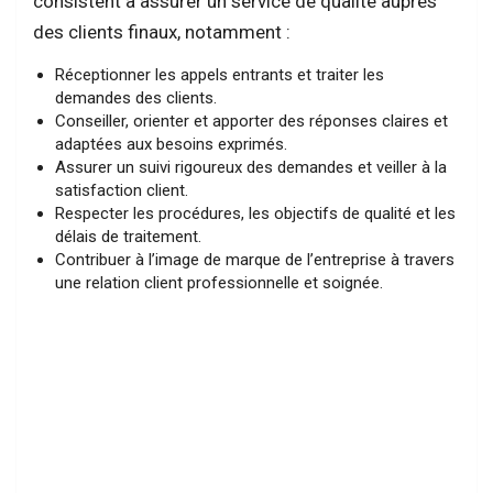
consistent à assurer un service de qualité auprès
des clients finaux, notamment :
Réceptionner les appels entrants et traiter les
demandes des clients.
Conseiller, orienter et apporter des réponses claires et
adaptées aux besoins exprimés.
Assurer un suivi rigoureux des demandes et veiller à la
satisfaction client.
Respecter les procédures, les objectifs de qualité et les
délais de traitement.
Contribuer à l’image de marque de l’entreprise à travers
une relation client professionnelle et soignée.