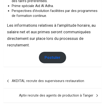
des tarifs préférentiels.
Prime spéciale Aid Al Adha.
Perspectives d’évolution facilitées par des programmes
de formation continue.
Les informations relatives à l’amplitude horaire, au
salaire net et aux primes seront communiquées
directement sur place lors du processus de
recrutement.
Postuler
Navigation
AKDITAL recrute des superviseurs restauration
de
l’article
Aptiv recrute des agents de production à Tanger