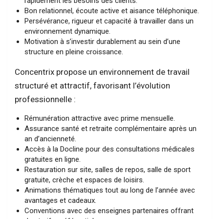
rapidement les besoins des clients.
Bon relationnel, écoute active et aisance téléphonique.
Persévérance, rigueur et capacité à travailler dans un
environnement dynamique.
Motivation à s’investir durablement au sein d’une
structure en pleine croissance.
Concentrix propose un environnement de travail
structuré et attractif, favorisant l’évolution
professionnelle :
Rémunération attractive avec prime mensuelle.
Assurance santé et retraite complémentaire après un
an d’ancienneté.
Accès à la Docline pour des consultations médicales
gratuites en ligne.
Restauration sur site, salles de repos, salle de sport
gratuite, crèche et espaces de loisirs.
Animations thématiques tout au long de l’année avec
avantages et cadeaux.
Conventions avec des enseignes partenaires offrant