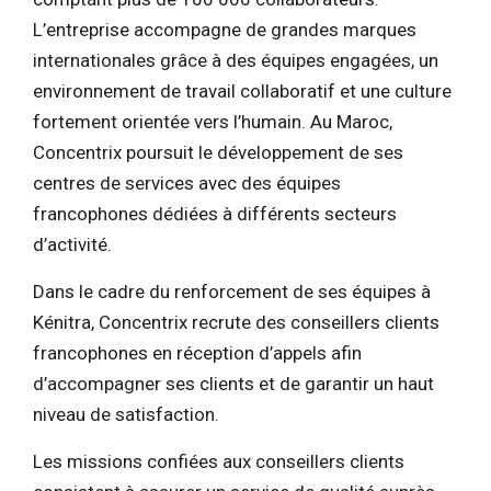
L’entreprise accompagne de grandes marques
internationales grâce à des équipes engagées, un
environnement de travail collaboratif et une culture
fortement orientée vers l’humain. Au Maroc,
Concentrix poursuit le développement de ses
centres de services avec des équipes
francophones dédiées à différents secteurs
d’activité.
Dans le cadre du renforcement de ses équipes à
Kénitra, Concentrix recrute des conseillers clients
francophones en réception d’appels afin
d’accompagner ses clients et de garantir un haut
niveau de satisfaction.
Les missions confiées aux conseillers clients