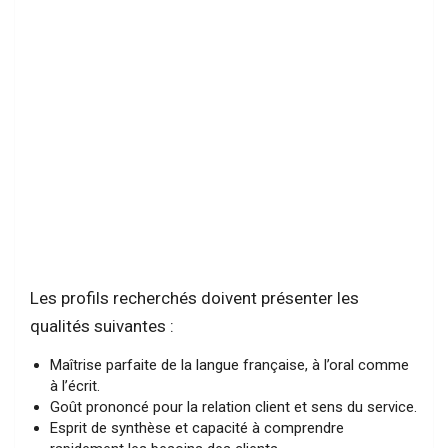
Les profils recherchés doivent présenter les
qualités suivantes :
Maîtrise parfaite de la langue française, à l’oral comme
à l’écrit.
Goût prononcé pour la relation client et sens du service.
Esprit de synthèse et capacité à comprendre