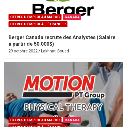
OFFRES D'EMPLOI AU MAROC
CANADA
OFFRES D'EMPLOI À L'ÉTRANGER
Berger Canada recrute des Analystes (Salaire
à partir de 50.000$)
29 octobre 2022
Lakhnati Souad
OFFRES D'EMPLOI AU MAROC
CANADA