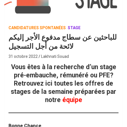
CANDIDATURES SPONTANÉES
STAGE
للباحثين عن سطاج مدفوع الأجر إليكم
لائحة من أجل التسجيل
31 octobre 2022
Lakhnati Souad
Vous êtes à la recherche d’un stage
pré-embauche, rémunéré ou PFE?
Retrouvez ici toutes les offres de
stages de la semaine préparées par
notre
équipe
Bonne Chance