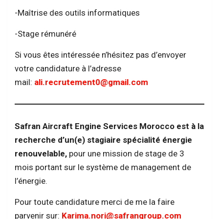
-Maîtrise des outils informatiques
-Stage rémunéré
Si vous êtes intéressée n’hésitez pas d’envoyer
votre candidature à l’adresse
mail:
ali.recrutement0@gmail.com
Safran Aircraft Engine Services Morocco est à la
recherche d’un(e) stagiaire spécialité énergie
renouvelable,
pour une mission de stage de 3
mois portant sur le système de management de
l’énergie.
Pour toute candidature merci de me la faire
parvenir sur:
Karima.nori@safrangroup.com