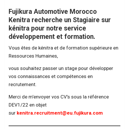
Fujikura Automotive Morocco
Kenitra recherche un Stagiaire sur
kénitra pour notre service
développement et formation.
Vous êtes de kénitra et de formation supérieure en
Ressources Humaines,
vous souhaitez passer un stage pour développer
vos connaissances et compétences en
recrutement.
Merci de m’envoyer vos CV’s sous la référence
DEV1/22 en objet
sur
kenitra.recruitment@eu.fujikura.com