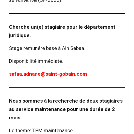
Cherche un(e) stagiaire pour le département
juridique.
Stage rémunéré basé à Ain Sebaa.
Disponibilité immédiate.
safaa.adnane@saint-gobain.com
Nous sommes à la recherche de deux stagiaires
au service maintenance pour une durée de 2
mois.
Le thème: TPM maintenance.