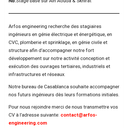
Nb:
Stage basé sur Ain Aouda & Skhirat
Arfos engineering recherche des stagiaires
ingénieurs en génie électrique et énergétique, en
CVC, plomberie et sprinklage, en génie civile et
structure afin d’accompagner notre fort
développement sur notre activité conception et
exécution des ouvrages tertiaires, industriels et
infrastructures et réseaux.
Notre bureau de Casablanca souhaite accompagner
nos futurs ingénieurs dès leurs formations initiales.
Pour nous rejoindre merci de nous transmettre vos
CV à l’adresse suivante:
contact@arfos-
engineering.com