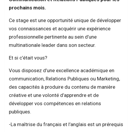
prochains mois.
Ce stage est une opportunité unique de développer
vos connaissances et acquérir une expérience
professionnelle pertinente au sein d’une
multinationale leader dans son secteur.
Et si c’était vous?
Vous disposez d’une excellence académique en
communication, Relations Publiques ou Marketing,
des capacités à produire du contenu de manière
créative et une volonté d’apprendre et de
développer vos compétences en relations
publiques.
-La maîtrise du français et l’anglais est un prérequis