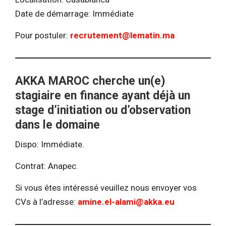
Date de démarrage: Immédiate
Pour postuler:
recrutement@lematin.ma
AKKA MAROC cherche un(e)
stagiaire en finance ayant déjà un
stage d’initiation ou d’observation
dans le domaine
Dispo: Immédiate.
Contrat: Anapec.
Si vous êtes intéressé veuillez nous envoyer vos
CVs à l’adresse:
amine.el-alami@akka.eu