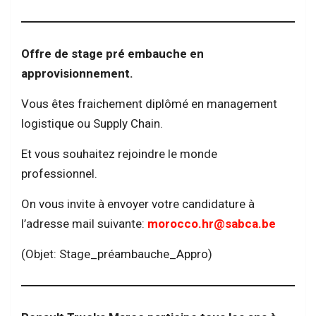
Offre de stage pré embauche en
approvisionnement.
Vous êtes fraichement diplômé en management
logistique ou Supply Chain.
Et vous souhaitez rejoindre le monde
professionnel.
On vous invite à envoyer votre candidature à
l’adresse mail suivante:
morocco.hr@sabca.be
(Objet: Stage_préambauche_Appro)