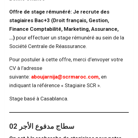
Offre de stage rémunéré: Je recrute des
stagiaires Bac+3 (Droit français, Gestion,
Finance Comptabilité, Marketing, Assurance,
…)
pour effectuer un stage rémunéré au sein de la
Société Centrale de Réassurance.
Pour postuler à cette offre, merci d’envoyer votre
CV à l’adresse
suivante:
aboujarnija@scrmaroc.com,
en
indiquant la référence « Stagiaire SCR ».
Stage basé à Casablanca.
سطاج مدفوع الأجر 02