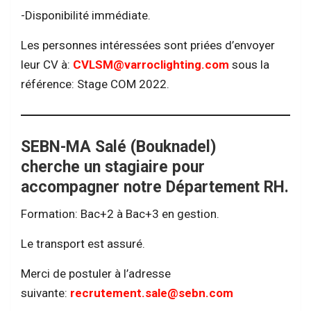
-Disponibilité immédiate.
Les personnes intéressées sont priées d’envoyer
leur CV à:
CVLSM@varroclighting.com
sous la
référence: Stage COM 2022.
SEBN-MA Salé (Bouknadel)
cherche un stagiaire pour
accompagner notre Département RH.
Formation: Bac+2 à Bac+3 en gestion.
Le transport est assuré.
Merci de postuler à l’adresse
suivante:
recrutement.sale@sebn.com