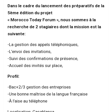
Dans le cadre du lancement des préparatifs de la
5ème édition du projet
« Morocco Today Forum », nous sommes à la
recherche de 2 stagiaires dont la mission est la
suivante:
-La gestion des appels téléphoniques,
-L’envoi des invitations,
-Suivi des confirmations de présence,
-Accueil des invités sur place,
Profil:
-Bac+2/3 gestion des entreprises
-Une bonne maîtrise de la langue française
-À l’aise au téléphone
Localisation: Casablanca