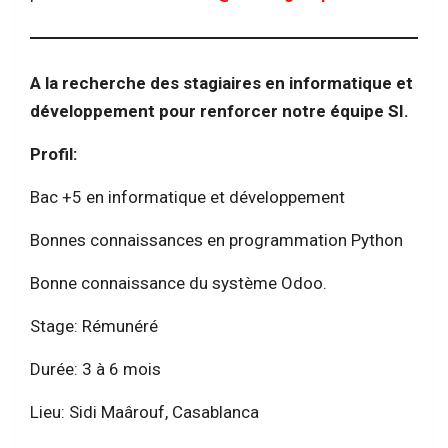
A la recherche des stagiaires en informatique et
développement pour renforcer notre équipe SI.
Profil:
Bac +5 en informatique et développement
Bonnes connaissances en programmation Python
Bonne connaissance du système Odoo.
Stage: Rémunéré
Durée: 3 à 6 mois
Lieu: Sidi Maârouf, Casablanca