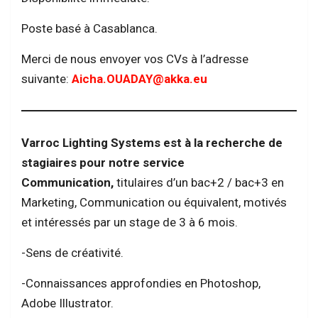
Poste basé à Casablanca.
Merci de nous envoyer vos CVs à l’adresse
suivante:
Aicha.OUADAY@akka.eu
Varroc Lighting Systems est à la recherche de
stagiaires pour notre service
Communication,
titulaires d’un bac+2 / bac+3 en
Marketing, Communication ou équivalent, motivés
et intéressés par un stage de 3 à 6 mois.
-Sens de créativité.
-Connaissances approfondies en Photoshop,
Adobe Illustrator.