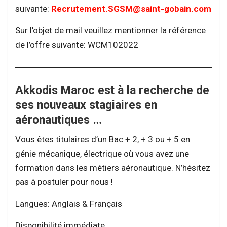
suivante:
Recrutement.SGSM@saint-gobain.com
Sur l’objet de mail veuillez mentionner la référence
de l’offre suivante: WCM102022
Akkodis Maroc est à la recherche de
ses nouveaux stagiaires en
aéronautiques …
Vous êtes titulaires d’un Bac + 2, + 3 ou + 5 en
génie mécanique, électrique où vous avez une
formation dans les métiers aéronautique. N’hésitez
pas à postuler pour nous !
Langues: Anglais & Français
Disponibilité immédiate.