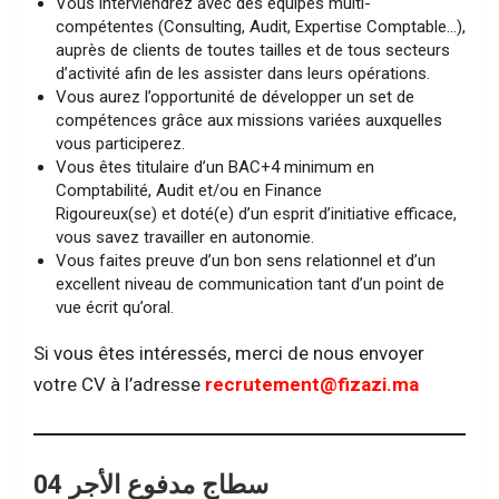
Vous interviendrez avec des équipes multi-
compétentes (Consulting, Audit, Expertise Comptable…),
auprès de clients de toutes tailles et de tous secteurs
d’activité afin de les assister dans leurs opérations.
Vous aurez l’opportunité de développer un set de
compétences grâce aux missions variées auxquelles
vous participerez.
Vous êtes titulaire d’un BAC+4 minimum en
Comptabilité, Audit et/ou en Finance
Rigoureux(se) et doté(e) d’un esprit d’initiative efficace,
vous savez travailler en autonomie.
Vous faites preuve d’un bon sens relationnel et d’un
excellent niveau de communication tant d’un point de
vue écrit qu’oral.
Si vous êtes intéressés, merci de nous envoyer
votre CV à l’adresse
recrutement@fizazi.ma
سطاج مدفوع الأجر 04