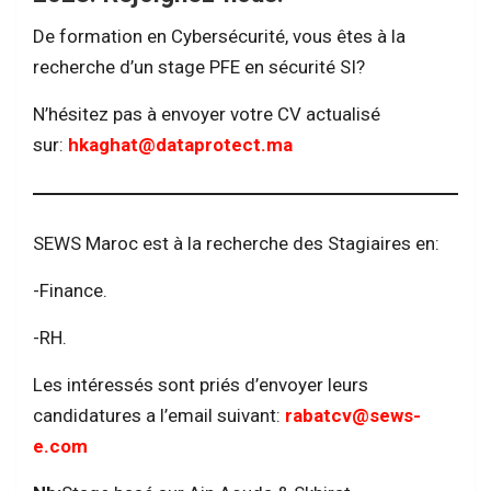
De formation en Cybersécurité, vous êtes à la
recherche d’un stage PFE en sécurité SI?
N’hésitez pas à envoyer votre CV actualisé
sur:
hkaghat@dataprotect.ma
SEWS Maroc est à la recherche des Stagiaires en:
-Finance.
-RH.
Les intéressés sont priés d’envoyer leurs
candidatures a l’email suivant:
rabatcv@sews-
e.com