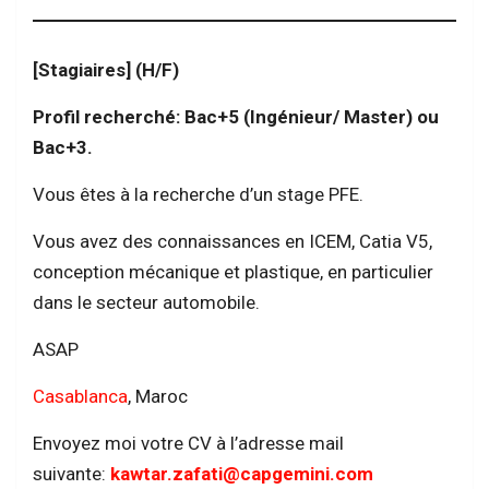
[Stagiaires] (H/F)
Profil recherché: Bac+5 (Ingénieur/ Master) ou
Bac+3.
Vous êtes à la recherche d’un stage PFE.
Vous avez des connaissances en ICEM, Catia V5,
conception mécanique et plastique, en particulier
dans le secteur automobile.
ASAP
Casablanca
, Maroc
Envoyez moi votre CV à l’adresse mail
suivante:
kawtar.zafati@capgemini.com