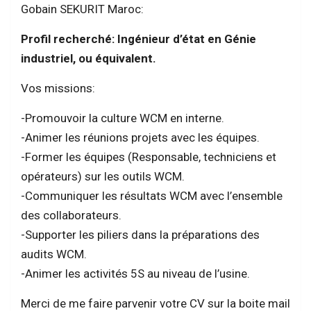
Gobain SEKURIT Maroc:
Profil recherché: Ingénieur d’état en Génie
industriel, ou équivalent.
Vos missions:
-Promouvoir la culture WCM en interne.
-Animer les réunions projets avec les équipes.
-Former les équipes (Responsable, techniciens et
opérateurs) sur les outils WCM.
-Communiquer les résultats WCM avec l’ensemble
des collaborateurs.
-Supporter les piliers dans la préparations des
audits WCM.
-Animer les activités 5S au niveau de l’usine.
Merci de me faire parvenir votre CV sur la boite mail