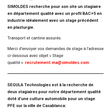
SIMOLDES recherche pour son site un stagiaire
en département qualité avec un profil BAC+5 en
industrie idéalement avec un stage précédent
en plasturgie.
Transport et cantine assurés.
Merci d’envoyer vos demandes de stage à l’adresse
ci-dessous avec objet « Stage
qualité »
recrutement.ma@simoldes.com
SEGULA Technologies est à la recherche de
deux stagiaires pour notre département qualité
doté d’une culture automobile pour un stage
PFE sur la ville de Casablanca: