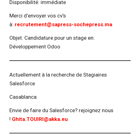
Disponibilité: immédiate
Merci d’envoyer vos cv’s
à:
recrutement@sapress-sochepress.ma
Objet: Candidature pour un stage en:
Développement Odoo
Actuellement à la recherche de Stagiaires
Salesforce
Casablanca
Envie de faire du Salesforce? rejoignez nous
!
Ghita.TOUIRI@akka.eu