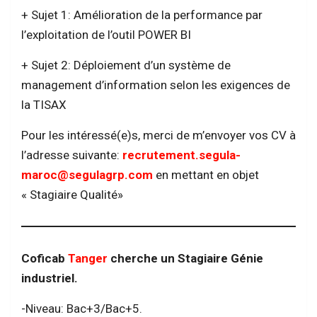
+ Sujet 1: Amélioration de la performance par
l’exploitation de l’outil POWER BI
+ Sujet 2: Déploiement d’un système de
management d’information selon les exigences de
la TISAX
Pour les intéressé(e)s, merci de m’envoyer vos CV à
l’adresse suivante:
recrutement.segula-
maroc@segulagrp.com
en mettant en objet
« Stagiaire Qualité»
Coficab
Tanger
cherche un Stagiaire Génie
industriel.
-Niveau: Bac+3/Bac+5.