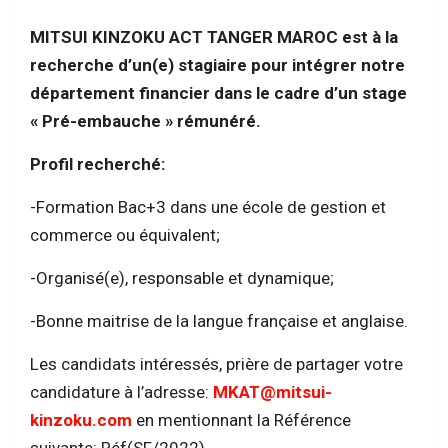
MITSUI KINZOKU ACT TANGER MAROC est à la
recherche d’un(e) stagiaire pour intégrer notre
département financier dans le cadre d’un stage
« Pré-embauche » rémunéré.
Profil recherché:
-Formation Bac+3 dans une école de gestion et
commerce ou équivalent;
-Organisé(e), responsable et dynamique;
-Bonne maitrise de la langue française et anglaise.
Les candidats intéressés, prière de partager votre
candidature à l’adresse:
MKAT@mitsui-
kinzoku.com
en mentionnant la Référence
suivante: Réf(SF/2022).