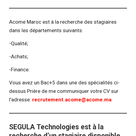
Acome Maroc est à la recherche des stagiaires
dans les départements suivants:
-Qualité;
-Achats;
-Finance.
Vous avez un Bac+5 dans une des spécialités ci-
dessus Prière de me communiquer votre CV sur
l’adresse:
recrutement.acome@acome.ma
SEGULA Technologies est à la
recherche d’un stagiaire disponible