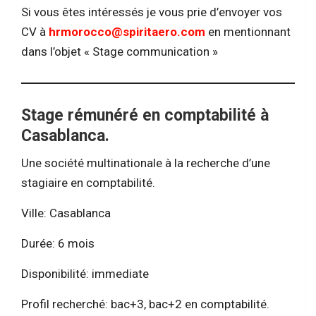
Si vous êtes intéressés je vous prie d’envoyer vos
CV à
hrmorocco@spiritaero.com
en mentionnant
dans l’objet « Stage communication »
Stage rémunéré en comptabilité à
Casablanca.
Une société multinationale à la recherche d’une
stagiaire en comptabilité.
Ville: Casablanca
Durée: 6 mois
Disponibilité: immediate
Profil recherché: bac+3, bac+2 en comptabilité.