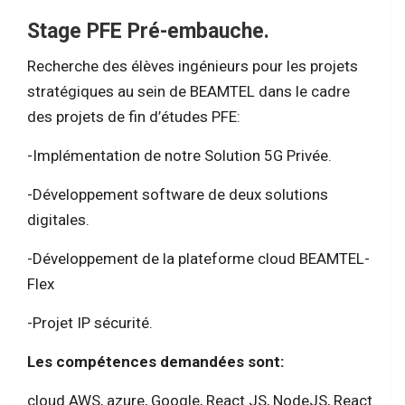
Stage PFE Pré-embauche.
Recherche des élèves ingénieurs pour les projets
stratégiques au sein de BEAMTEL dans le cadre
des projets de fin d’études PFE:
-Implémentation de notre Solution 5G Privée.
-Développement software de deux solutions
digitales.
-Développement de la plateforme cloud BEAMTEL-
Flex
-Projet IP sécurité.
Les compétences demandées sont:
cloud AWS, azure, Google, React JS, NodeJS, React