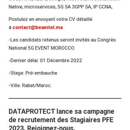
Native, microservices, 5G SA 3GPP SA, IP CCNA,
Postulez en envoyant votre CV détaillé
à
contact@beamtel.ma
-Les candidats retenus seront invités au Congrès
National 5G EVENT MOROCCO
-Dernier délai: 01 Décembre 2022
-Stage: Pré-embauche
-Ville: Rabat/Maroc.
DATAPROTECT lance sa campagne
de recrutement des Stagiaires PFE
2023. Rejoignez-nous.