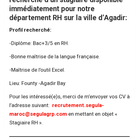
immédiatement pour notre
département RH sur la ville d’Agadir:
Profil recherché:
-Diplôme: Bac+3/5 en RH.
-Bonne maîtrise de la langue française.
-Maîtrise de l’outil Excel.
Lieu: Founty -Agadir Bay
Pour les intéressé(e)s, merci de m’envoyer vos CV à
l’adresse suivant:
recrutement.segula-
maroc@segulagrp.com
en mettant en objet «
Stagiaire RH ».