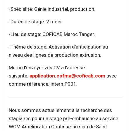
-Spécialité: Génie industriel, production.
-Durée de stage: 2 mois.
-Lieu de stage: COFICAB Maroc Tanger.
-Thème de stage: Activation d’anticipation au
niveau des lignes de production extrusion.
Merci d’envoyer vos CV à l’adresse
suivante:
application.cofma@coficab.com
avec
comme référence: internIP001.
Nous sommes actuellement à la recherche des
stagiaires pour un stage pré-embauche au service
WCM Amélioration Continue-au sein de Saint