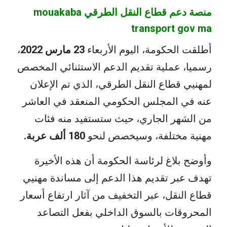
منصة دعم قطاع النقل الطرقي mouakaba
transport gov ma
أطلقت الحكومة، اليوم الأربعاء
23 مارس 2022
،
رسميا، عملية تقديم الدعم الاستثنائي المخصص
لمهنيي قطاع النقل الطرقي، الذي تم الإعلان
عنه في المجلس الحكومي المنعقد في العاشر
من الشهر الجاري، حيث ستستفيد منه فئات
مهنية مختلفة، وسيخصص لنحو
180 ألف عربة.
وأوضح بلاغ لرئاسة الحكومة أن هذه الأخيرة
تهدف عبر تقديم هذا الدعم إلى مساندة مهنيي
قطاع النقل، عبر التخفيف من آثار ارتفاع أسعار
المحروقات بالسوق الداخلي بفعل التصاعد