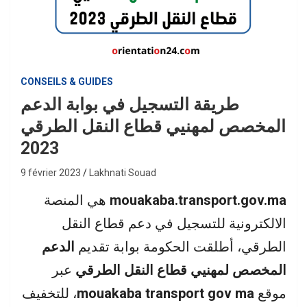
CONSEILS & GUIDES
طريقة التسجيل في بوابة الدعم
المخصص لمهنيي قطاع النقل الطرقي
2023
9 février 2023
Lakhnati Souad
mouakaba.transport.gov.ma
هي المنصة
الالكترونية للتسجيل في دعم قطاع النقل
الطرقي، أطلقت الحكومة بوابة تقديم
الدعم
المخصص لمهنيي قطاع النقل الطرقي
عبر
موقع
mouakaba transport gov ma
، للتخفيف