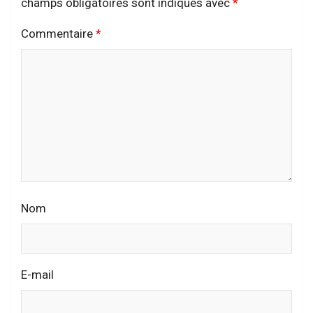
champs obligatoires sont indiqués avec
*
Commentaire
*
Nom
E-mail