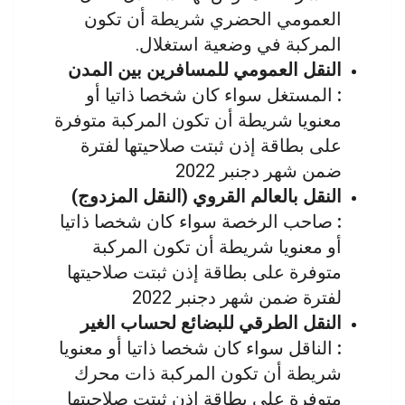
العمومي الحضري شريطة أن تكون
المركبة في وضعية استغلال.
النقل العمومي للمسافرين بين المدن
:
المستغل سواء كان شخصا ذاتيا أو
معنويا شريطة أن تكون المركبة متوفرة
على بطاقة إذن ثبتت صلاحيتها لفترة
ضمن شهر دجنبر 2022
النقل بالعالم القروي (النقل المزدوج)
:
صاحب الرخصة سواء كان شخصا ذاتيا
أو معنويا شريطة أن تكون المركبة
متوفرة على بطاقة إذن ثبتت صلاحيتها
لفترة ضمن شهر دجنبر 2022
النقل الطرقي للبضائع لحساب الغير
:
الناقل سواء كان شخصا ذاتيا أو معنويا
شريطة أن تكون المركبة ذات محرك
متوفرة على بطاقة إذن ثبتت صلاحيتها