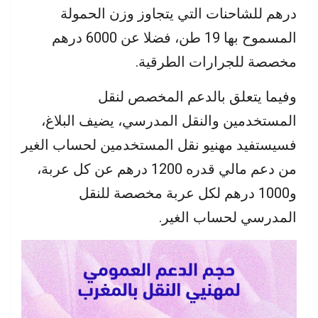
درهم للشاحنات التي يتجاوز وزن الحمولة
المسموح بها 19 طن، فضلا عن 6000 درهم
مخصصة للجرارات الطرقية.
وفيما يتعلق بالدعم المخصص لنقل
المستخدمين والنقل المدرسي، يضيف البلاغ،
فسيستفيد مهنيو نقل المستخدمين لحساب الغير
من دعم مالي قدره 1200 درهم عن كل عربة،
و1000 درهم لكل عربة مخصصة للنقل
المدرسي لحساب الغير.