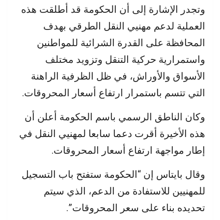
وتجدر الإشارة إلى أن الحكومة قد أطلقت هذه
العملية لدعم مهنيي النقل الطرقي بهدف
المحافظة على القدرة الشرائية للمواطنين
واستمرارية حركية التنقل وتزويد مختلف
الأسواق والأوراش، في ظل الظرفية الراهنة
التي تتسم باستمرار ارتفاع أسعار المحروقات.
وكان الناطق الرسمي باسم الحكومة أعلن أن
هذه الأخيرة أقرت دعما سابعا لمهنيي النقل في
إطار مواجهة ارتفاع أسعار المحروقات.
وقال بايتاس إن “الحكومة ستفتح باب التسجيل
للمهنيين للاستفادة من الدعم، الذي سيتم
تحديده بناء على سعر المحروقات”.