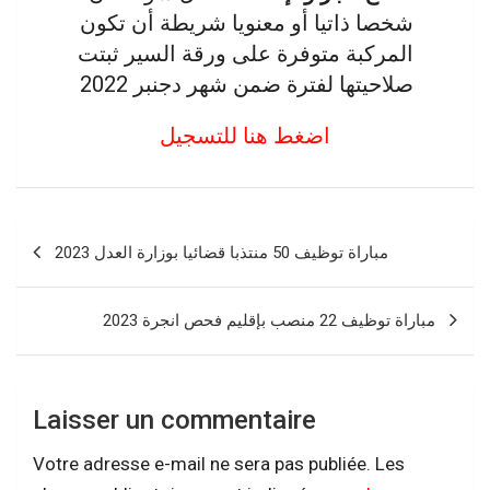
شخصا ذاتيا أو معنويا شريطة أن تكون
المركبة متوفرة على ورقة السير ثبتت
صلاحيتها لفترة ضمن شهر دجنبر 2022
اضغط هنا للتسجيل
Navigation
مباراة توظيف 50 منتذبا قضائيا بوزارة العدل 2023
de
l’article
مباراة توظيف 22 منصب بإقليم فحص انجرة 2023
Laisser un commentaire
Votre adresse e-mail ne sera pas publiée.
Les