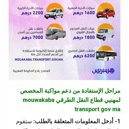
مراحل الإستفادة من دعم مواكبة المخصص
لمهنيي قطاع النقل الطرقي mouwakaba
transport gov ma
1- أدخل المعلومات المتعلقة بالطلب:
ستقوم