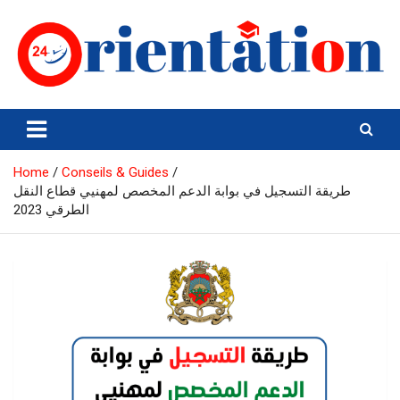
Skip
to
content
Orientation24
Emploi et Orientation au Maroc
Home
Conseils & Guides
طريقة التسجيل في بوابة الدعم المخصص لمهنيي قطاع النقل
الطرقي 2023