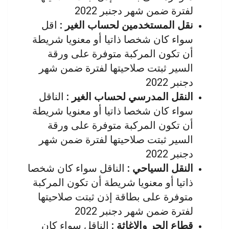
لفترة ضمن شهر دجنبر 2022
نقل المستخدمين لحساب الغير :
اقل
سواء كان شخصا ذاتيا أو معنويا شريطة
أن تكون المركبة متوفرة على ورقة
السير ثبتت صلاحيتها لفترة ضمن شهر
دجنبر 2022
النقل المدرسي لحساب الغير :
الناقل
سواء كان شخصا ذاتيا أو معنويا شريطة
أن تكون المركبة متوفرة على ورقة
السير ثبتت صلاحيتها لفترة ضمن شهر
دجنبر 2022
النقل السياحي :
الناقل سواء كان شخصا
ذاتيا أو معنويا شريطة أن تكون المركبة
متوفرة على بطاقة إذن ثبتت صلاحيتها
لفترة ضمن شهر دجنبر 2022
قطاع الجر والإغاثة :
الناقل سواء كان