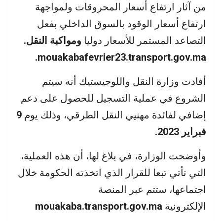
من آثار ارتفاع أسعار المحروقات ولمواجهة
ارتفاع أسعار الوقود بالسوق الداخلي بفعل
التصاعد المستمر للأسعار دوليا
ومواكبة النقل.
mouakabafevrier23.transport.gov.ma.
أفادت وزارة النقل واللوجيستيك أنه سيتم
الشروع في عملية التسجيل للحصول على دعم
إضافي لفائدة مهنيي النقل الطرقي، وذلك يوم
9
فبراير 2023.
وأوضحت الوزارة، في بلاغ لها، أن هذه العملية،
التي تأتي تبعا للقرار الذي اتخذته الحكومة خلال
اجتماعها، ستتم عبر المنصة
الإلكترونية
mouakaba.transport.gov.ma