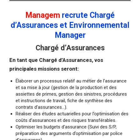
Managem
recrute Chargé
d’Assurances et Environnemental
Manager
Chargé d’Assurances
En tant que Chargé d’Assurances, vos
principales missions seront:
Élaborer un processus relatif au métier de l’assurance
et sa mise à jour (gestion de la production et des
assiettes de primes, gestion des sinistres, procédures
et instructions de travail, fiche de synthèse des
contrats d’assurances…).
Réaliser des études actuarielles pour l’optimisation des
coûts d’assurances et des risques transférables.
Optimiser les budgets d’assurance (Suivi des S/P,
préparation des arguments d’optimisation par police
d’assurance).