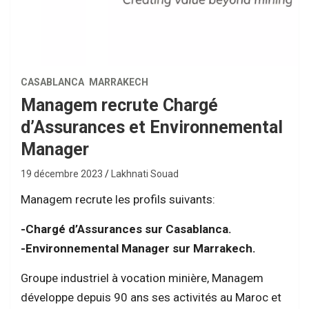
CASABLANCA
MARRAKECH
Managem recrute Chargé
d’Assurances et Environnemental
Manager
19 décembre 2023
Lakhnati Souad
Managem recrute les profils suivants:
-Chargé d’Assurances sur Casablanca.
-Environnemental Manager sur Marrakech.
Groupe industriel à vocation minière, Managem
développe depuis 90 ans ses activités au Maroc et