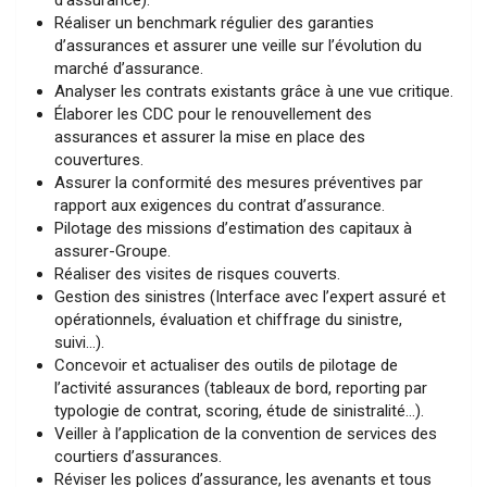
Réaliser un benchmark régulier des garanties
d’assurances et assurer une veille sur l’évolution du
marché d’assurance.
Analyser les contrats existants grâce à une vue critique.
Élaborer les CDC pour le renouvellement des
assurances et assurer la mise en place des
couvertures.
Assurer la conformité des mesures préventives par
rapport aux exigences du contrat d’assurance.
Pilotage des missions d’estimation des capitaux à
assurer-Groupe.
Réaliser des visites de risques couverts.
Gestion des sinistres (Interface avec l’expert assuré et
opérationnels, évaluation et chiffrage du sinistre,
suivi…).
Concevoir et actualiser des outils de pilotage de
l’activité assurances (tableaux de bord, reporting par
typologie de contrat, scoring, étude de sinistralité…).
Veiller à l’application de la convention de services des
courtiers d’assurances.
Réviser les polices d’assurance, les avenants et tous