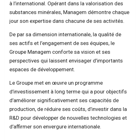
à l’international. Opérant dans la valorisation des
substances minérales, Managem démontre chaque
jour son expertise dans chacune de ses activités.
De par sa dimension internationale, la qualité de
ses actifs et l’engagement de ses équipes, le
Groupe Managem conforte sa vision et ses
perspectives qui laissent envisager d’importants
espaces de développement.
Le Groupe met en œuvre un programme
d’investissement à long terme qui a pour objectifs
d’améliorer significativement ses capacités de
production, de réduire ses coûts, d’investir dans la
R&D pour développer de nouvelles technologies et
d’affirmer son envergure internationale.