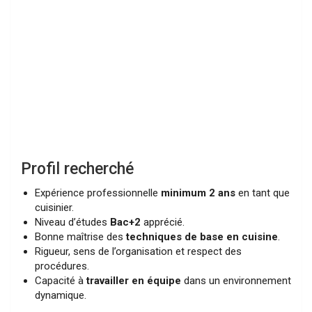
Profil recherché
Expérience professionnelle
minimum 2 ans
en tant que
cuisinier.
Niveau d’études
Bac+2
apprécié.
Bonne maîtrise des
techniques de base en cuisine
.
Rigueur, sens de l’organisation et respect des
procédures.
Capacité à
travailler en équipe
dans un environnement
dynamique.