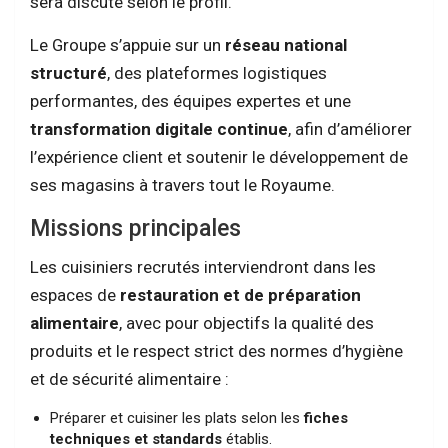
sera discuté selon le profil.
Le Groupe s’appuie sur un
réseau national
structuré
, des plateformes logistiques
performantes, des équipes expertes et une
transformation digitale continue
, afin d’améliorer
l’expérience client et soutenir le développement de
ses magasins à travers tout le Royaume.
Missions principales
Les cuisiniers recrutés interviendront dans les
espaces de
restauration et de préparation
alimentaire
, avec pour objectifs la qualité des
produits et le respect strict des normes d’hygiène
et de sécurité alimentaire :
Préparer et cuisiner les plats selon les
fiches
techniques et standards
établis.