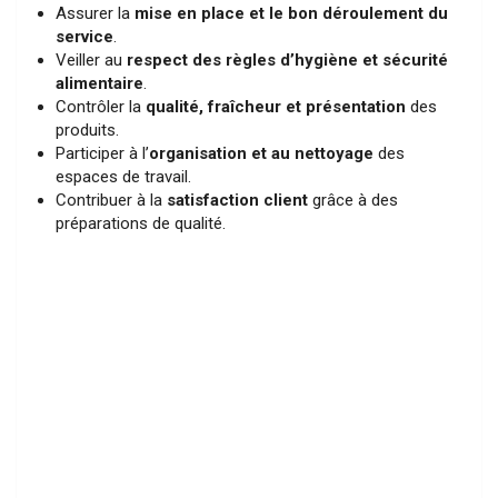
Assurer la
mise en place et le bon déroulement du
service
.
Veiller au
respect des règles d’hygiène et sécurité
alimentaire
.
Contrôler la
qualité, fraîcheur et présentation
des
produits.
Participer à l’
organisation et au nettoyage
des
espaces de travail.
Contribuer à la
satisfaction client
grâce à des
préparations de qualité.