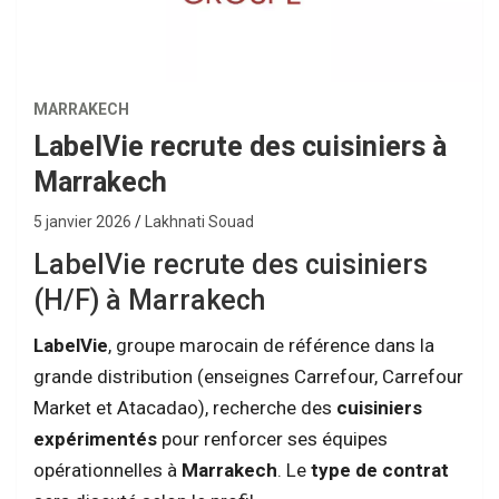
MARRAKECH
LabelVie recrute des cuisiniers à
Marrakech
5 janvier 2026
Lakhnati Souad
LabelVie recrute des cuisiniers
(H/F) à Marrakech
LabelVie
, groupe marocain de référence dans la
grande distribution (enseignes Carrefour, Carrefour
Market et Atacadao), recherche des
cuisiniers
expérimentés
pour renforcer ses équipes
opérationnelles à
Marrakech
. Le
type de contrat