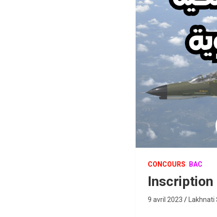
CONCOURS
BAC
Inscriptio
9 avril 2023
Lakhnati