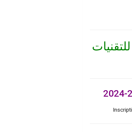
للتقنيات