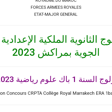
ROYAUME DU MAROC
FORCES ARMEES ROYALES
ETAT-MAJOR GENERAL
وج الثانوية الملكية الإعدادية 
الجوية بمراكش 2023
 باك علوم رياضية 2023-2024