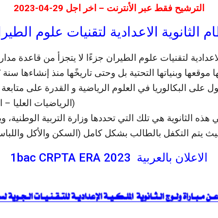
الترشيح فقط عبر الأنترنت – اخر اجل 29-04-2023
ظام الثانوية الاعدادية لتقنيات علوم ال
الاعدادية لتقنيات علوم الطيران جزءًا لا يتجزأ من قاعدة مد
ول على البكالوريا في العلوم الرياضية و القدرة على متابعة 
الرياضيات العليا –).
هذه الثانوية هي تلك التي تحددها وزارة التربية الوطنية، و
، حيث يتم التكفل بالطالب بشكل كامل (السكن والأكل واللبا
الاعلان بالعربية 1bac CRPTA ERA 2023