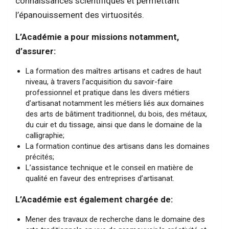
connaissances scientifiques et permettant
l’épanouissement des virtuosités.
L’Académie a pour missions notamment,
d’assurer:
La formation des maîtres artisans et cadres de haut
niveau, à travers l’acquisition du savoir-faire
professionnel et pratique dans les divers métiers
d’artisanat notamment les métiers liés aux domaines
des arts de bâtiment traditionnel, du bois, des métaux,
du cuir et du tissage, ainsi que dans le domaine de la
calligraphie;
La formation continue des artisans dans les domaines
précités;
L’assistance technique et le conseil en matière de
qualité en faveur des entreprises d’artisanat.
L’Académie est également chargée de:
Mener des travaux de recherche dans le domaine des