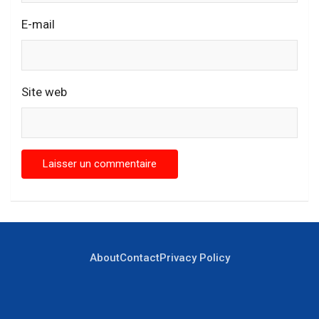
E-mail
Site web
About
Contact
Privacy Policy