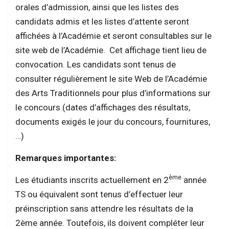
orales d’admission, ainsi que les listes des
candidats admis et les listes d’attente seront
affichées à l’Académie et seront consultables sur le
site web de l’Académie. Cet affichage tient lieu de
convocation. Les candidats sont tenus de
consulter régulièrement le site Web de l’Académie
des Arts Traditionnels pour plus d’informations sur
le concours (dates d’affichages des résultats,
documents exigés le jour du concours, fournitures,
…)
Remarques importantes:
ème
Les étudiants inscrits actuellement en 2
année
TS ou équivalent sont tenus d’effectuer leur
préinscription sans attendre les résultats de la
2ème année. Toutefois, ils doivent compléter leur