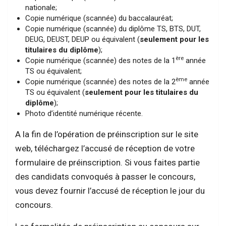
nationale;
Copie numérique (scannée) du baccalauréat;
Copie numérique (scannée) du diplôme TS, BTS, DUT,
DEUG, DEUST, DEUP ou équivalent (
seulement pour les
titulaires du diplôme
);
ère
Copie numérique (scannée) des notes de la 1
année
TS ou équivalent;
ème
Copie numérique (scannée) des notes de la 2
année
TS ou équivalent (
seulement pour les titulaires du
diplôme
);
Photo d’identité numérique récente.
A la fin de l’opération de préinscription sur le site
web, téléchargez l’accusé de réception de votre
formulaire de préinscription. Si vous faites partie
des candidats convoqués à passer le concours,
vous devez fournir l’accusé de réception le jour du
concours.