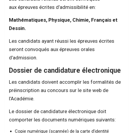
aux épreuves écrites d’admissibilité en:
Mathématiques, Physique, Chimie, Français et
Dessin.
Les candidats ayant réussi les épreuves écrites
seront convoqués aux épreuves orales
d’admission.
Dossier de candidature électronique
Les candidats doivent accomplir les formalités de
préinscription au concours sur le site web de
l’Académie.
Le dossier de candidature électronique doit
comporter les documents numériques suivants:
Copie numérique (scannée) de la carte d’identité