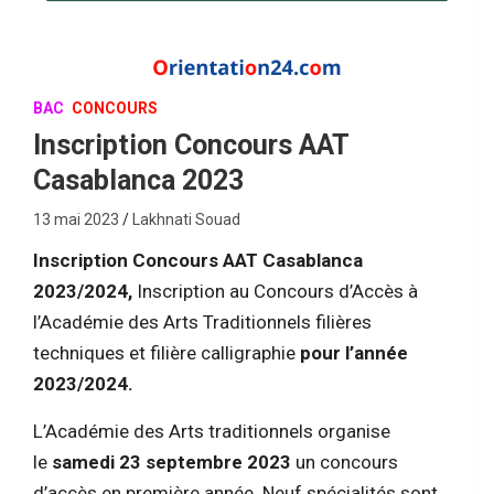
BAC
CONCOURS
Inscription Concours AAT
Casablanca 2023
13 mai 2023
Lakhnati Souad
Inscription Concours AAT Casablanca
2023/2024,
Inscription au Concours d’Accès à
l’Académie des Arts Traditionnels filières
techniques et filière calligraphie
pour l’année
2023/2024.
L’Académie des Arts traditionnels organise
le
samedi 23 septembre 2023
un concours
d’accès en première année. Neuf spécialités sont