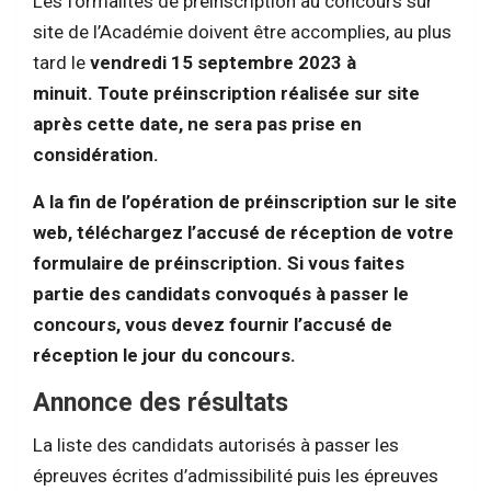
Les formalités de préinscription au concours sur
site de l’Académie doivent être accomplies, au plus
tard le
vendredi 15 septembre 2023 à
minuit. Toute préinscription réalisée sur site
après cette date, ne sera pas prise en
considération.
A la fin de l’opération de préinscription sur le site
web, téléchargez l’accusé de réception de votre
formulaire de préinscription. Si vous faites
partie des candidats convoqués à passer le
concours, vous devez fournir l’accusé de
réception le jour du concours.
Annonce des résultats
La liste des candidats autorisés à passer les
épreuves écrites d’admissibilité puis les épreuves