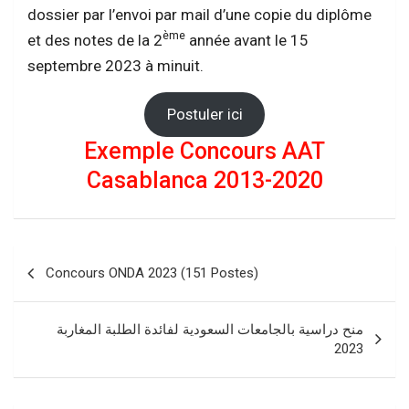
dossier par l’envoi par mail d’une copie du diplôme
ème
et des notes de la 2
année avant le 15
septembre 2023 à minuit.
Postuler ici
Exemple Concours AAT
Casablanca 2013-2020
Navigation
Concours ONDA 2023 (151 Postes)
de
l’article
منح دراسية بالجامعات السعودية لفائدة الطلبة المغاربة
2023