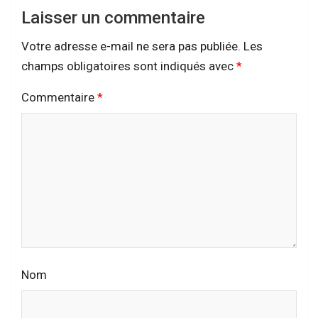
Laisser un commentaire
Votre adresse e-mail ne sera pas publiée.
Les
champs obligatoires sont indiqués avec
*
Commentaire
*
Nom