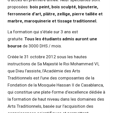
proposées:
bois peint, bois sculpté, bijouterie,
ferronnerie d’art, plâtre, zellige, pierre taillée et
marbre, maroquinerie et tissage traditionnel.
La formation qui s’étale sur 3 ans est
gratuite.
Tous les étudiants admis auront une
bourse
de 3000 DHS / mois.
Créée le 31 octobre 2012 sous les hautes
instructions de Sa Majesté le Roi Mohammed VI,
que Dieu l’assiste, l’Académie des Arts
Traditionnels est l’une des composantes de la
Fondation de la Mosquée Hassan II de Casablanca,
qui constitue une plate-forme d’excellence dédiée à
la formation de haut niveau dans les domaines des
Arts Traditionnels, basée sur l’acquisition des