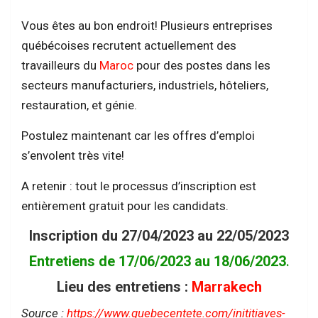
Vous êtes au bon endroit! Plusieurs entreprises
québécoises recrutent actuellement des
travailleurs du
Maroc
pour des postes dans les
secteurs manufacturiers, industriels, hôteliers,
restauration, et génie.
Postulez maintenant car les offres d’emploi
s’envolent très vite!
A retenir : tout le processus d’inscription est
entièrement gratuit pour les candidats.
Inscription du 27/04/2023 au 22/05/2023
Entretiens de 17/06/2023 au 18/06/2023
.
Lieu des entretiens :
Marrakech
Source :
https://www.quebecentete.com/inititiaves-