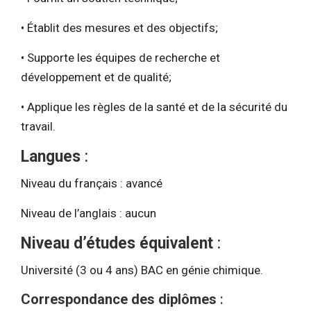
• Établit des mesures et des objectifs;
• Supporte les équipes de recherche et
développement et de qualité;
• Applique les règles de la santé et de la sécurité du
travail.
Langues
:
Niveau du français : avancé
Niveau de l’anglais : aucun
Niveau d’études équivalent
:
Université (3 ou 4 ans) BAC en génie chimique.
Correspondance des diplômes
: