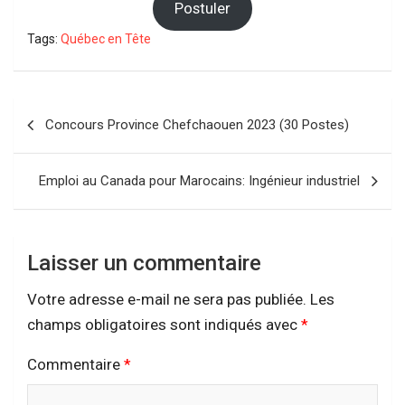
Postuler
Tags:
Québec en Tête
Navigation
Concours Province Chefchaouen 2023 (30 Postes)
de
l’article
Emploi au Canada pour Marocains: Ingénieur industriel
Laisser un commentaire
Votre adresse e-mail ne sera pas publiée.
Les
champs obligatoires sont indiqués avec
*
Commentaire
*