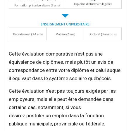
Cette évaluation comparative n’est pas une
équivalence de diplômes, mais plutôt un avis de
correspondance entre votre diplôme et celui auquel
il équivaut dans le système scolaire québécois.
Cette évaluation n’est pas toujours exigée par les
employeurs, mais elle peut être demandée dans
certains cas, notamment, si vous
désirez postuler un emploi dans la fonction
publique municipale, provinciale ou fédérale.