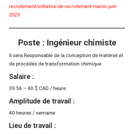
recrutement/initiative-de-recrutement-maroc-juin-
2023
Poste : Ingénieur chimiste
Il sera Responsable de la conception de matériel et
de procédés de transformation chimique.
Salaire :
39.56 – 40 $ CAD / heure
Amplitude de travail :
40 heures / semaine
Lieu de travail :