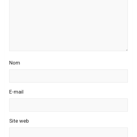
Nom
E-mail
Site web