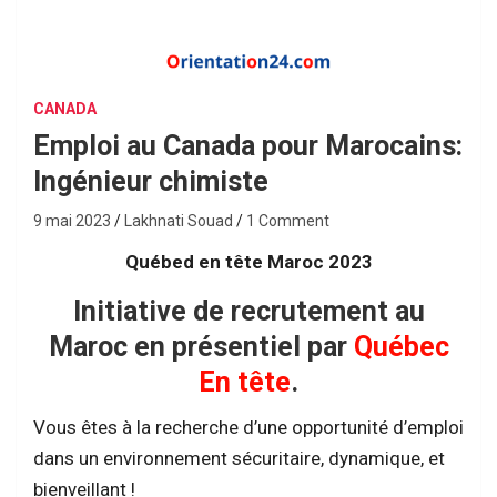
CANADA
Emploi au Canada pour Marocains:
Ingénieur chimiste
9 mai 2023
Lakhnati Souad
1 Comment
Québed en tête Maroc 2023
Initiative de recrutement au
Maroc en présentiel par
Québec
En tête
.
Vous êtes à la recherche d’une opportunité d’emploi
dans un environnement sécuritaire, dynamique, et
bienveillant !