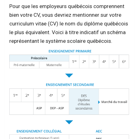
Pour que les employeurs québécois comprennent
bien votre CV, vous devriez mentionner sur votre
curriculum vitae (CV) le nom du diplôme québécois
le plus équivalent. Voici à titre indicatif un schéma
représentant le système scolaire québécois.