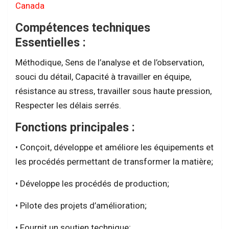
Canada
Compétences techniques
Essentielles :
Méthodique, Sens de l’analyse et de l’observation,
souci du détail, Capacité à travailler en équipe,
résistance au stress, travailler sous haute pression,
Respecter les délais serrés.
Fonctions principales :
• Conçoit, développe et améliore les équipements et
les procédés permettant de transformer la matière;
• Développe les procédés de production;
• Pilote des projets d’amélioration;
• Fournit un soutien technique;