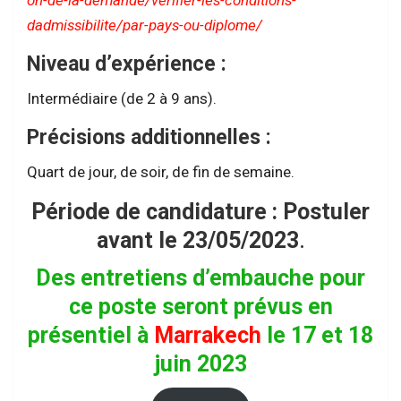
dadmissibilite/par-pays-ou-diplome/
Niveau d’expérience :
Intermédiaire (de 2 à 9 ans).
Précisions additionnelles :
Quart de jour, de soir, de fin de semaine.
Période de candidature : Postuler
avant le 23/05/2023
.
Des entretiens d’embauche pour
ce poste seront prévus en
présentiel à
Marrakech
le 17 et 18
juin 2023