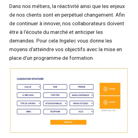
Dans nos métiers, la réactivité ainsi que les enjeux
de nos clients sont en perpétuel changement. Afin
de continuer à innover, nos collaborateurs doivent
être à l’écoute du marché et anticiper les
demandes. Pour cela Ingelec vous donne les
moyens d’atteindre vos objectifs avec la mise en
place d’un programme de formation.