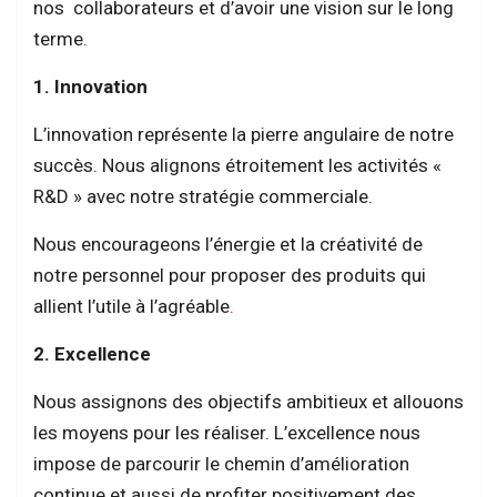
nos collaborateurs et d’avoir une vision sur le long
terme.
1. Innovation
L’innovation représente la pierre angulaire de notre
succès. Nous alignons étroitement les activités «
R&D » avec notre stratégie commerciale.
Nous encourageons l’énergie et la créativité de
notre personnel pour proposer des produits qui
allient l’utile à l’agréable
.
2. Excellence
Nous assignons des objectifs ambitieux et allouons
les moyens pour les réaliser. L’excellence nous
impose de parcourir le chemin d’amélioration
continue et aussi de profiter positivement des