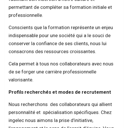
permettant de compléter sa formation initiale et
professionnelle.
Conscients que la formation représente un enjeu
indispensable pour une société qui a le souci de
conserver la confiance de ses clients, nous lui
consacrons des ressources croissantes.
Cela permet à tous nos collaborateurs avec nous
de se forger une carrière professionnelle
valorisante.
Profils recherchés et modes de recrutement
Nous recherchons des collaborateurs qui allient
personnalité et spécialisation spécifiques. Chez
ingelec nous aimons la prise d’initiative,