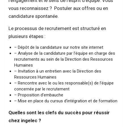
l’engagement et le sens de l’esprit d’équipe. Vous
vous reconnaissez ? Postuler aux offres ou en
candidature spontanée.
Le processus de recrutement est structuré en
plusieurs étapes :
– Dépôt de la candidature sur notre site internet
– Analyse de la candidature par l’équipe en charge des
recrutements au sein de la Direction des Ressources
Humaines
– Invitation à un entretien avec la Direction des
Ressources Humaines
– Rencontre avec le ou les responsable(s) de l’équipe
concernée par le recrutement
– Proposition d’embauche
– Mise en place du cursus d’intégration et de formation
Quelles sont les clefs du succès pour réussir
chez ingelec ?