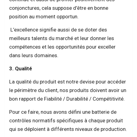
conjonctures, cela suppose d’être en bonne
position au moment opportun.
L’excellence signifie aussi de se doter des
meilleurs talents du marché et leur donner les
compétences et les opportunités pour exceller
dans leurs domaines.
3. Qualité
La qualité du produit est notre devise pour accéder
le périmètre du client, nos produits doivent avoir un
bon rapport de Fiabilité / Durabilité / Compétitivité.
Pour ce faire, nous avons défini une batterie de
contrôles normatifs spécifiques à chaque produit
qui se déploient à différents niveaux de production.