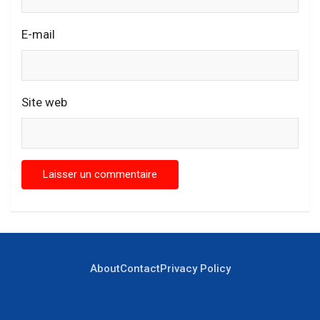
E-mail
Site web
About
Contact
Privacy Policy