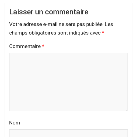
Laisser un commentaire
Votre adresse e-mail ne sera pas publiée.
Les
champs obligatoires sont indiqués avec
*
Commentaire
*
Nom