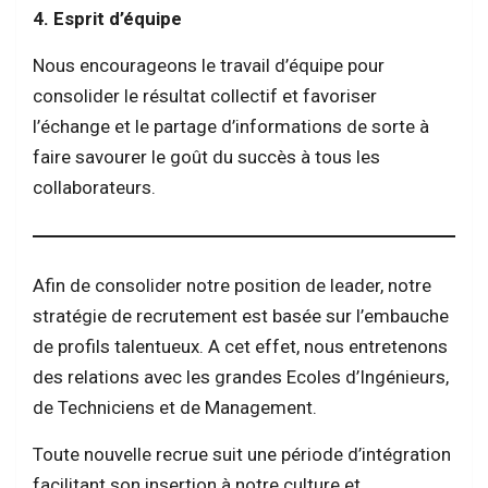
4. Esprit d’équipe
Nous encourageons le travail d’équipe pour
consolider le résultat collectif et favoriser
l’échange et le partage d’informations de sorte à
faire savourer le goût du succès à tous les
collaborateurs.
Afin de consolider notre position de leader, notre
stratégie de recrutement est basée sur l’embauche
de profils talentueux. A cet effet, nous entretenons
des relations avec les grandes Ecoles d’Ingénieurs,
de Techniciens et de Management.
Toute nouvelle recrue suit une période d’intégration
facilitant son insertion à notre culture et