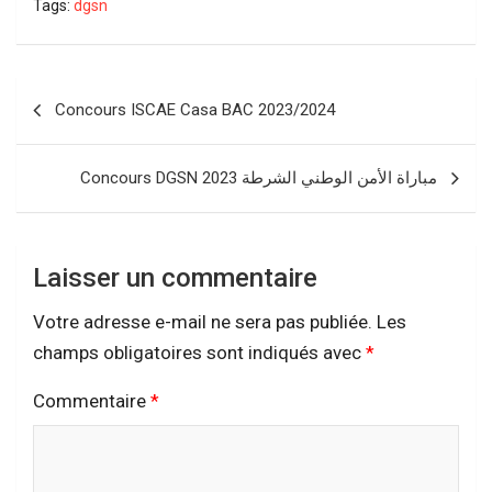
Tags:
dgsn
Navigation
Concours ISCAE Casa BAC 2023/2024
de
l’article
Concours DGSN مباراة الأمن الوطني الشرطة 2023
Laisser un commentaire
Votre adresse e-mail ne sera pas publiée.
Les
champs obligatoires sont indiqués avec
*
Commentaire
*