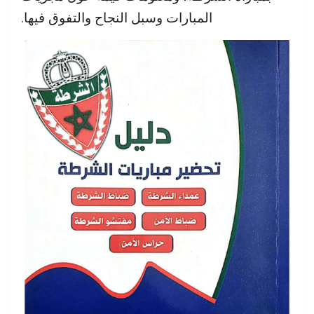
المبارات وسبل النجاح والتفوق فيها.