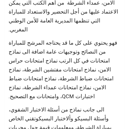
الامن، عمداء الشرطة من أهم الكتب التي يمكن
الاعتماد عليها من أجل التحضير والاستعداد للمباراة
التي تنظمها المديرية العامة للأمن الوطني
المغربي.
فهو يحتوي على كل ما قد يحتاجه المرشح للمباراة
من النصائح وتوجيهات عامة اضافة الى نماذج
امتحانات في كل الرتب نماذج امتحانات حراس
الامن، نماذج امتحانات مفتشين الشرطة، نماذج
امتحانات ضباط الشرطة، نماذج امتحانات ضباط
الامن، نماذج امتحانات عمداء الشرطة، نماذج
اختبارات QCM، وامتحانات مع التصحيح.
الى جانب نماذج من أسئلة الاختبار الشفوي،
وأسئلة البسيكو وألاختبار البسيكوتقني الخاص
بمباراة الشرطة، ومعلومات قيمة حول مجريات