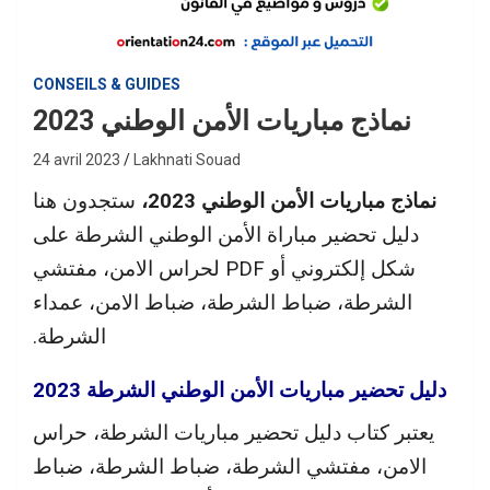
CONSEILS & GUIDES
نماذج مباريات الأمن الوطني 2023
24 avril 2023
Lakhnati Souad
نماذج مباريات الأمن الوطني 2023،
ستجدون هنا
دليل تحضير مباراة الأمن الوطني الشرطة على
شكل إلكتروني أو PDF لحراس الامن، مفتشي
الشرطة، ضباط الشرطة، ضباط الامن، عمداء
الشرطة.
دليل تحضير مباريات الأمن الوطني الشرطة 2023
يعتبر كتاب دليل تحضير مباريات الشرطة، حراس
الامن، مفتشي الشرطة، ضباط الشرطة، ضباط