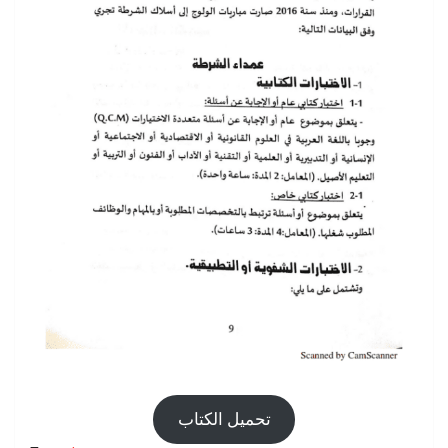
تحميل الكتاب