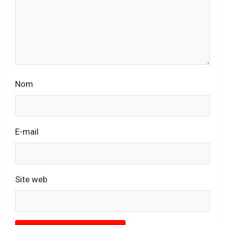
Nom
E-mail
Site web