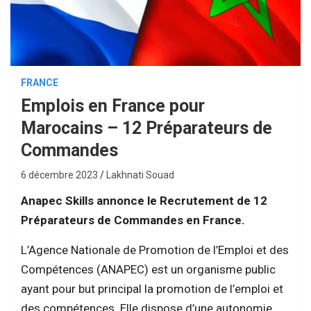
FRANCE
Emplois en France pour
Marocains – 12 Préparateurs de
Commandes
6 décembre 2023
Lakhnati Souad
Anapec Skills annonce le Recrutement de 12
Préparateurs de Commandes en France.
L’Agence Nationale de Promotion de l’Emploi et des
Compétences (ANAPEC) est un organisme public
ayant pour but principal la promotion de l’emploi et
des compétences. Elle dispose d’une autonomie