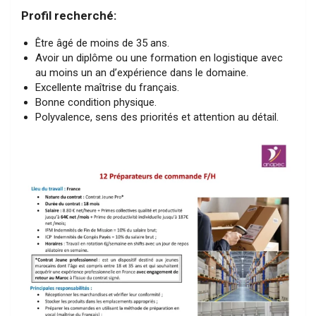
Profil recherché:
Être âgé de moins de 35 ans.
Avoir un diplôme ou une formation en logistique avec
au moins un an d’expérience dans le domaine.
Excellente maîtrise du français.
Bonne condition physique.
Polyvalence, sens des priorités et attention au détail.