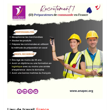
Lieu de travail:
France
.