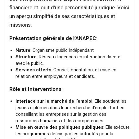
financière et jouit d’une personnalité juridique. Voici
un aperçu simplifié de ses caractéristiques et
missions:
Présentation générale de l’ANAPEC
:
Nature
: Organisme public indépendant.
Structure
: Réseau d’agences en interaction directe
avec le public.
Services offerts
: Conseil, orientation, et mise en
relation entre employeurs et candidats.
Rôle et Interventions
:
Interface sur le marché de l’emploi
: Elle soutient les
jeunes diplômés dans leur recherche d’emploi tout en
conseillant les entreprises sur la gestion des
ressources humaines et des compétences.
Mise en œuvre des politiques publiques
: Elle exécute
les programmes définis par les autorités pour la