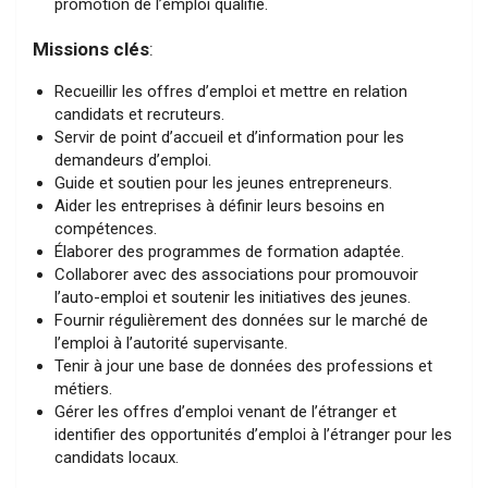
promotion de l’emploi qualifié.
Missions clés
:
Recueillir les offres d’emploi et mettre en relation
candidats et recruteurs.
Servir de point d’accueil et d’information pour les
demandeurs d’emploi.
Guide et soutien pour les jeunes entrepreneurs.
Aider les entreprises à définir leurs besoins en
compétences.
Élaborer des programmes de formation adaptée.
Collaborer avec des associations pour promouvoir
l’auto-emploi et soutenir les initiatives des jeunes.
Fournir régulièrement des données sur le marché de
l’emploi à l’autorité supervisante.
Tenir à jour une base de données des professions et
métiers.
Gérer les offres d’emploi venant de l’étranger et
identifier des opportunités d’emploi à l’étranger pour les
candidats locaux.