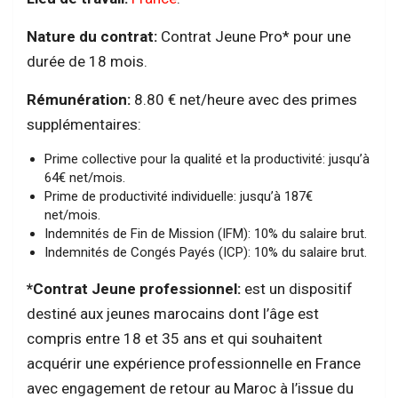
Nature du contrat:
Contrat Jeune Pro* pour une
durée de 18 mois.
Rémunération:
8.80 € net/heure avec des primes
supplémentaires:
Prime collective pour la qualité et la productivité: jusqu’à
64€ net/mois.
Prime de productivité individuelle: jusqu’à 187€
net/mois.
Indemnités de Fin de Mission (IFM): 10% du salaire brut.
Indemnités de Congés Payés (ICP): 10% du salaire brut.
*Contrat Jeune professionnel:
est un dispositif
destiné aux jeunes marocains dont l’âge est
compris entre 18 et 35 ans et qui souhaitent
acquérir une expérience professionnelle en France
avec engagement de retour au Maroc à l’issue du