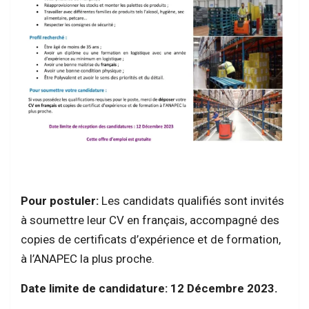
Pour postuler:
Les candidats qualifiés sont invités
à soumettre leur CV en français, accompagné des
copies de certificats d’expérience et de formation,
à l’ANAPEC la plus proche.
Date limite de candidature:
12 Décembre 2023.