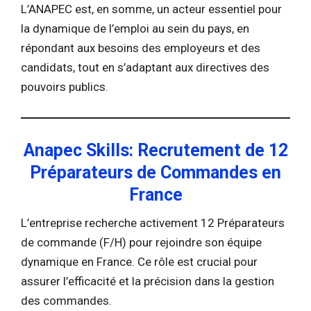
L’ANAPEC est, en somme, un acteur essentiel pour
la dynamique de l’emploi au sein du pays, en
répondant aux besoins des employeurs et des
candidats, tout en s’adaptant aux directives des
pouvoirs publics.
Anapec Skills: Recrutement de 12
Préparateurs de Commandes en
France
L’entreprise recherche activement 12 Préparateurs
de commande (F/H) pour rejoindre son équipe
dynamique en France. Ce rôle est crucial pour
assurer l’efficacité et la précision dans la gestion
des commandes.