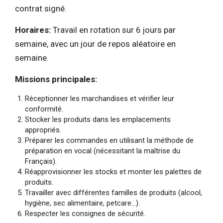
contrat signé.
Horaires:
Travail en rotation sur 6 jours par
semaine, avec un jour de repos aléatoire en
semaine.
Missions principales:
Réceptionner les marchandises et vérifier leur
conformité.
Stocker les produits dans les emplacements
appropriés.
Préparer les commandes en utilisant la méthode de
préparation en vocal (nécessitant la maîtrise du
Français).
Réapprovisionner les stocks et monter les palettes de
produits.
Travailler avec différentes familles de produits (alcool,
hygiène, sec alimentaire, petcare…).
Respecter les consignes de sécurité.