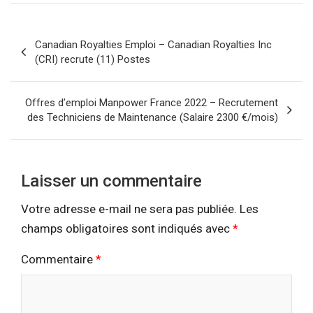
Navigation
Canadian Royalties Emploi – Canadian Royalties Inc
de
(CRI) recrute (11) Postes
l’article
Offres d’emploi Manpower France 2022 – Recrutement
des Techniciens de Maintenance (Salaire 2300 €/mois)
Laisser un commentaire
Votre adresse e-mail ne sera pas publiée.
Les
champs obligatoires sont indiqués avec
*
Commentaire
*