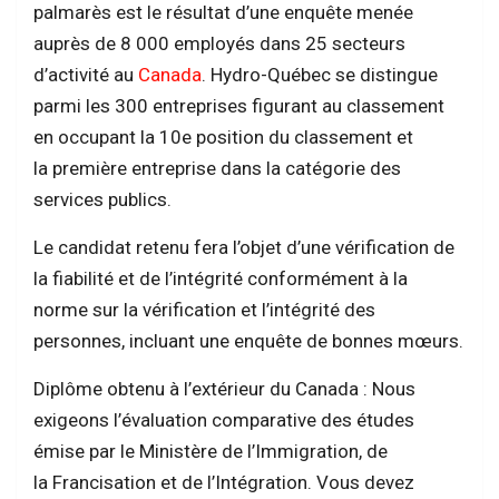
palmarès est le résultat d’une enquête menée
auprès de 8 000 employés dans 25 secteurs
d’activité au
Canada
. Hydro-Québec se distingue
parmi les 300 entreprises figurant au classement
en occupant la 10e position du classement et
la première entreprise dans la catégorie des
services publics.
Le candidat retenu fera l’objet d’une vérification de
la fiabilité et de l’intégrité conformément à la
norme sur la vérification et l’intégrité des
personnes, incluant une enquête de bonnes mœurs.
Diplôme obtenu à l’extérieur du Canada : Nous
exigeons l’évaluation comparative des études
émise par le Ministère de l’Immigration, de
la Francisation et de l’Intégration. Vous devez