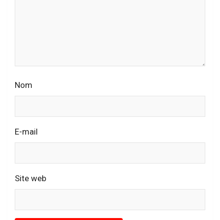
Nom
E-mail
Site web