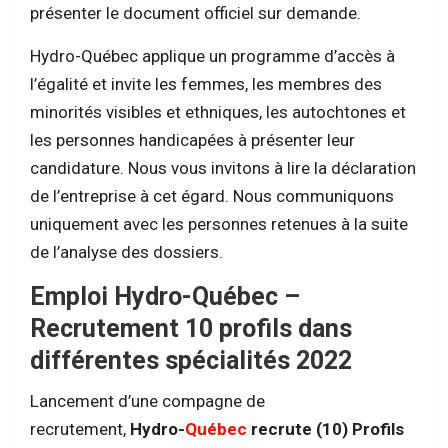
présenter le document officiel sur demande.
Hydro-Québec applique un programme d’accès à
l’égalité et invite les femmes, les membres des
minorités visibles et ethniques, les autochtones et
les personnes handicapées à présenter leur
candidature. Nous vous invitons à lire la déclaration
de l’entreprise à cet égard. Nous communiquons
uniquement avec les personnes retenues à la suite
de l’analyse des dossiers.
Emploi Hydro-Québec –
Recrutement 10 profils dans
différentes spécialités 2022
Lancement d’une compagne de
recrutement,
Hydro-
Québec
recrute (10) Profils