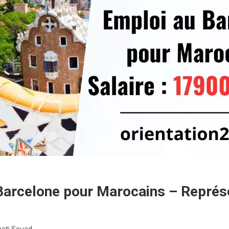
Barcelone pour Marocains – Représ