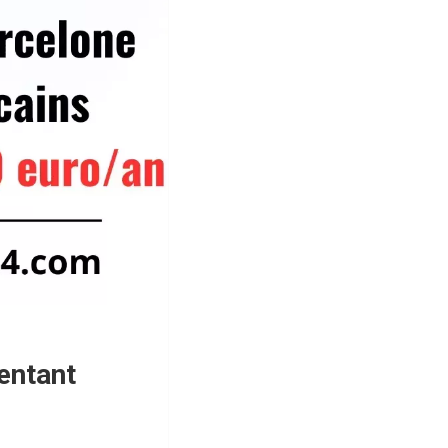
entant