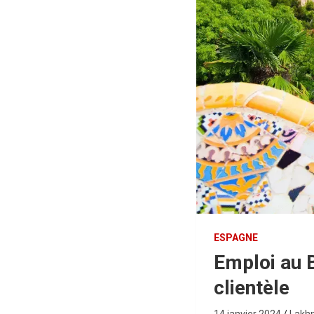
ESPAGNE
Emploi au 
clientèle