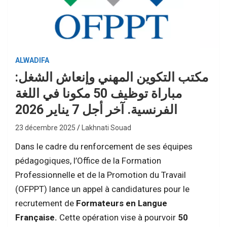
ALWADIFA
مكتب التكوين المهني وإنعاش الشغل:
مباراة توظيف 50 مكونا في اللغة
الفرنسية. آخر أجل 7 يناير 2026
23 décembre 2025
Lakhnati Souad
Dans le cadre du renforcement de ses équipes
pédagogiques, l’Office de la Formation
Professionnelle et de la Promotion du Travail
(OFPPT) lance un appel à candidatures pour le
recrutement de
Formateurs en Langue
Française.
Cette opération vise à pourvoir
50