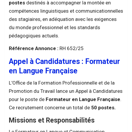
postes
destinés à accompagner la montée en
compétences linguistiques et communicationnelles
des stagiaires, en adéquation avec les exigences
du monde professionnel et les standards
pédagogiques actuels.
Référence Annonce :
RH 652/25
Appel à Candidatures : Formateur
en Langue Française
L’Office de la Formation Professionnelle et de la
Promotion du Travail lance un Appel à Candidatures
pour le poste de
Formateur en Langue Française
.
Ce recrutement concerne un total de
50 postes.
Missions et Responsabilités
Le Formateur en Langue et Communication