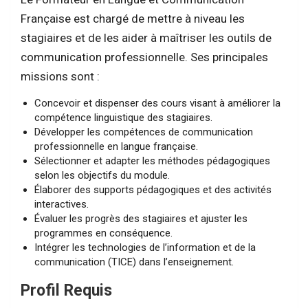
Française est chargé de mettre à niveau les
stagiaires et de les aider à maîtriser les outils de
communication professionnelle. Ses principales
missions sont :
Concevoir et dispenser des cours visant à améliorer la
compétence linguistique des stagiaires.
Développer les compétences de communication
professionnelle en langue française.
Sélectionner et adapter les méthodes pédagogiques
selon les objectifs du module.
Élaborer des supports pédagogiques et des activités
interactives.
Évaluer les progrès des stagiaires et ajuster les
programmes en conséquence.
Intégrer les technologies de l’information et de la
communication (TICE) dans l’enseignement.
Profil Requis