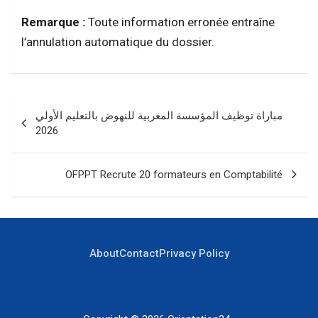
Remarque :
Toute information erronée entraîne
l’annulation automatique du dossier.
Navigation
مباراة توظيف المؤسسة المغربية للنهوض بالتعليم الأولي
de
2026
l’article
OFPPT Recrute 20 formateurs en Comptabilité
About
Contact
Privacy Policy