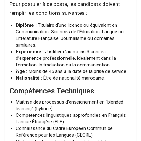
Pour postuler à ce poste, les candidats doivent
remplir les conditions suivantes :
Diplôme :
Titulaire d’une licence ou équivalent en
Communication, Sciences de l’Éducation, Langue ou
Littérature Française, Journalisme ou domaines
similaires.
Expérience :
Justifier d’au moins 3 années
d’expérience professionnelle, idéalement dans la
formation, la traduction ou la communication.
Âge :
Moins de 45 ans à la date de la prise de service.
Nationalité :
Être de nationalité marocaine.
Compétences Techniques
Maîtrise des processus d’enseignement en “blended
learning” (hybride).
Compétences linguistiques approfondies en Français
Langue Étrangère (FLE).
Connaissance du Cadre Européen Commun de
Référence pour les Langues (CECRL).