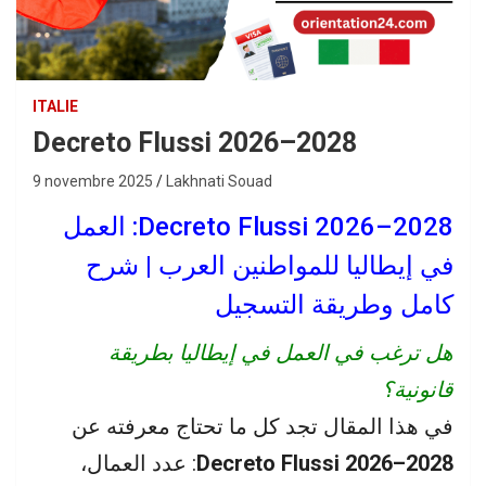
ITALIE
Decreto Flussi 2026–2028
9 novembre 2025
Lakhnati Souad
Decreto Flussi 2026–2028: العمل
في إيطاليا للمواطنين العرب | شرح
كامل وطريقة التسجيل
هل ترغب في العمل في إيطاليا بطريقة
قانونية؟
في هذا المقال تجد كل ما تحتاج معرفته عن
Decreto Flussi 2026–2028
: عدد العمال،