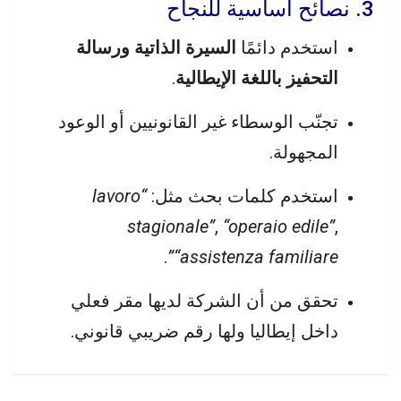
3. نصائح أساسية للنجاح
استخدم دائمًا
السيرة الذاتية ورسالة
التحفيز باللغة الإيطالية
.
تجنّب الوسطاء غير القانونيين أو الوعود
المجهولة.
استخدم كلمات بحث مثل:
“lavoro
stagionale”
,
“operaio edile”
,
.
“assistenza familiare”
تحقق من أن الشركة لديها مقر فعلي
داخل إيطاليا ولها رقم ضريبي قانوني.