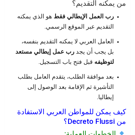
من يمكنه التقديم؟
رب العمل الإيطالي فقط
هو الذي يمكنه
التقديم عبر الموقع الرسمي.
العامل العربي لا يمكنه التقديم بنفسه،
بل يجب أن يجد
رب عمل إيطالي مستعد
لتوظيفه
قبل فتح باب التسجيل.
بعد موافقة الطلب، يتقدم العامل بطلب
التأشيرة ثم الإقامة بعد الوصول إلى
إيطاليا.
كيف يمكن للمواطن العربي الاستفادة
من Decreto Flussi؟
الخطوات العملية: