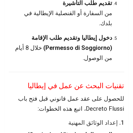
تقديم طلب التأشيرة
من السفارة أو القنصلية الإيطالية في
بلدك.
دخول إيطاليا وتقديم طلب الإقامة
(Permesso di Soggiorno)
خلال 8 أيام
من الوصول.
تقنيات البحث عن عمل في إيطاليا
للحصول على عقد عمل قانوني قبل فتح باب
Decreto Flussi، اتبع هذه الخطوات:
1. إعداد الوثائق المهنية