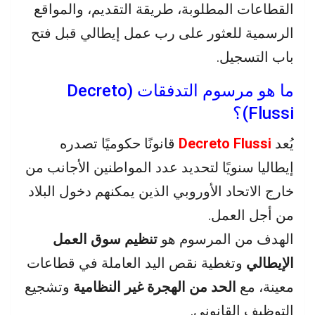
القطاعات المطلوبة، طريقة التقديم، والمواقع
الرسمية للعثور على رب عمل إيطالي قبل فتح
باب التسجيل.
ما هو مرسوم التدفقات (Decreto
Flussi)؟
يُعد
Decreto Flussi
قانونًا حكوميًا تصدره
إيطاليا سنويًا لتحديد عدد المواطنين الأجانب من
خارج الاتحاد الأوروبي الذين يمكنهم دخول البلاد
من أجل العمل.
الهدف من المرسوم هو
تنظيم سوق العمل
الإيطالي
وتغطية نقص اليد العاملة في قطاعات
معينة، مع
الحد من الهجرة غير النظامية
وتشجيع
التوظيف القانوني.