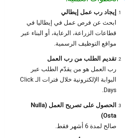
إيجاد رب عمل إيطالي
ابحث عن فرص عمل في إيطاليا في
قطاعات الزراعة، الرعاية، أو البناء عبر
مواقع التوظيف الرسمية.
تقديم الطلب من رب العمل
رب العمل هو من يقدّم الطلب عبر
البوابة الإلكترونية خلال فترات الـ Click
Days.
الحصول على تصريح العمل (Nulla
Osta)
صالح لمدة 6 أشهر فقط.