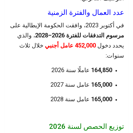
عدد العمال والفترة الزمنية
في أكتوبر 2023، وافقت الحكومة الإيطالية على
مرسوم التدفقات للفترة 2026–2028
، والذي
يحدد دخول
452,000 عامل أجنبي
خلال ثلاث
سنوات:
164,850
عاملًا سنة 2026
165,000
عامل سنة 2027
165,000
عامل سنة 2028
توزيع الحصص لسنة 2026