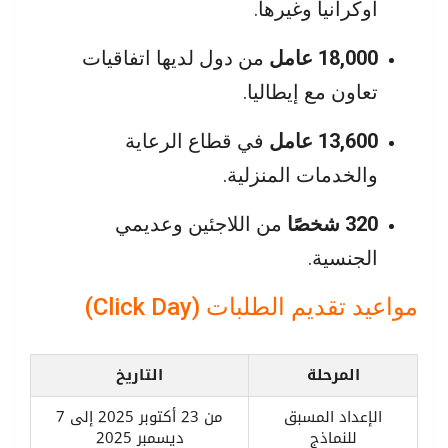
أوكرانيا وغيرها.
18,000 عامل
من دول لديها اتفاقيات
تعاون مع إيطاليا.
13,600 عامل
في قطاع الرعاية
والخدمات المنزلية.
320 شخصًا
من اللاجئين وعديمي
الجنسية.
مواعيد تقديم الطلبات (Click Day)
المرحلة
التاريخ
الإعداد المسبق
من 23 أكتوبر 2025 إلى 7
للنماذج
ديسمبر 2025