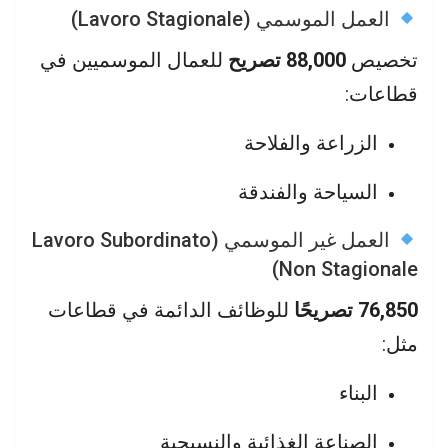
العمل الموسمي (Lavoro Stagionale)
تخصيص
88,000 تصريح
للعمال الموسميين في
قطاعات:
الزراعة والفلاحة
السياحة والفندقة
العمل غير الموسمي (Lavoro Subordinato
Non Stagionale)
76,850 تصريحًا
للوظائف الدائمة في قطاعات
مثل:
البناء
الصناعة الغذائية والنسيجية