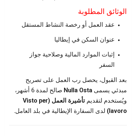
الوثائق المطلوبة
عقد العمل أو رخصة النشاط المستقل
عنوان السكن في إيطاليا
إثبات الموارد المالية وصلاحية جواز
السفر
بعد القبول، يحصل رب العمل على تصريح
مبدئي يسمى
Nulla Osta
صالح لمدة 6 أشهر،
ويُستخدم لتقديم
تأشيرة العمل (Visto per
lavoro)
لدى السفارة الإيطالية في بلد العامل.