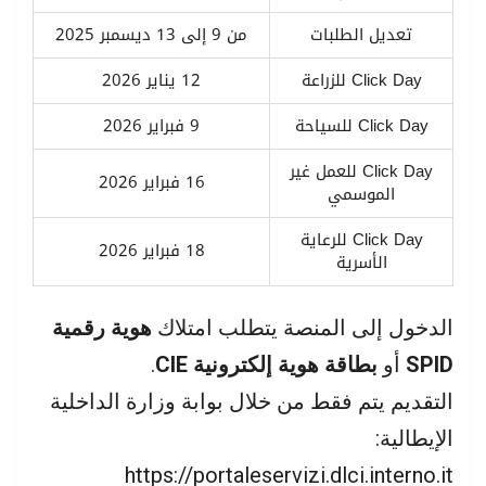
تعديل الطلبات
من 9 إلى 13 ديسمبر 2025
Click Day للزراعة
12 يناير 2026
Click Day للسياحة
9 فبراير 2026
Click Day للعمل غير
16 فبراير 2026
الموسمي
Click Day للرعاية
18 فبراير 2026
الأسرية
الدخول إلى المنصة يتطلب امتلاك
هوية رقمية
SPID
أو
بطاقة هوية إلكترونية CIE
.
التقديم يتم فقط من خلال بوابة وزارة الداخلية
الإيطالية:
https://portaleservizi.dlci.interno.it