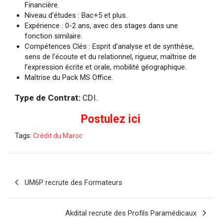
Financière.
Niveau d’études : Bac+5 et plus.
Expérience : 0-2 ans, avec des stages dans une
fonction similaire.
Compétences Clés : Esprit d’analyse et de synthèse,
sens de l’écoute et du relationnel, rigueur, maîtrise de
l’expression écrite et orale, mobilité géographique.
Maîtrise du Pack MS Office.
Type de Contrat:
CDI.
Postulez ici
Tags:
Crédit du Maroc
Navigation
UM6P recrute des Formateurs
de
l’article
Akdital recrute des Profils Paramédicaux