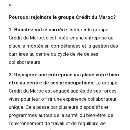
».
Pourquoi rejoindre le groupe Crédit du Maroc?
1. Boostez votre carrière:
Intégrer le groupe
Crédit du Maroc, c’est intégrer une entreprise qui
place la montée en compétences et la gestion des
carrières au centre du cycle de vie de ses
collaborateurs.
2. Rejoignez une entreprise qui place votre bien
etre au centre de ses preocupations:
Le groupe
Crédit du Maroc est engagé auprès de ses forces
vives pour leur offrir une expérience collaborateur
unique. Cela passe par plusieurs dispositifs et
programmes autour de la santé, du bien-être, de
l’environnement de travail et de l’équilibre vie