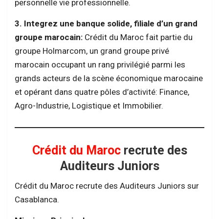
personnelle vie professionnelle.
3. Integrez une banque solide, filiale d’un grand
groupe marocain:
Crédit du Maroc fait partie du
groupe Holmarcom, un grand groupe privé
marocain occupant un rang privilégié parmi les
grands acteurs de la scène économique marocaine
et opérant dans quatre pôles d’activité: Finance,
Agro-Industrie, Logistique et Immobilier.
Crédit du Maroc
recrute des
Auditeurs Juniors
Crédit du Maroc recrute des Auditeurs Juniors sur
Casablanca.