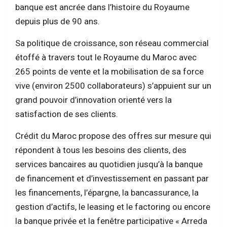
banque est ancrée dans l’histoire du Royaume
depuis plus de 90 ans.
Sa politique de croissance, son réseau commercial
étoffé à travers tout le Royaume du Maroc avec
265 points de vente et la mobilisation de sa force
vive (environ 2500 collaborateurs) s’appuient sur un
grand pouvoir d’innovation orienté vers la
satisfaction de ses clients.
Crédit du Maroc propose des offres sur mesure qui
répondent à tous les besoins des clients, des
services bancaires au quotidien jusqu’à la banque
de financement et d’investissement en passant par
les financements, l’épargne, la bancassurance, la
gestion d’actifs, le leasing et le factoring ou encore
la banque privée et la fenêtre participative « Arreda