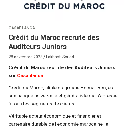
CASABLANCA
Crédit du Maroc recrute des
Auditeurs Juniors
28 novembre 2023
Lakhnati Souad
Crédit du Maroc recrute des Auditeurs Juniors
sur
Casablanca
.
Crédit du Maroc, filiale du groupe Holmarcom, est
une banque universelle et généraliste qui s’adresse
à tous les segments de clients.
Véritable acteur économique et financier et
partenaire durable de l’économie marocaine, la