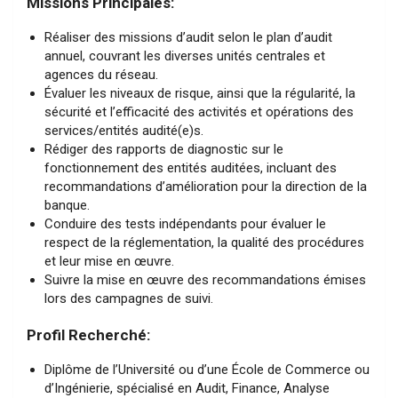
Missions Principales:
Réaliser des missions d’audit selon le plan d’audit
annuel, couvrant les diverses unités centrales et
agences du réseau.
Évaluer les niveaux de risque, ainsi que la régularité, la
sécurité et l’efficacité des activités et opérations des
services/entités audité(e)s.
Rédiger des rapports de diagnostic sur le
fonctionnement des entités auditées, incluant des
recommandations d’amélioration pour la direction de la
banque.
Conduire des tests indépendants pour évaluer le
respect de la réglementation, la qualité des procédures
et leur mise en œuvre.
Suivre la mise en œuvre des recommandations émises
lors des campagnes de suivi.
Profil Recherché:
Diplôme de l’Université ou d’une École de Commerce ou
d’Ingénierie, spécialisé en Audit, Finance, Analyse