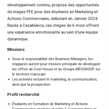
développement continu, propose des opportunités
de stages PFE pour des étudiants en Marketing et
Actions Commerciales, débutant en Janvier 2024.
Basés à Casablanca, ces stages de 6 mois offrent
une expérience enrichissante au sein d’une équipe
dynamique.
Missions:
Sous la responsabilité des Business Managers, les
stagiaires auront pour mission principale de développer
les offres de Cost House et du Groupe MEOGROUP sur
le territoire marocain.
Les activités incluent le marketing, la communication,
ainsi que la prospection.
Profil recherché:
Étudiants en formation de Marketing et Actions
Commerciales, motivés et prêts à s’engager dans un