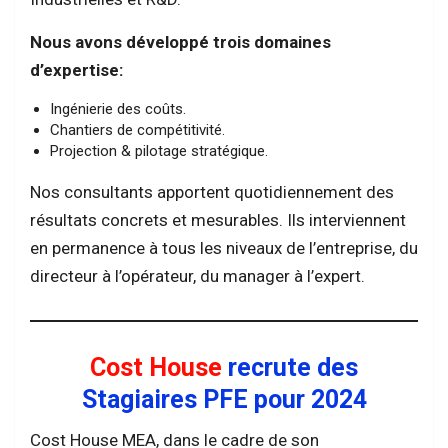
Nous avons développé trois domaines
d’expertise:
Ingénierie des coûts.
Chantiers de compétitivité.
Projection & pilotage stratégique.
Nos consultants apportent quotidiennement des
résultats concrets et mesurables. Ils interviennent
en permanence à tous les niveaux de l’entreprise, du
directeur à l’opérateur, du manager à l’expert.
Cost House
recrute des
Stagiaires PFE pour 2024
Cost House MEA, dans le cadre de son