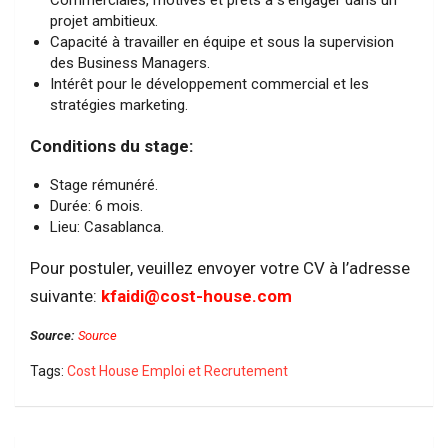
projet ambitieux.
Capacité à travailler en équipe et sous la supervision
des Business Managers.
Intérêt pour le développement commercial et les
stratégies marketing.
Conditions du stage:
Stage rémunéré.
Durée: 6 mois.
Lieu: Casablanca.
Pour postuler, veuillez envoyer votre CV à l’adresse
suivante:
kfaidi@cost-house.com
Source:
Source
Tags:
Cost House Emploi et Recrutement