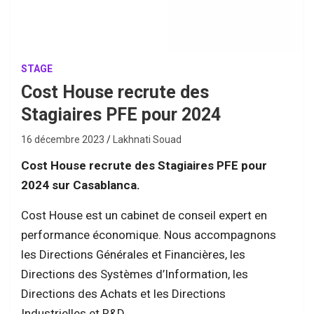
STAGE
Cost House recrute des
Stagiaires PFE pour 2024
16 décembre 2023
Lakhnati Souad
Cost House recrute des Stagiaires PFE pour
2024 sur Casablanca.
Cost House est un cabinet de conseil expert en
performance économique. Nous accompagnons
les Directions Générales et Financières, les
Directions des Systèmes d’Information, les
Directions des Achats et les Directions
Industrielles et R&D.