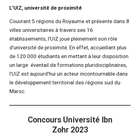
L’UIZ, université de proximité
Couvrant 5 régions du Royaume et présente dans 8
villes universitaires à travers ses 16
établissements, l’UIZ joue pleinement son rôle
d’université de proximité. En effet, accueillant plus
de 120 000 étudiants en mettant à leur disposition
un large éventail de formations pluridisciplinaires,
l’UIZ est aujourd’hui un acteur incontournable dans
le développement territorial des régions sud du
Maroc.
Concours Université Ibn
Zohr 2023