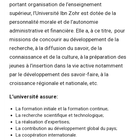
portant organisation de l’enseignement
supérieur, l’Université Ibn Zohr est dotée de la
personnalité morale et de l’autonomie
administrative et financière. Elle a, à ce titre, pour
missions de concourir au développement de la
recherche, à la diffusion du savoir, de la
connaissance et de la culture, à la préparation des
jeunes à l’insertion dans la vie active notamment
par le développement des savoir-faire, à la
croissance régionale et nationale, etc.
L’université assure:
La formation initiale et la formation continue;
La recherche scientifique et technologique;
La réalisation d’expertises;
La contribution au développement global du pays;
La coopération internationale.