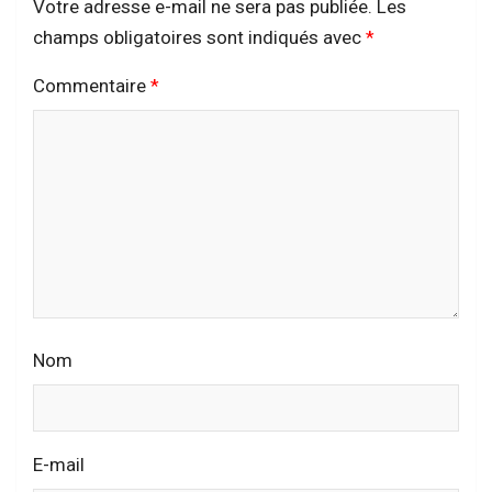
Votre adresse e-mail ne sera pas publiée.
Les
champs obligatoires sont indiqués avec
*
Commentaire
*
Nom
E-mail