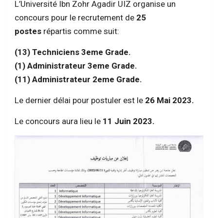
L’Université Ibn Zohr Agadir UIZ organise un
concours pour le recrutement de
25
postes
répartis comme suit:
(13) Techniciens 3eme Grade.
(1) Administrateur 3eme Grade.
(11) Administrateur 2eme Grade.
Le dernier délai pour postuler est le
26 Mai
2023.
Le concours aura lieu le
11 Juin 2023.