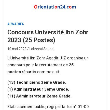
ALWADIFA
Concours Université Ibn Zohr
2023 (25 Postes)
10 mai 2023
Lakhnati Souad
L’Université Ibn Zohr Agadir UIZ organise un
concours pour le recrutement de
25
postes
répartis comme suit:
(13) Techniciens 3eme Grade.
(1) Administrateur 3eme Grade.
(11) Administrateur 2eme Grade.
Etablissement public, régi par la loi n° 01-00