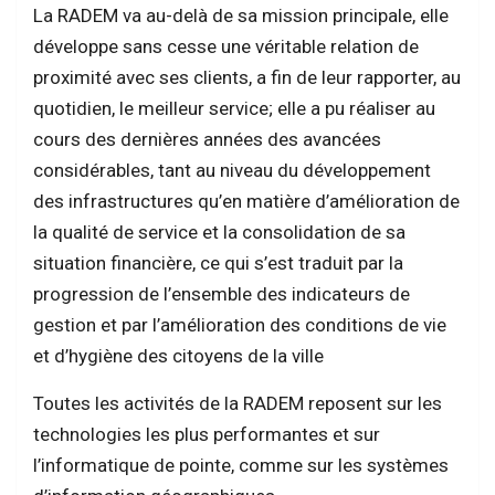
La RADEM va au-delà de sa mission principale, elle
développe sans cesse une véritable relation de
proximité avec ses clients, a fin de leur rapporter, au
quotidien, le meilleur service; elle a pu réaliser au
cours des dernières années des avancées
considérables, tant au niveau du développement
des infrastructures qu’en matière d’amélioration de
la qualité de service et la consolidation de sa
situation financière, ce qui s’est traduit par la
progression de l’ensemble des indicateurs de
gestion et par l’amélioration des conditions de vie
et d’hygiène des citoyens de la ville
Toutes les activités de la RADEM reposent sur les
technologies les plus performantes et sur
l’informatique de pointe, comme sur les systèmes