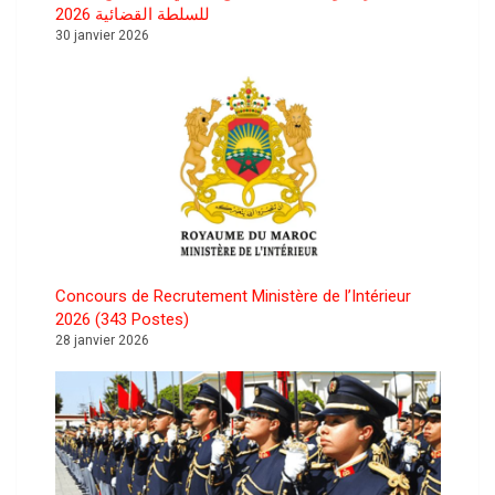
للسلطة القضائية 2026
30 janvier 2026
Concours de Recrutement Ministère de l’Intérieur
2026 (343 Postes)
28 janvier 2026