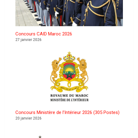
Concours CAID Maroc 2026
27 janvier 2026
Concours Ministère de l’Intérieur 2026 (305 Postes)
20 janvier 2026