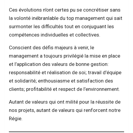
Ces évolutions n’ont certes pu se concrétiser sans
la volonté inébranlable du top management qui sait
surmonter les difficultés tout en conjuguant les
compétences individuelles et collectives.
Conscient des défis majeurs à venir, le
management a toujours privilégié la mise en place
et l’application des valeurs de bonne gestion:
responsabilité et réalisation de soi; travail d’équipe
et solidarité; enthousiasme et satisfaction des
clients; profitabilité et respect de l’environnement.
Autant de valeurs qui ont milité pour la réussite de
nos projets, autant de valeurs qui renforcent notre
Régie.