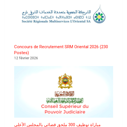
Concours de Recrutement SRM Oriental 2026 (230
Postes)
12 février 2026
مباراة توظيف 300 ملحق قضائي بالمجلس الأعلى