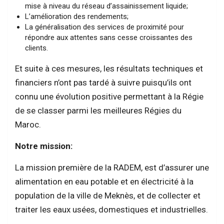
mise à niveau du réseau d’assainissement liquide;
L’amélioration des rendements;
La généralisation des services de proximité pour
répondre aux attentes sans cesse croissantes des
clients.
Et suite à ces mesures, les résultats techniques et
financiers n’ont pas tardé à suivre puisqu’ils ont
connu une évolution positive permettant à la Régie
de se classer parmi les meilleures Régies du
Maroc.
Notre mission:
La mission première de la RADEM, est d’assurer une
alimentation en eau potable et en électricité à la
population de la ville de Meknès, et de collecter et
traiter les eaux usées, domestiques et industrielles.