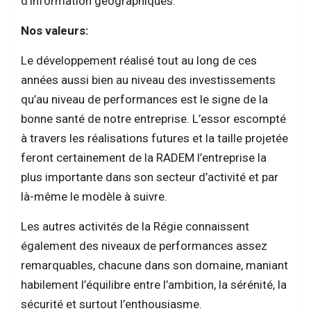
d’information géographiques.
Nos valeurs:
Le développement réalisé tout au long de ces
années aussi bien au niveau des investissements
qu’au niveau de performances est le signe de la
bonne santé de notre entreprise. L’essor escompté
à travers les réalisations futures et la taille projetée
feront certainement de la RADEM l’entreprise la
plus importante dans son secteur d’activité et par
là-même le modèle à suivre.
Les autres activités de la Régie connaissent
également des niveaux de performances assez
remarquables, chacune dans son domaine, maniant
habilement l’équilibre entre l’ambition, la sérénité, la
sécurité et surtout l’enthousiasme.