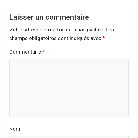
Laisser un commentaire
Votre adresse e-mail ne sera pas publiée.
Les
champs obligatoires sont indiqués avec
*
Commentaire
*
Nom