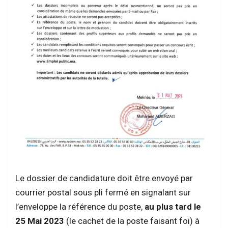
Le dossier de candidature doit être envoyé par
courrier postal sous pli fermé en signalant sur
l’enveloppe la référence du poste,
au plus tard le
25 Mai 2023
(le cachet de la poste faisant foi) à