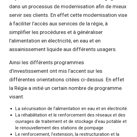
dans un processus de modernisation afin de mieux
servir ses clients. En effet cette modernisation vise
à faciliter l’accès aux services de la régie, à
simplifier les procédures et à généraliser
l’alimentation en électricité, en eau et en
assainissement liquide aux différents usagers.
Ainsi les différents programmes
d’investissement ont mis l’accent sur les
différentes orientations citées ci-dessus. En effet
la Régie a initié un certain nombre de programme
visant:
La sécurisation de l’alimentation en eau et en électricité.
La réhabilitation et le renforcement des réseaux et des
ouvrages de traitement et de stockage d’eau potable et
le renouvellement des stations de pompage
Le renforcement, l’extension, la restructuration et la