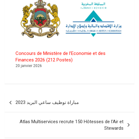
Concours de Ministère de l’Economie et des
Finances 2026 (212 Postes)
20 janvier 2026
Navigation
مباراة توظيف ساعي البريد 2023
de
l’article
Atlas Multiservices recrute 150 Hôtesses de l’Air et
Stewards