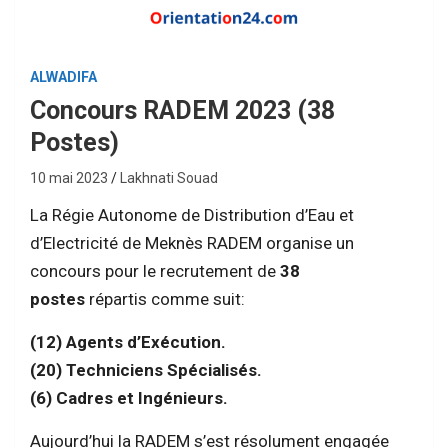
ALWADIFA
Concours RADEM 2023 (38
Postes)
10 mai 2023
Lakhnati Souad
La Régie Autonome de Distribution d’Eau et
d’Electricité de Meknès RADEM organise un
concours pour le recrutement de
38
postes
répartis comme suit:
(12) Agents d’Exécution.
(20) Techniciens Spécialisés.
(6) Cadres et Ingénieurs.
Aujourd’hui la RADEM s’est résolument engagée