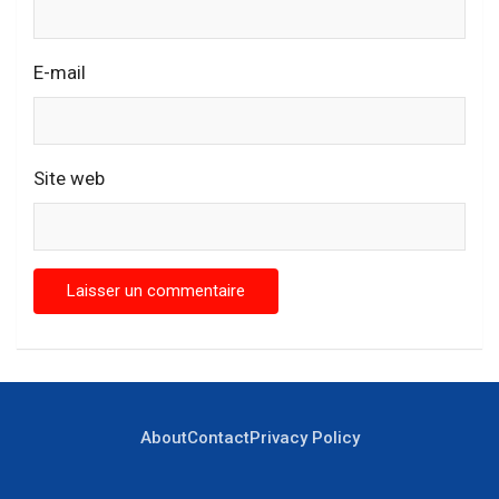
E-mail
Site web
About
Contact
Privacy Policy