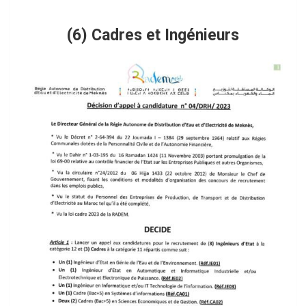
(6) Cadres et Ingénieurs