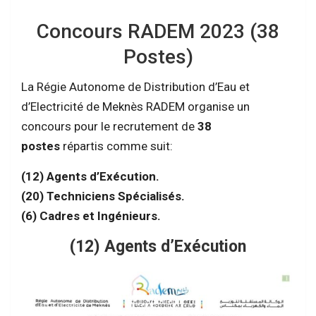
Concours RADEM 2023 (38
Postes)
La Régie Autonome de Distribution d’Eau et
d’Electricité de Meknès RADEM organise un
concours pour le recrutement de
38
postes
répartis comme suit:
(12) Agents d’Exécution.
(20) Techniciens Spécialisés.
(6) Cadres et Ingénieurs.
(12) Agents d’Exécution