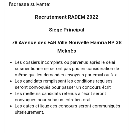
l’adresse suivante:
Recrutement RADEM 2022
Siege Principal
78 Avenue des FAR Ville Nouvelle Hamria BP 38
Meknès
Les dossiers incomplets ou parvenus après le délai
susmentionné ne seront pas pris en considération de
même que les demandes envoyées par email ou fax.
Les candidats remplissant les conditions requises
seront convoqués pour passer un concours écrit.
Les meilleurs candidats retenus à l’écrit seront
convoqués pour subir un entretien oral.
Les dates et lieux des concours seront communiqués
ultérieurement.