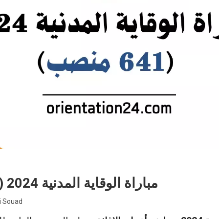
مباراة الوقاية المدنية 2024 (641 منصب)
i Souad