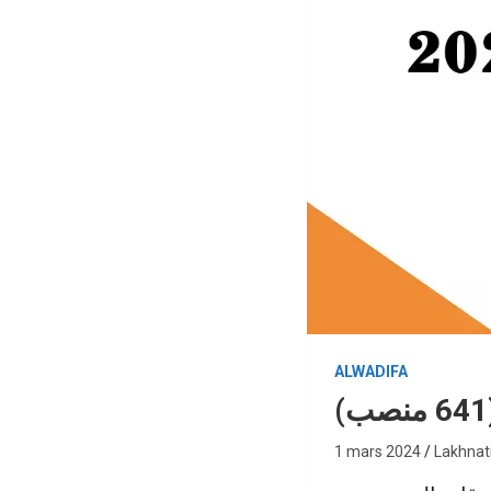
ALWADIFA
1 mars 2024
Lakhnat