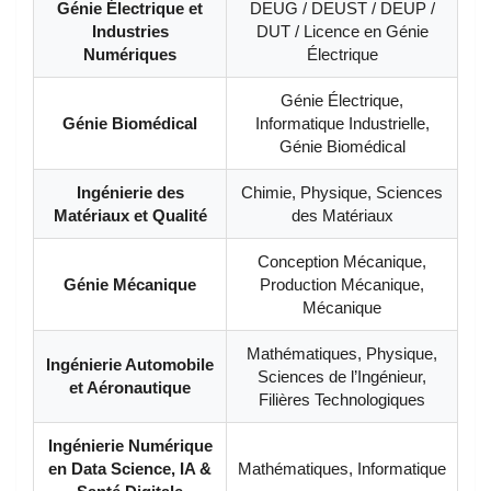
Génie Électrique et
DEUG / DEUST / DEUP /
Industries
DUT / Licence en Génie
Numériques
Électrique
Génie Électrique,
Génie Biomédical
Informatique Industrielle,
Génie Biomédical
Ingénierie des
Chimie, Physique, Sciences
Matériaux et Qualité
des Matériaux
Conception Mécanique,
Génie Mécanique
Production Mécanique,
Mécanique
Mathématiques, Physique,
Ingénierie Automobile
Sciences de l’Ingénieur,
et Aéronautique
Filières Technologiques
Ingénierie Numérique
en Data Science, IA &
Mathématiques, Informatique