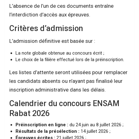
L’absence de l’un de ces documents entraîne
l’interdiction d’accès aux épreuves.
Critères d’admission
L’admission définitive est basée sur :
La note globale obtenue au concours écrit ;
Le choix de la filière effectué lors de la préinscription.
Les listes d’attente seront utilisées pour remplacer
les candidats absents ou n’ayant pas finalisé leur
inscription administrative dans les délais.
Calendrier du concours ENSAM
Rabat 2026
Préinscription en ligne :
du 24 juin au 8 juillet 2026 ;
Résultats de la présélection :
14 juillet 2026 ;
Épreuves écrites :
21 juillet 2026 ;