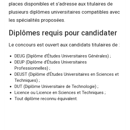
places disponibles et s’adresse aux titulaires de
plusieurs diplômes universitaires compatibles avec
les spécialités proposées.
Diplômes requis pour candidater
Le concours est ouvert aux candidats titulaires de :
DEUG (Diplôme d’Études Universitaires Générales) ;
DEUP (Diplôme d’Études Universitaires
Professionnelles) ;
DEUST (Diplôme d’Études Universitaires en Sciences et
Techniques) ;
DUT (Diplôme Universitaire de Technologie) ;
Licence ou Licence en Sciences et Techniques ;
Tout diplôme reconnu équivalent.