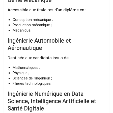
Génie Mécanique
Accessible aux titulaires d’un diplôme en :
Conception mécanique ;
Production mécanique ;
Mécanique.
Ingénierie Automobile et
Aéronautique
Destinée aux candidats issus de :
Mathématiques ;
Physique ;
Sciences de l’ingénieur ;
Filières technologiques.
Ingénierie Numérique en Data
Science, Intelligence Artificielle et
Santé Digitale