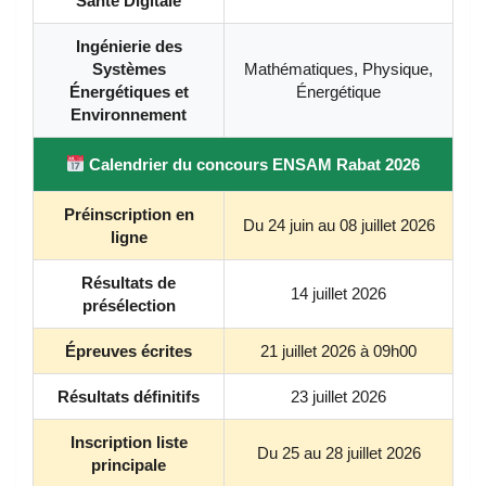
Santé Digitale
Ingénierie des
Systèmes
Mathématiques, Physique,
Énergétiques et
Énergétique
Environnement
Calendrier du concours ENSAM Rabat 2026
Préinscription en
Du 24 juin au 08 juillet 2026
ligne
Résultats de
14 juillet 2026
présélection
Épreuves écrites
21 juillet 2026 à 09h00
Résultats définitifs
23 juillet 2026
Inscription liste
Du 25 au 28 juillet 2026
principale