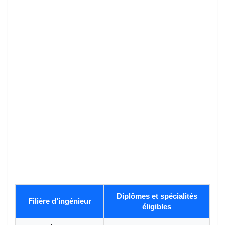
Diplômes et spécialités
Filière d’ingénieur
éligibles