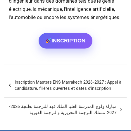
d’ingénieur dans des domaines tels que le génie
électrique, la mécanique, l’intelligence artificielle,
l’automobile ou encore les systèmes énergétiques.
INSCRIPTION
Navigation
Inscription Masters ENS Marrakech 2026-2027 : Appel à
de
candidature, filières ouvertes et dates d’inscription
l’article
مباراة ولوج المدرسة العليا الملك فهد للترجمة بطنجة 2026-
2027: مسلك الترجمة التحريرية والترجمة الفورية