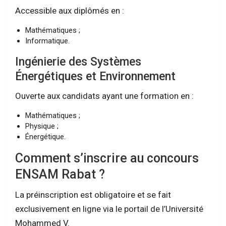
Accessible aux diplômés en :
Mathématiques ;
Informatique.
Ingénierie des Systèmes
Énergétiques et Environnement
Ouverte aux candidats ayant une formation en :
Mathématiques ;
Physique ;
Énergétique.
Comment s’inscrire au concours
ENSAM Rabat ?
La préinscription est obligatoire et se fait
exclusivement en ligne via le portail de l’Université
Mohammed V.