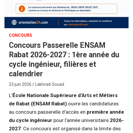
CONCOURS
Concours Passerelle ENSAM
Rabat 2026-2027 : 1ère année du
cycle ingénieur, filières et
calendrier
23 juin 2026
Lakhnati Souad
L’
École Nationale Supérieure d’Arts et Métiers
de Rabat (ENSAM Rabat)
ouvre les candidatures
au concours passerelle d’accès en
première année
du cycle ingénieur
pour l’année universitaire
2026-
2027
. Ce concours est organisé dans la limite des