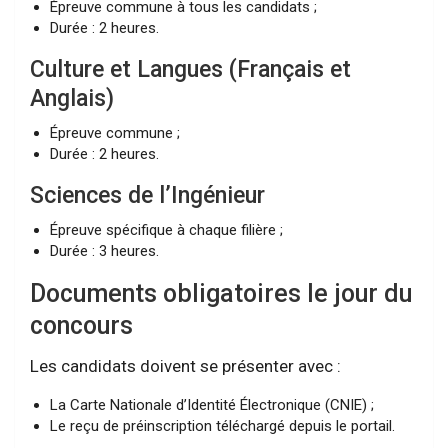
Épreuve commune à tous les candidats ;
Durée : 2 heures.
Culture et Langues (Français et
Anglais)
Épreuve commune ;
Durée : 2 heures.
Sciences de l’Ingénieur
Épreuve spécifique à chaque filière ;
Durée : 3 heures.
Documents obligatoires le jour du
concours
Les candidats doivent se présenter avec :
La Carte Nationale d’Identité Électronique (CNIE) ;
Le reçu de préinscription téléchargé depuis le portail.