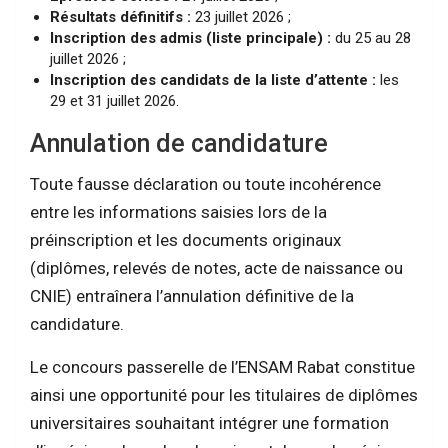
Résultats définitifs :
23 juillet 2026 ;
Inscription des admis (liste principale) :
du 25 au 28
juillet 2026 ;
Inscription des candidats de la liste d’attente :
les
29 et 31 juillet 2026.
Annulation de candidature
Toute fausse déclaration ou toute incohérence
entre les informations saisies lors de la
préinscription et les documents originaux
(diplômes, relevés de notes, acte de naissance ou
CNIE) entraînera l’annulation définitive de la
candidature.
Le concours passerelle de l’ENSAM Rabat constitue
ainsi une opportunité pour les titulaires de diplômes
universitaires souhaitant intégrer une formation