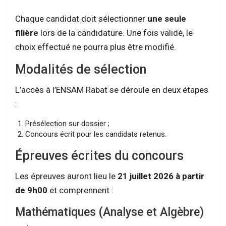
Chaque candidat doit sélectionner
une seule
filière
lors de la candidature. Une fois validé, le
choix effectué ne pourra plus être modifié.
Modalités de sélection
L’accès à l’ENSAM Rabat se déroule en deux étapes
:
Présélection sur dossier ;
Concours écrit pour les candidats retenus.
Épreuves écrites du concours
Les épreuves auront lieu le
21 juillet 2026 à partir
de 9h00
et comprennent :
Mathématiques (Analyse et Algèbre)