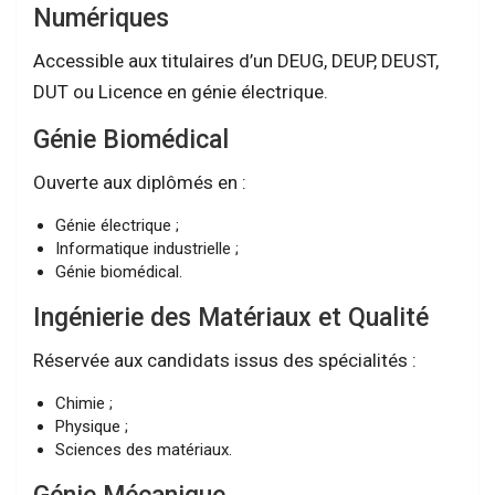
Numériques
Accessible aux titulaires d’un DEUG, DEUP, DEUST,
DUT ou Licence en génie électrique.
Génie Biomédical
Ouverte aux diplômés en :
Génie électrique ;
Informatique industrielle ;
Génie biomédical.
Ingénierie des Matériaux et Qualité
Réservée aux candidats issus des spécialités :
Chimie ;
Physique ;
Sciences des matériaux.