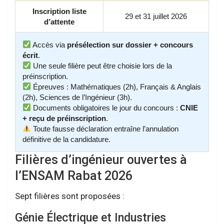
Inscription liste
29 et 31 juillet 2026
d’attente
Accès via
présélection sur dossier + concours
écrit
.
Une seule filière peut être choisie lors de la
préinscription.
Épreuves : Mathématiques (2h), Français & Anglais
(2h), Sciences de l’Ingénieur (3h).
Documents obligatoires le jour du concours :
CNIE
+ reçu de préinscription
.
Toute fausse déclaration entraîne l’annulation
définitive de la candidature.
Filières d’ingénieur ouvertes à
l’ENSAM Rabat 2026
Sept filières sont proposées :
Génie Électrique et Industries