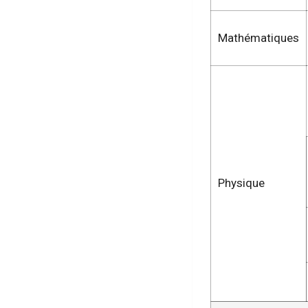
Mathématiques
Physique