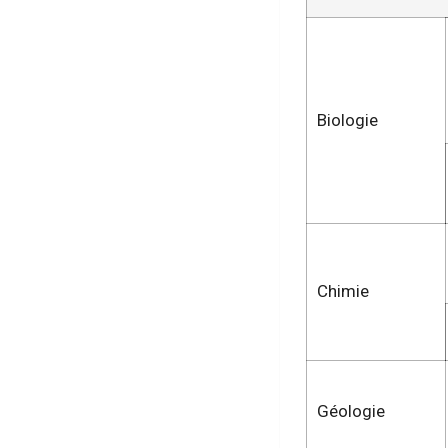
Biologie
Chimie
Géologie