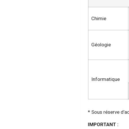
Chimie
Géologie
Informatique
* Sous réserve d’a
IMPORTANT :