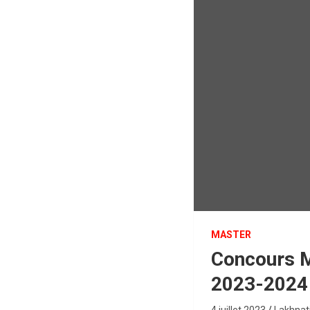
MASTER
Concours M
2023-2024