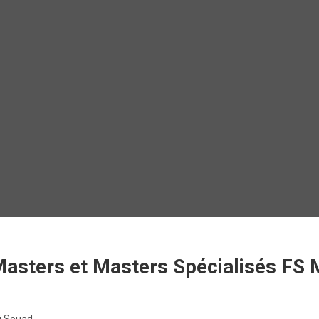
asters et Masters Spécialisés FS