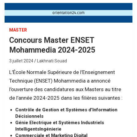
MASTER
Concours Master ENSET
Mohammedia 2024-2025
3 juillet 2024
Lakhnati Souad
L’École Normale Supérieure de l’Enseignement
Technique (ENSET) Mohammedia a annoncé
l’ouverture des candidatures aux Masters au titre
de l’année 2024-2025 dans les filières suivantes :
Contrôle de Gestion et Systèmes d’Information
Décisionnels
Génie Electrique et Systèmes Industriels
IntelligentsIngénierie
Commerciale et Marketing Digital