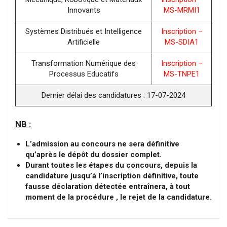
Innovants
MS-MRMI1
Systèmes Distribués et Intelligence
Inscription –
Artificielle
MS-SDIA1
Transformation Numérique des
Inscription –
Processus Educatifs
MS-TNPE1
Dernier délai des candidatures : 17-07-2024
NB :
L’admission au concours ne sera définitive
qu’après le dépôt du dossier complet.
Durant toutes les étapes du concours, depuis la
candidature jusqu’à l’inscription définitive, toute
fausse déclaration détectée entraînera, à tout
moment de la procédure , le rejet de la candidature.