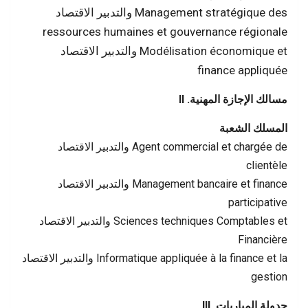
والتدبیر الاقتصاد Management stratégique des
ressources humaines et gouvernance régionale
والتدبیر الاقتصاد Modélisation économique et
finance appliquée
II .مسالك الإجازة المھنیة
المسلك الشعبة
والتدبیر الاقتصاد Agent commercial et chargée de
clientèle
والتدبیر الاقتصاد Management bancaire et finance
participative
والتدبیر الاقتصاد Sciences techniques Comptables et
Financière
والتدبیر الاقتصاد Informatique appliquée à la finance et la
gestion
III .جدولة المباریات