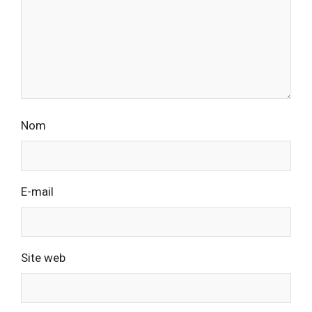
Nom
E-mail
Site web