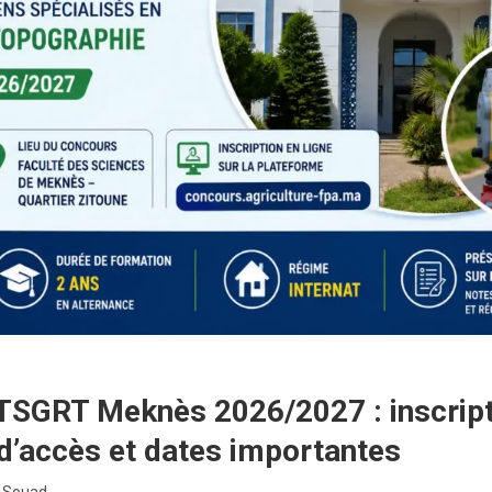
TSGRT Meknès 2026/2027 : inscript
 d’accès et dates importantes