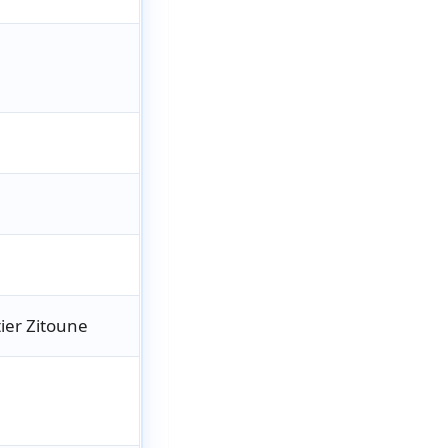
ier Zitoune