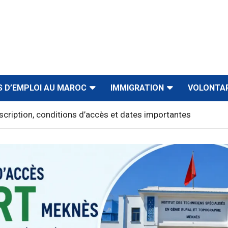
S D’EMPLOI AU MAROC
IMMIGRATION
VOLONTA
ription, conditions d’accès et dates importantes