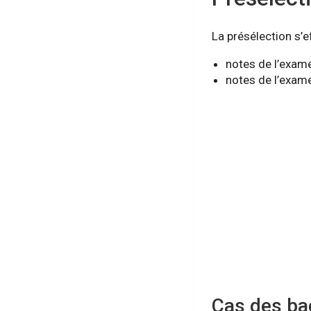
La présélection s’e
notes de l’exame
notes de l’exame
Cas des ba