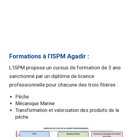
Formations à l’ISPM Agadir :
L’ISPM propose un cursus de formation de 3 ans
sanctionné par un diplôme de licence
professionnelle pour chacune des trois filières :
Pêche
Mécanique Marine
Transformation et valorisation des produits de la
pêche