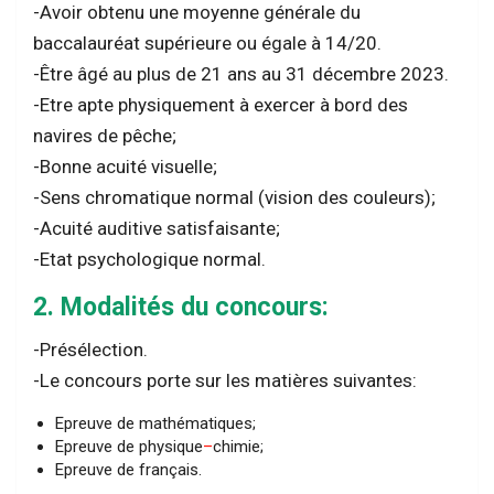
-Avoir obtenu une moyenne générale du
baccalauréat supérieure ou égale à 14/20.
-Être âgé au plus de 21 ans au 31 décembre 2023.
-Etre apte physiquement à exercer à bord des
navires de pêche;
-Bonne acuité visuelle;
-Sens chromatique normal (vision des couleurs);
-Acuité auditive satisfaisante;
-Etat psychologique normal.
2. Modalités du concours:
-Présélection.
-Le concours porte sur les matières suivantes:
Epreuve de mathématiques;
Epreuve de physique
–
chimie;
Epreuve de français.