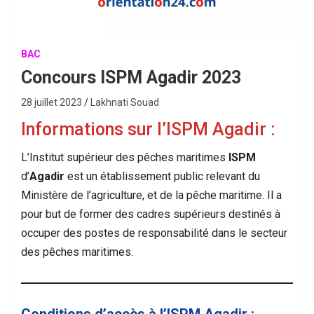
BAC
Concours ISPM Agadir 2023
28 juillet 2023
Lakhnati Souad
Informations sur l’ISPM Agadir :
L’Institut supérieur des pêches maritimes
ISPM
d’
Agadir
est un établissement public relevant du
Ministère de l’agriculture, et de la pêche maritime. Il a
pour but de former des cadres supérieurs destinés à
occuper des postes de responsabilité dans le secteur
des pêches maritimes.
Conditions d’accès à l’ISPM Agadir :