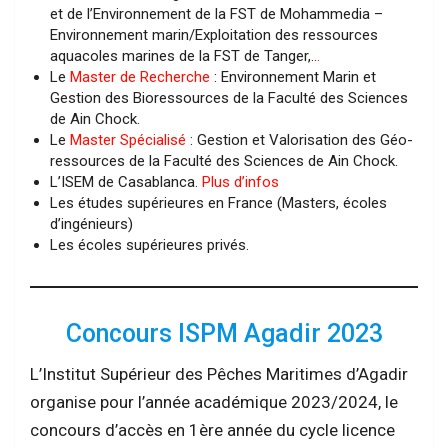
et de l’Environnement de la FST de Mohammedia –
Environnement marin/Exploitation des ressources
aquacoles marines de la FST de Tanger,..
.
Le
Master de Recherche
: Environnement Marin et
Gestion des Bioressources de la Faculté des Sciences
de Ain Chock.
Le
Master Spécialisé
: Gestion et Valorisation des Géo-
ressources de la Faculté des Sciences de Ain Chock.
L’ISEM de Casablanca.
Plus d’infos
Les études supérieures en France (Masters, écoles
d’ingénieurs)
Les écoles supérieures privés.
Concours ISPM Agadir 2023
L’Institut Supérieur des Pêches Maritimes d’Agadir
organise pour l’année académique 2023/2024, le
concours d’accès en 1ère année du cycle licence