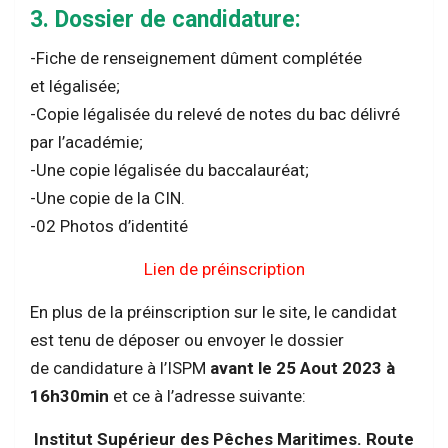
3. Dossier de candidature:
-Fiche de renseignement dûment complétée
et légalisée;
-Copie légalisée du relevé de notes du bac délivré
par l’académie;
-Une copie légalisée du baccalauréat;
-Une copie de la CIN.
-02 Photos d’identité
Lien de préinscription
En plus de la préinscription sur le site, le candidat
est tenu de déposer ou envoyer le dossier
de candidature à l’ISPM
avant le 25 Aout 2023 à
16h30min
et ce à l’adresse suivante:
Institut Supérieur des Pêches Maritimes. Route