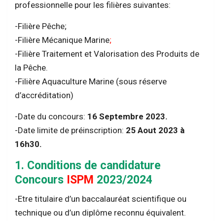
professionnelle pour les filières suivantes:
-Filière Pêche;
-Filière Mécanique Marine
;
-Filière Traitement et Valorisation des Produits de
la Pêche.
-Filière Aquaculture Marine (sous réserve
d’accréditation)
-Date du concours:
16 Septembre 2023.
-Date limite de préinscription:
25 Aout 2023 à
16h30.
1. Conditions de candidature
Concours
ISPM
2023/2024
-Etre titulaire d’un baccalauréat scientifique ou
technique ou d’un diplôme reconnu équivalent.