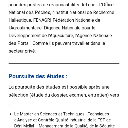
pour des postes de responsabilités tel que : L’Office
National des Pêches, l’Institut National de Recherche
Halieutique, FENAGRI Fédération Nationale de
l’Agroalimentaire, l’Agence Nationale pour le
Développement de l’Aquaculture, l’Agence Nationale
des Ports… Comme ils peuvent travailler dans le
secteur privé.
Poursuite des études :
La poursuite des études est possible après une
sélection (étude du dossier, examen, entretien) vers
:
Le Master en Sciences et Techniques
:
Techniques
d’Analyse et Contrôle Qualité Industriel de la FST de
Béni Mellal – Management de la Qualité, de la Sécurité