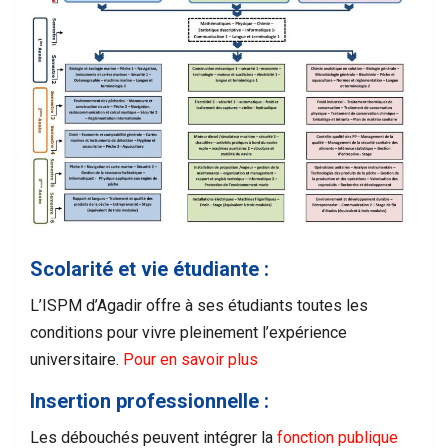
Scolarité et vie étudiante :
L’ISPM d’Agadir offre à ses étudiants toutes les
conditions pour vivre pleinement l’expérience
universitaire.
Pour en savoir plus
Insertion professionnelle :
Les débouchés peuvent intégrer la
fonction publique