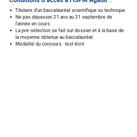
Titulaire d’un baccalauréat scientifique ou technique.
Ne pas dépasser 21 ans au 31 septembre de
l’année en cours.
La pré-sélection se fait sur dossier et à la base de
la moyenne obtenue au baccalauréat.
Modalité du concours : test écrit