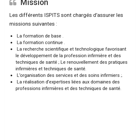
Mission
Les différents ISPITS sont chargés d’assurer les
missions suivantes :
La formation de base .
La formation continue .
La recherche scientifique et technologique favorisant
le développement de la profession infirmière et des
techniques de santé ; Le renouvellement des pratiques
infirmières et techniques de santé.
L’organisation des services et des soins infirmiers ;.
La réalisation d’expertises liées aux domaines des
professions infirmières et des techniques de santé.