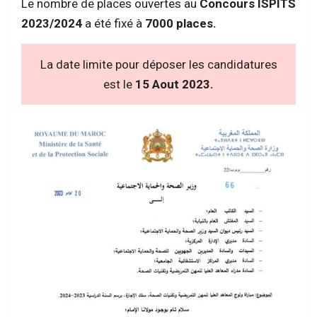
Le nombre de places ouvertes au
Concours ISPITS
2023/2024
a été fixé à
7000 places.
La date limite pour déposer les candidatures
est le
15 Aout 2023.