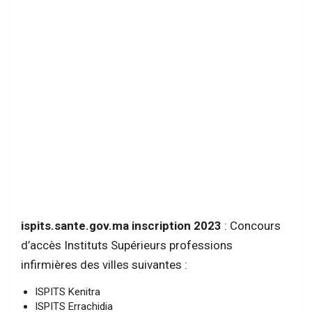
ispits.sante.gov.ma inscription 2023
: Concours
d’accès Instituts Supérieurs professions
infirmières des villes suivantes :
ISPITS Kenitra
ISPITS Errachidia