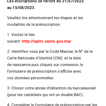
Les inscriptions se feront du 31/07/2023
au 15/08/2023.
Veuillez lire attentivement les étapes et les
modalités de la préinscription.
1. Visitez le lien
suivant:
http://ispits.sante.gov.ma/
2. Identifiez-vous par le Code Massar, le N° de la
Carte Nationale d’Identité (CNI) et la date
de naissance puis cliquez sur connexion, le
formulaire de préinscription s’affiche avec
vos données personnelles.
3. Choisir votre année d’obtention du baccalauréat
(pour les candidats qui ont un double BAC).
4. Compléter le formulaire de préinscription par les