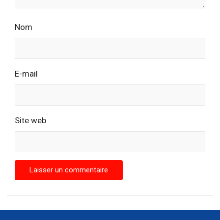
Nom
E-mail
Site web