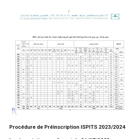
Procédure de Préinscription ISPITS 2023/2024