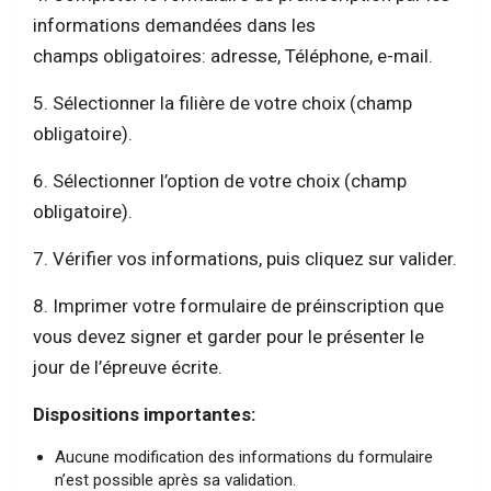
informations demandées dans les
champs obligatoires: adresse, Téléphone, e-mail.​
5. Sélectionner la filière de votre choix (champ
obligatoire).
6. Sélectionner l’option de votre choix (champ
obligatoire).
7. Vérifier vos informations, puis cliquez sur valider.
8. Imprimer votre formulaire de préinscription que
vous devez signer et garder pour le présenter le
jour de l’épreuve écrite.
Dispositions importantes:
Aucune modification des informations du formulaire
n’est possible après sa validation.