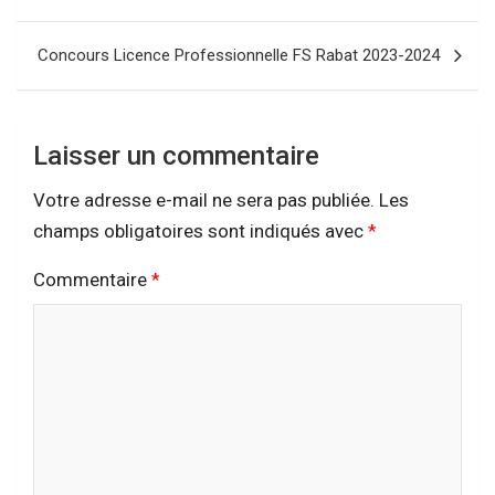
de
l’article
Concours Licence Professionnelle FS Rabat 2023-2024
Laisser un commentaire
Votre adresse e-mail ne sera pas publiée.
Les
champs obligatoires sont indiqués avec
*
Commentaire
*