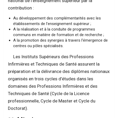
national de l’enseignement supérieur par la
contribution :
Au développement des complémentarités avec les
établissements de l’enseignement supérieur ;
A la réalisation et à la conduite de programmes
communs en matière de formation et de recherche ;
A la promotion des synergies à travers l’émergence de
centres ou pôles spécialisés.
Les Instituts Supérieurs des Professions
Infirmières et Techniques de Santé assurent la
préparation et la délivrance des diplômes nationaux
organisés en trois cycles d’études dans les
domaines des Professions Infirmières et des
Techniques de Santé (Cycle de la Licence
professionnelle, Cycle de Master et Cycle du
Doctorat).