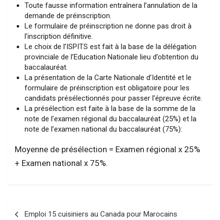
Toute fausse information entraînera l’annulation de la
demande de préinscription.
Le formulaire de préinscription ne donne pas droit à
l’inscription définitive.
Le choix de l’ISPITS est fait à la base de la délégation
provinciale de l’Education Nationale lieu d’obtention du
baccalauréat.
La présentation de la Carte Nationale d’Identité et le
formulaire de préinscription est obligatoire pour les
candidats présélectionnés pour passer l’épreuve écrite.
La présélection est faite à la base de la somme de la
note de l’examen régional du baccalauréat (25%) et la
note de l’examen national du baccalauréat (75%):
Moyenne de présélection = Examen régional x 25%
+ Examen national x 75%.
Navigation
Emploi 15 cuisiniers au Canada pour Marocains