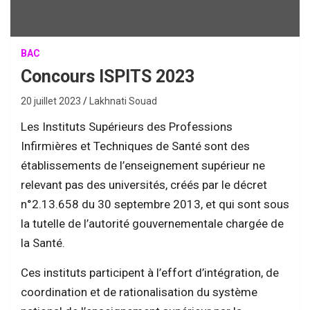
BAC
Concours ISPITS 2023
20 juillet 2023
Lakhnati Souad
Les Instituts Supérieurs des Professions
Infirmières et Techniques de Santé sont des
établissements de l’enseignement supérieur ne
relevant pas des universités, créés par le décret
n°2.13.658 du 30 septembre 2013, et qui sont sous
la tutelle de l’autorité gouvernementale chargée de
la Santé.
Ces instituts participent à l’effort d’intégration, de
coordination et de rationalisation du système