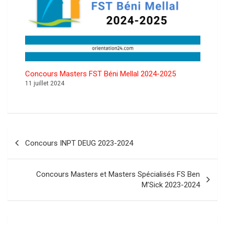
Concours Masters FST Béni Mellal 2024-2025
11 juillet 2024
Navigation
Concours INPT DEUG 2023-2024
de
l’article
Concours Masters et Masters Spécialisés FS Ben
M’Sick 2023-2024