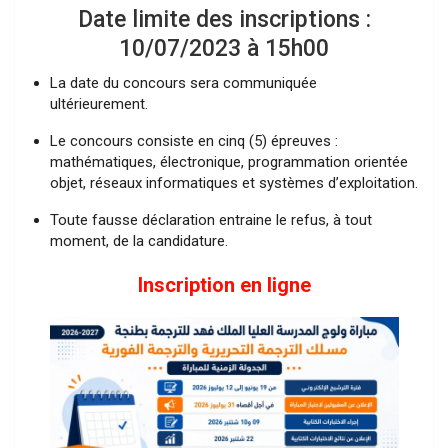
Date limite des inscriptions :
10/07/2023 à 15h00
La date du concours sera communiquée
ultérieurement.
Le concours consiste en cinq (5) épreuves :
mathématiques, électronique, programmation orientée
objet, réseaux informatiques et systèmes d’exploitation.
Toute fausse déclaration entraine le refus, à tout
moment, de la candidature.
Inscription en ligne