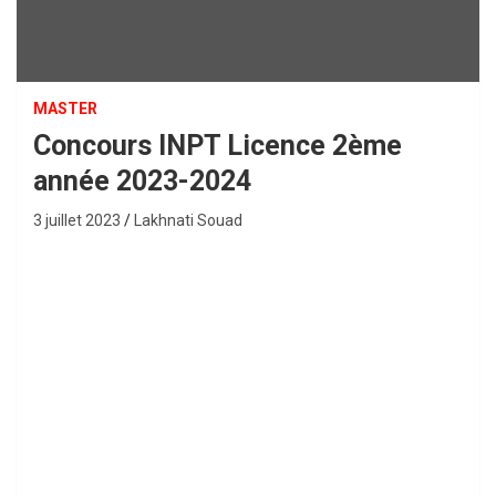
MASTER
Concours INPT Licence 2ème
année 2023-2024
3 juillet 2023
Lakhnati Souad