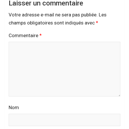
Laisser un commentaire
Votre adresse e-mail ne sera pas publiée.
Les
champs obligatoires sont indiqués avec
*
Commentaire
*
Nom