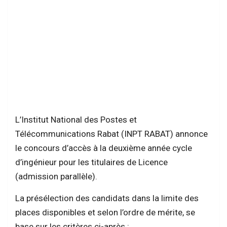
L’Institut National des Postes et
Télécommunications Rabat (INPT RABAT) annonce
le concours d’accès à la deuxième année cycle
d’ingénieur pour les titulaires de Licence
(admission parallèle).
La présélection des candidats dans la limite des
places disponibles et selon l’ordre de mérite, se
base sur les critères ci-après :