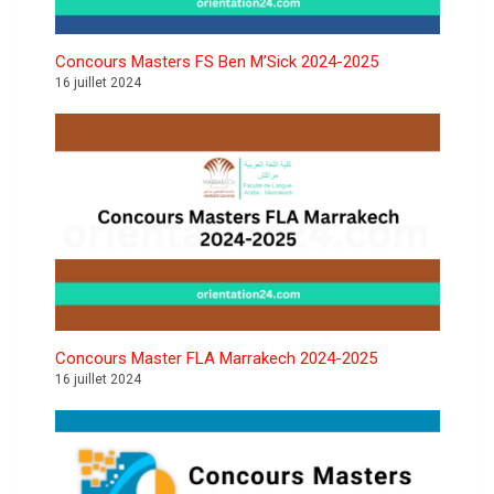
Concours Masters FS Ben M’Sick 2024-2025
16 juillet 2024
Concours Master FLA Marrakech 2024-2025
16 juillet 2024