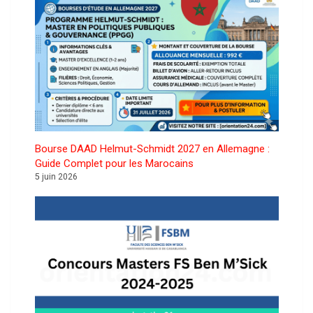
Bourse DAAD Helmut-Schmidt 2027 en Allemagne :
Guide Complet pour les Marocains
5 juin 2026