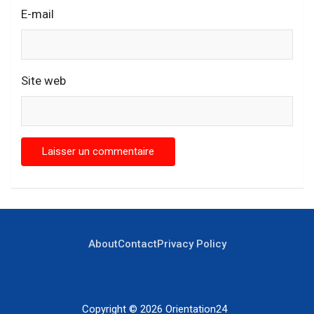
E-mail
Site web
About
Contact
Privacy Policy
Copyright © 2026
Orientation24