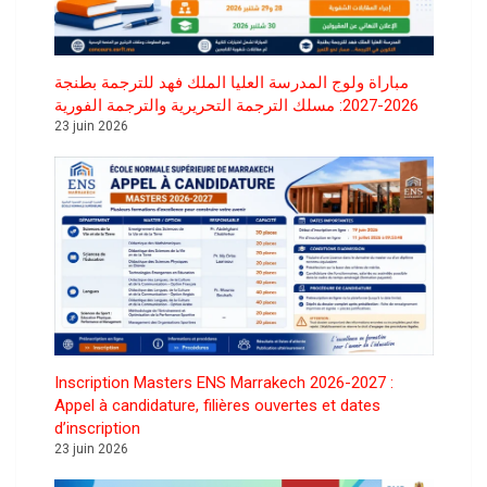
مباراة ولوج المدرسة العليا الملك فهد للترجمة بطنجة
2026-2027: مسلك الترجمة التحريرية والترجمة الفورية
23 juin 2026
Inscription Masters ENS Marrakech 2026-2027 :
Appel à candidature, filières ouvertes et dates
d’inscription
23 juin 2026