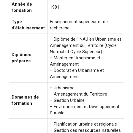
Année de
1981
fondation
Type
Enseignement supérieur et de
d’établissement
recherche
– Diplôme de l’INAU en Urbanisme et
Aménagement du Territoire (Cycle
Normal et Cycle Supérieur)
Diplômes
– Master en Urbanisme et
préparés
Aménagement
– Doctorat en Urbanisme et
Aménagement
– Urbanisme
– Aménagement du Territoire
Domaines de
– Gestion Urbaine
formation
– Environnement et Développement
Durable
– Planification urbaine et régionale
– Gestion des ressources naturelles