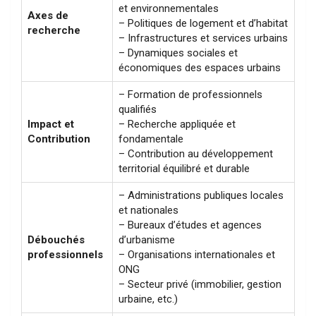
et environnementales
Axes de
– Politiques de logement et d’habitat
recherche
– Infrastructures et services urbains
– Dynamiques sociales et
économiques des espaces urbains
– Formation de professionnels
qualifiés
Impact et
– Recherche appliquée et
Contribution
fondamentale
– Contribution au développement
territorial équilibré et durable
– Administrations publiques locales
et nationales
– Bureaux d’études et agences
Débouchés
d’urbanisme
professionnels
– Organisations internationales et
ONG
– Secteur privé (immobilier, gestion
urbaine, etc.)