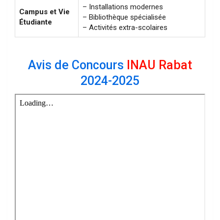
– Installations modernes
Campus et Vie
– Bibliothèque spécialisée
Étudiante
– Activités extra-scolaires
Avis de Concours
INAU Rabat
2024-2025