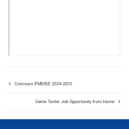
Navigation
Concours IFMEREE 2024-2025
de
l’article
Game Tester Job Opportunity from Home