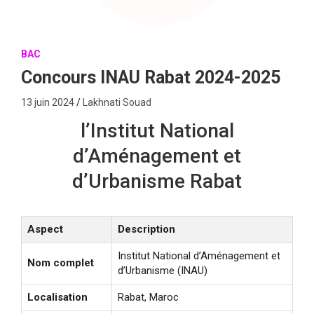
BAC
Concours INAU Rabat 2024-2025
13 juin 2024
Lakhnati Souad
l’Institut National
d’Aménagement et
d’Urbanisme Rabat
Aspect
Description
Institut National d’Aménagement et
Nom complet
d’Urbanisme (INAU)
Localisation
Rabat, Maroc