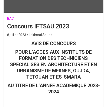
BAC
Concours IFTSAU 2023
8 juillet 2023
Lakhnati Souad
AVIS DE CONCOURS
POUR L’ACCES AUX INSTITUTS DE
FORMATION DES TECHNICIENS
SPECIALISES EN ARCHITECTURE ET EN
URBANISME DE MEKNES, OUJDA,
TETOUAN ET ES-SMARA
AU TITRE DE L’ANNEE ACADEMIQUE 2023-
2024