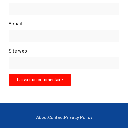
E-mail
Site web
About
Contact
Privacy Policy