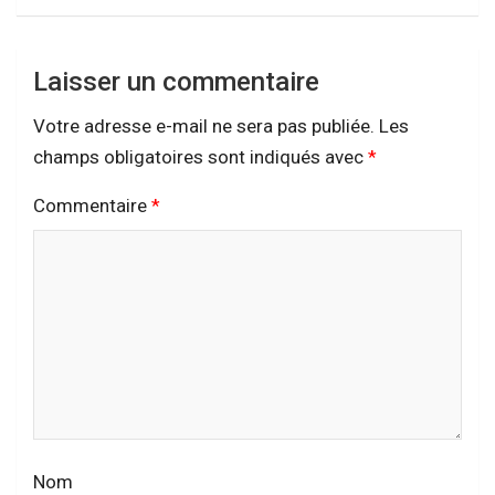
Laisser un commentaire
Votre adresse e-mail ne sera pas publiée.
Les
champs obligatoires sont indiqués avec
*
Commentaire
*
Nom