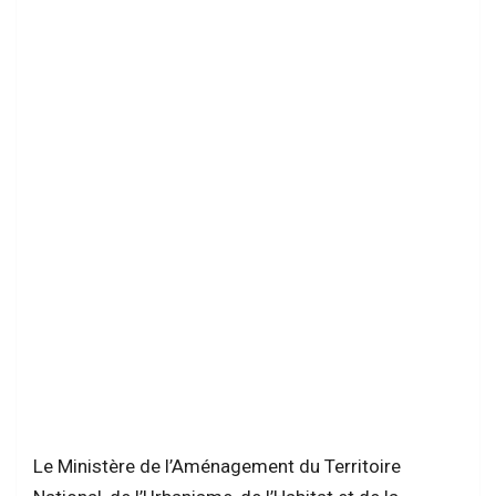
Le Ministère de l’Aménagement du Territoire