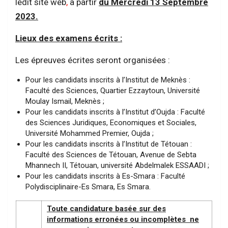
ledit site web
,
à partir
du Mercredi 13 Septembre
2023.
Lieux des examens écrits :
Les épreuves écrites seront organisées :
Pour les candidats inscrits à l’Institut de Meknès :
Faculté des Sciences, Quartier Ezzaytoun, Université
Moulay Ismail, Meknès ;
Pour les candidats inscrits à l’Institut d’Oujda : Faculté
des Sciences Juridiques, Economiques et Sociales,
Université Mohammed Premier, Oujda ;
Pour les candidats inscrits à l’Institut de Tétouan :
Faculté des Sciences de Tétouan, Avenue de Sebta
Mhannech II, Tétouan, université Abdelmalek ESSAADI ;
Pour les candidats inscrits à Es-Smara : Faculté
Polydisciplinaire-Es Smara, Es Smara.
Toute candidature basée sur des
informations erronées ou incomplètes ne