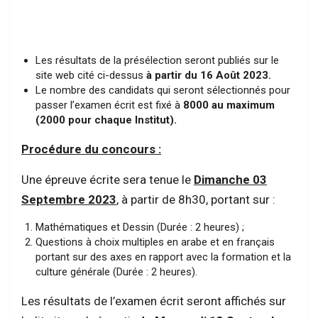
Les résultats de la présélection seront publiés sur le
site web cité ci-dessus
à partir du 16 Août 2023.
Le nombre des candidats qui seront sélectionnés pour
passer l’examen écrit est fixé à
8000 au maximum
(2000 pour chaque Institut).
Procédure du concours :
Une épreuve écrite sera tenue le
Dimanche 03
Septembre 2023
, à partir de 8h30, portant sur :
Mathématiques et Dessin (Durée : 2 heures) ;
Questions à choix multiples en arabe et en français
portant sur des axes en rapport avec la formation et la
culture générale (Durée : 2 heures).
Les résultats de l’examen écrit seront affichés sur