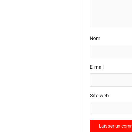
Nom
E-mail
Site web