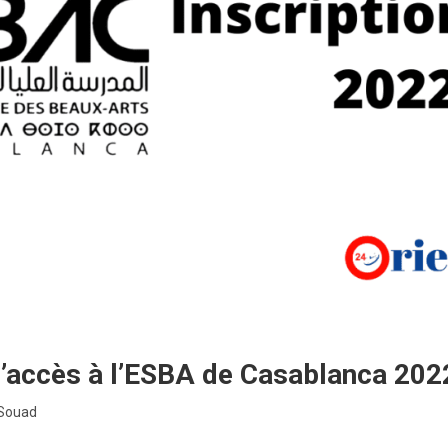
’accès à l’ESBA de Casablanca 202
 Souad