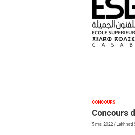
CONCOURS
Concours d
5 mai 2022
Lakhnati