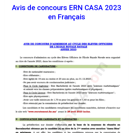
Avis de concours ERN CASA 2023
en Français