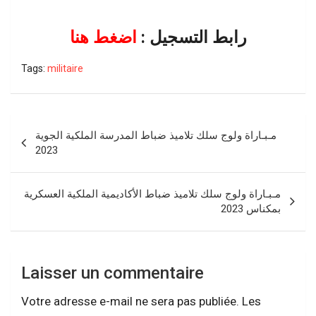
رابط التسجيل :
اضغط هنا
Tags:
militaire
Navigation
مـبـاراة ولوج سلك تلاميذ ضباط المدرسة الملكية الجوية
de
2023
l’article
مـبـاراة ولوج سلك تلاميذ ضباط الأكاديمية الملكية العسكرية
بمكناس 2023
Laisser un commentaire
Votre adresse e-mail ne sera pas publiée.
Les