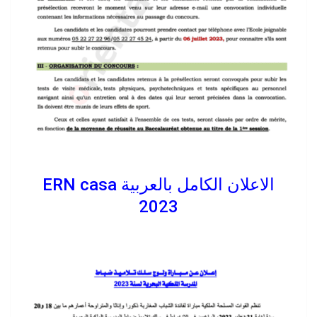
الاعلان الكامل بالعربية ERN casa
2023