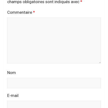
champs obligatoires sont indiqués avec
*
Commentaire
*
Nom
E-mail