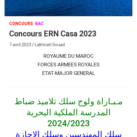
CONCOURS
BAC
Concours ERN Casa 2023
7 avril 2023
Lakhnati Souad
ROYAUME DU MAROC
FORCES ARMEES ROYALES
ETAT-MAJOR GENERAL
مـبـاراة ولوج سلك تلاميذ ضباط
المدرسة الملكية البحرية
2024/2023
سلك المهندسين وسلك الاجازة