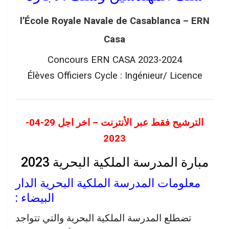
l’École Royale Navale de Casablanca – ERN
Casa
Concours ERN CASA 2023-2024
Élèves Officiers Cycle : Ingénieur/ Licence
الترشيح فقط عبر الأنترنت – اخر اجل 29-04-
2023
مبارة المدرسة الملكية البحرية 2023
معلومات المدرسة الملكية البحرية الدار
البيضاء :
تضطلع المدرسة الملكية البحرية والتي تتواجد