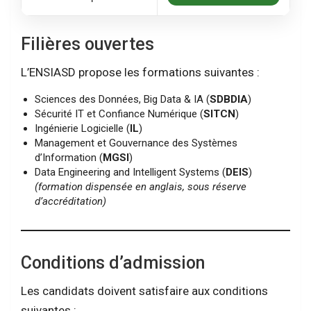
Filières ouvertes
L’ENSIASD propose les formations suivantes :
Sciences des Données, Big Data & IA (
SDBDIA
)
Sécurité IT et Confiance Numérique (
SITCN
)
Ingénierie Logicielle (
IL
)
Management et Gouvernance des Systèmes
d’Information (
MGSI
)
Data Engineering and Intelligent Systems (
DEIS
)
(formation dispensée en anglais, sous réserve
d’accréditation)
Conditions d’admission
Les candidats doivent satisfaire aux conditions
suivantes :