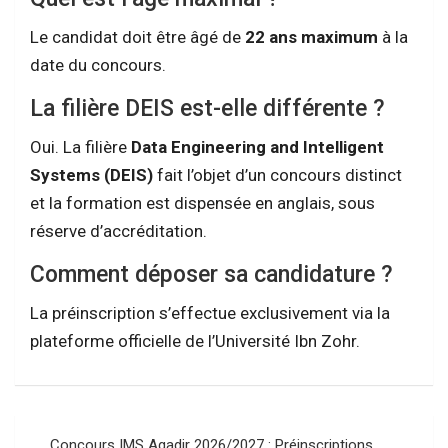
Le candidat doit être âgé de
22 ans maximum
à la
date du concours.
La filière DEIS est-elle différente ?
Oui. La filière
Data Engineering and Intelligent
Systems (DEIS)
fait l’objet d’un concours distinct
et la formation est dispensée en anglais, sous
réserve d’accréditation.
Comment déposer sa candidature ?
La préinscription s’effectue exclusivement via la
plateforme officielle de l’Université Ibn Zohr.
Navigation
Concours IMS Agadir 2026/2027 : Préinscriptions