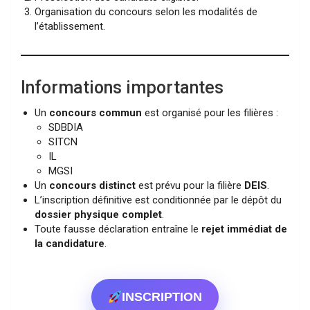
Organisation du concours selon les modalités de
l’établissement.
Informations importantes
Un
concours commun
est organisé pour les filières :
SDBDIA
SITCN
IL
MGSI
Un
concours distinct
est prévu pour la filière
DEIS
.
L’inscription définitive est conditionnée par le dépôt du
dossier physique complet
.
Toute fausse déclaration entraîne le
rejet immédiat de
la candidature
.
INSCRIPTION