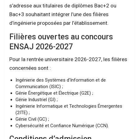
s’adresse aux titulaires de diplômes Bac+2 ou
Bac+3 souhaitant intégrer l’une des filières
d’ingénierie proposées par l’établissement.
Filières ouvertes au concours
ENSAJ 2026-2027
Pour la rentrée universitaire 2026-2027, les filières
concernées sont :
Ingénierie des Systèmes d’Information et de
Communication (ISIC) ;
Génie Énergétique et Électrique (G2E) ;
Génie Industriel (GI) ;
Ingénierie Informatique et Technologies Émergentes
(2ITE) ;
Génie Civil (GC) ;
Cybersécurité et Confiance Numérique (CCN).
Conditions d’admission