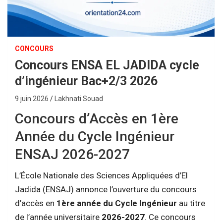
CONCOURS
Concours ENSA EL JADIDA cycle
d’ingénieur Bac+2/3 2026
9 juin 2026
Lakhnati Souad
Concours d’Accès en 1ère
Année du Cycle Ingénieur
ENSAJ 2026-2027
L’École Nationale des Sciences Appliquées d’El
Jadida (ENSAJ) annonce l’ouverture du concours
d’accès en
1ère année du Cycle Ingénieur
au titre
de l’année universitaire
2026-2027
. Ce concours