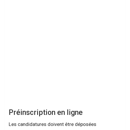
Préinscription en ligne
Les candidatures doivent être déposées