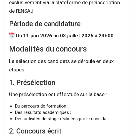
exclusivement via la plateforme de préinscription
de l’ENSAJ.
Période de candidature
Du
11 juin 2026
au
03 juillet 2026 à 23h00
.
Modalités du concours
La sélection des candidats se déroule en deux
étapes :
1. Présélection
Une présélection est effectuée sur la base :
Du parcours de formation ;
Des résultats académiques ;
Des activités de stage réalisées par le candidat.
2. Concours écrit