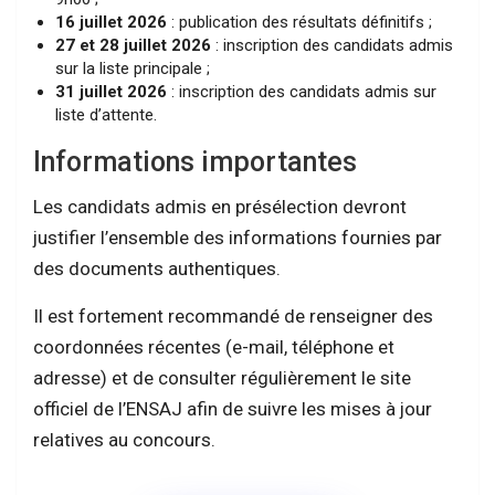
16 juillet 2026
: publication des résultats définitifs ;
27 et 28 juillet 2026
: inscription des candidats admis
sur la liste principale ;
31 juillet 2026
: inscription des candidats admis sur
liste d’attente.
Informations importantes
Les candidats admis en présélection devront
justifier l’ensemble des informations fournies par
des documents authentiques.
Il est fortement recommandé de renseigner des
coordonnées récentes (e-mail, téléphone et
adresse) et de consulter régulièrement le site
officiel de l’ENSAJ afin de suivre les mises à jour
relatives au concours.