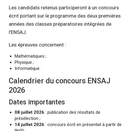
Les candidats retenus participeront à un concours
écrit portant sur le programme des deux premières
années des classes préparatoires intégrées de
l’ENSAJ.
Les épreuves concernent :
Mathématiques ;
Physique ;
Informatique.
Calendrier du concours ENSAJ
2026
Dates importantes
08 juillet 2026
: publication des résultats de
présélection ;
14 juillet 2026
: concours écrit en présentiel à partir de
9h00 ;