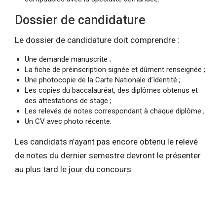
Dossier de candidature
Le dossier de candidature doit comprendre :
Une demande manuscrite ;
La fiche de préinscription signée et dûment renseignée ;
Une photocopie de la Carte Nationale d’Identité ;
Les copies du baccalauréat, des diplômes obtenus et
des attestations de stage ;
Les relevés de notes correspondant à chaque diplôme ;
Un CV avec photo récente.
Les candidats n’ayant pas encore obtenu le relevé
de notes du dernier semestre devront le présenter
au plus tard le jour du concours.