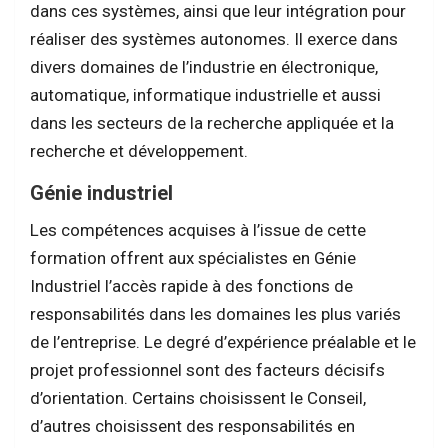
dans ces systèmes, ainsi que leur intégration pour
réaliser des systèmes autonomes. Il exerce dans
divers domaines de l’industrie en électronique,
automatique, informatique industrielle et aussi
dans les secteurs de la recherche appliquée et la
recherche et développement.
Génie industriel
Les compétences acquises à l’issue de cette
formation offrent aux spécialistes en Génie
Industriel l’accès rapide à des fonctions de
responsabilités dans les domaines les plus variés
de l’entreprise. Le degré d’expérience préalable et le
projet professionnel sont des facteurs décisifs
d’orientation. Certains choisissent le Conseil,
d’autres choisissent des responsabilités en