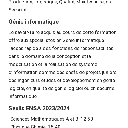
Production, Logistique, Qualité, Maintenance, ou
Sécurité.
Génie informatique
Le savoir-faire acquis au cours de cette formation
offre aux spécialistes en Génie Informatique
l’accès rapide à des fonctions de responsabilités
dans le domaine de la conception et la
modélisation et la réalisation de système
d’information comme des chefs de projets juniors,
des ingénieurs études et développement en génie
logiciel, en qualité de génie logiciel ou en sécurité
informatique.
Seuils ENSA 2023/2024
-Sciences Mathématiques A et B: 12.50
-Physique Chimie: 15.40