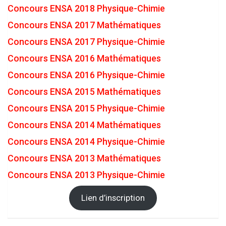
Concours ENSA 2018 Physique-Chimie
Concours ENSA 2017 Mathématiques
Concours ENSA 2017 Physique-Chimie
Concours ENSA 2016 Mathématiques
Concours ENSA 2016 Physique-Chimie
Concours ENSA 2015 Mathématiques
Concours ENSA 2015 Physique-Chimie
Concours ENSA 2014 Mathématiques
Concours ENSA 2014 Physique-Chimie
Concours ENSA 2013 Mathématiques
Concours ENSA 2013 Physique-Chimie
Lien d’inscription