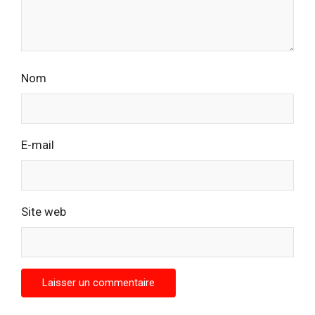
Nom
E-mail
Site web