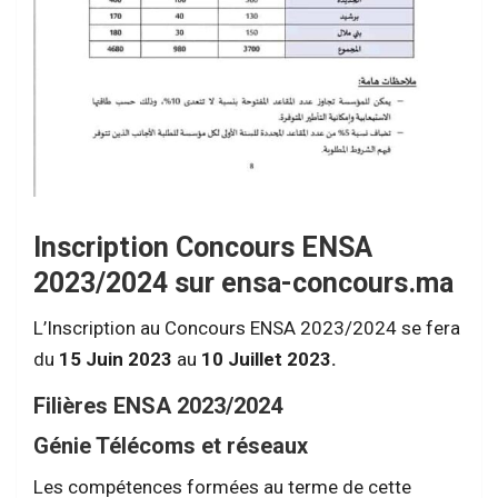
Inscription Concours ENSA
2023/2024 sur ensa-concours.ma
L’Inscription au Concours ENSA 2023/2024 se fera
du
15 Juin 2023
au
10 Juillet 2023.
Filières ENSA 2023/2024
Génie Télécoms et réseaux
Les compétences formées au terme de cette