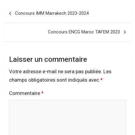
Navigation
Concours IMM Marrakech 2023-2024
de
l’article
Concours ENCG Maroc TAFEM 2023
Laisser un commentaire
Votre adresse e-mail ne sera pas publiée.
Les
champs obligatoires sont indiqués avec
*
Commentaire
*