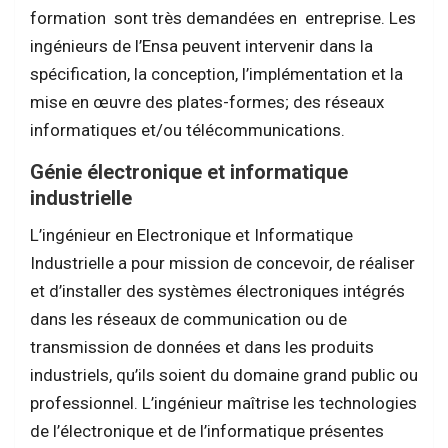
formation sont très demandées en entreprise. Les
ingénieurs de l’Ensa peuvent intervenir dans la
spécification, la conception, l’implémentation et la
mise en œuvre des plates-formes; des réseaux
informatiques et/ou télécommunications.
Génie électronique et informatique
industrielle
L’ingénieur en Electronique et Informatique
Industrielle a pour mission de concevoir, de réaliser
et d’installer des systèmes électroniques intégrés
dans les réseaux de communication ou de
transmission de données et dans les produits
industriels, qu’ils soient du domaine grand public ou
professionnel. L’ingénieur maîtrise les technologies
de l’électronique et de l’informatique présentes