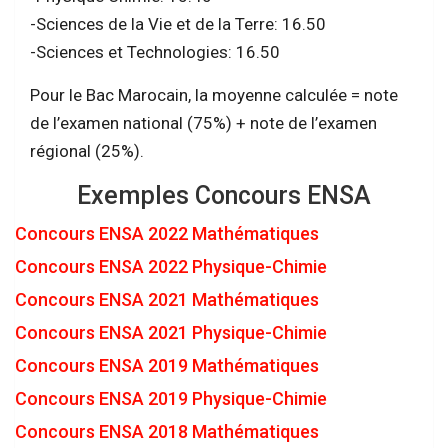
-Sciences de la Vie et de la Terre: 16.50
-Sciences et Technologies: 16.50
Pour le Bac Marocain, la moyenne calculée = note
de l’examen national (75%) + note de l’examen
régional (25%).
Exemples Concours ENSA
Concours ENSA 2022 Mathématiques
Concours ENSA 2022 Physique-Chimie
Concours ENSA 2021 Mathématiques
Concours ENSA 2021 Physique-Chimie
Concours ENSA 2019 Mathématiques
Concours ENSA 2019 Physique-Chimie
Concours ENSA 2018 Mathématiques