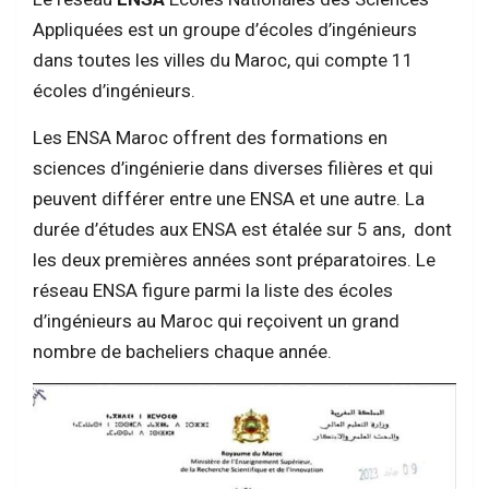
Appliquées est un groupe d’écoles d’ingénieurs
dans toutes les villes du Maroc, qui compte 11
écoles d’ingénieurs.
Les ENSA Maroc offrent des formations en
sciences d’ingénierie dans diverses filières et qui
peuvent différer entre une ENSA et une autre. La
durée d’études aux ENSA est étalée sur 5 ans, dont
les deux premières années sont préparatoires. Le
réseau ENSA figure parmi la liste des écoles
d’ingénieurs au Maroc qui reçoivent un grand
nombre de bacheliers chaque année.