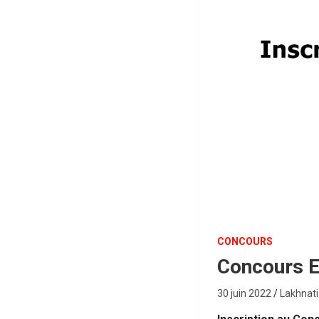
CONCOURS
Concours E
30 juin 2022
Lakhnat