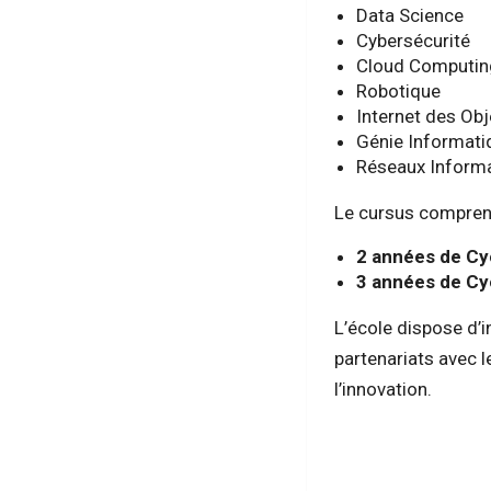
Data Science
Cybersécurité
Cloud Computin
Robotique
Internet des Obj
Génie Informati
Réseaux Inform
Le cursus compren
2 années de Cy
3 années de Cy
L’école dispose d’
partenariats avec l
l’innovation.