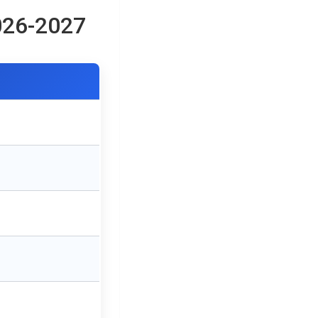
026-2027