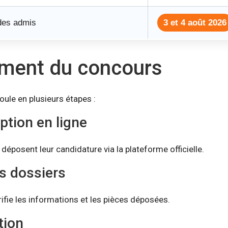
des admis
3 et 4 août 2026
ment du concours
oule en plusieurs étapes :
iption en ligne
déposent leur candidature via la plateforme officielle.
s dossiers
ifie les informations et les pièces déposées.
tion