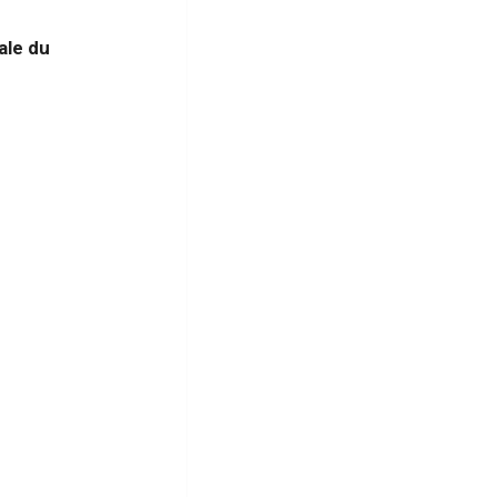
ale du