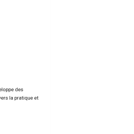
veloppe des
ers la pratique et