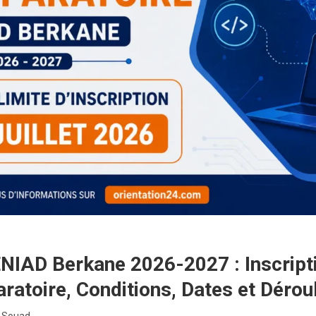
NIAD Berkane 2026-2027 : Inscript
aratoire, Conditions, Dates et Déro