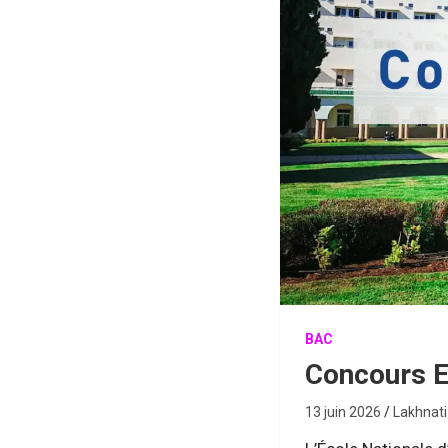
BAC
Concours 
13 juin 2026
Lakhnat