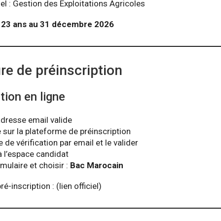
l : Gestion des Exploitations Agricoles
:
23 ans au 31 décembre 2026
e de préinscription
tion en ligne
adresse email valide
sur la plateforme de préinscription
de vérification par email et le valider
à l’espace candidat
mulaire et choisir :
Bac Marocain
-inscription : (lien officiel)