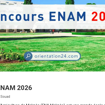
ENAM 2026
i Souad