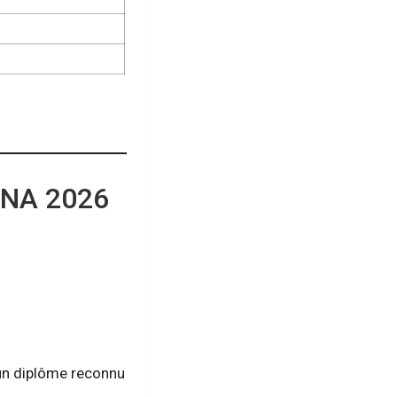
ENA 2026
’un diplôme reconnu