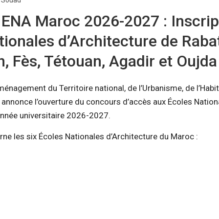
i Souad
ENA Maroc 2026-2027 : Inscrip
tionales d’Architecture de Rabat
, Fès, Tétouan, Agadir et Oujda
ménagement du Territoire national, de l’Urbanisme, de l’Habit
le annonce l’ouverture du concours d’accès aux Écoles Nation
’année universitaire 2026-2027.
ne les six Écoles Nationales d’Architecture du Maroc :