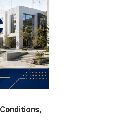
Conditions,