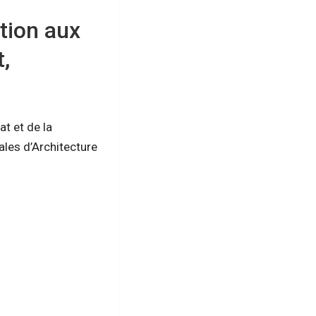
tion aux
,
at et de la
ales d’Architecture