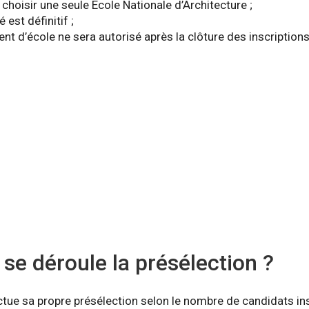
 choisir une seule École Nationale d’Architecture ;
 est définitif ;
 d’école ne sera autorisé après la clôture des inscriptions
e déroule la présélection ?
tue sa propre présélection selon le nombre de candidats ins