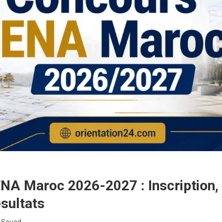
NA Maroc 2026-2027 : Inscription, 
sultats