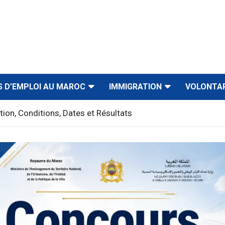
S D’EMPLOI AU MAROC
IMMIGRATION
VOLONTA
on, Conditions, Dates et Résultats