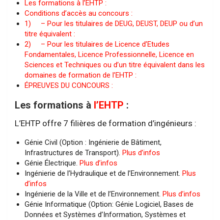
Les formations à l’EHTP :
Conditions d’accès au concours :
1) – Pour les titulaires de DEUG, DEUST, DEUP ou d’un
titre équivalent :
2) – Pour les titulaires de Licence d’Etudes
Fondamentales, Licence Professionnelle, Licence en
Sciences et Techniques ou d’un titre équivalent dans les
domaines de formation de l’EHTP :
ÉPREUVES DU CONCOURS :
Les formations à
l’EHTP
:
L’EHTP offre 7 filières de formation d’ingénieurs :
Génie Civil (Option : Ingénierie de Bâtiment,
Infrastructures de Transport).
Plus d’infos
Génie Électrique.
Plus d’infos
Ingénierie de l’Hydraulique et de l’Environnement.
Plus
d’infos
Ingénierie de la Ville et de l’Environnement.
Plus d’infos
Génie Informatique (Option: Génie Logiciel, Bases de
Données et Systèmes d’Information, Systèmes et