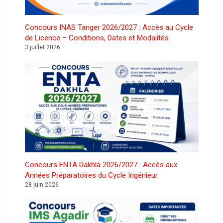
Concours INAS Tanger 2026/2027 : Accès au Cycle
de Licence – Conditions, Dates et Modalités
3 juillet 2026
Concours ENTA Dakhla 2026/2027 : Accès aux
Années Préparatoires du Cycle Ingénieur
28 juin 2026