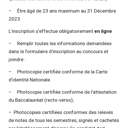
– Être âgé de 23 ans maximum au 31 Décembre
2023.
L’inscription s’effectue obligatoirement
en ligne
– Remplir toutes les informations demandées
dans le formulaire d’inscription au concours et
joindre :
– Photocopie certifiée conforme de la Carte
d’identité Nationale.
– Photocopie certifiée conforme de l’attestation
du Baccalauréat (recto-verso),
– Photocopies certifiées conformes des relevés
de notes de tous les semestres, signés et cachetés