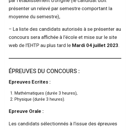
par l’établissement d’origine (le candidat doit
présenter un relevé par semestre comportant la
moyenne du semestre),
– La liste des candidats autorisés à se présenter au
concours sera affichée à l’école et mise sur le site
web de l’EHTP au plus tard le
Mardi 04 juillet 2023
.
ÉPREUVES DU CONCOURS :
Epreuves Ecrites :
Mathématiques (durée 3 heures),
Physique (durée 3 heures).
Epreuve Orale :
Les candidats sélectionnés à l’issue des épreuves