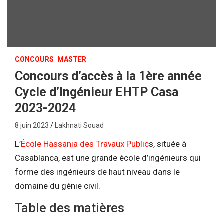
CONCOURS
MASTER
Concours d’accès à la 1ère année
Cycle d’Ingénieur EHTP Casa
2023-2024
8 juin 2023
Lakhnati Souad
L
’École Hassania des Travaux Public
s, située à
Casablanca, est une grande école d’ingénieurs qui
forme des ingénieurs de haut niveau dans le
domaine du génie civil.
Table des matières