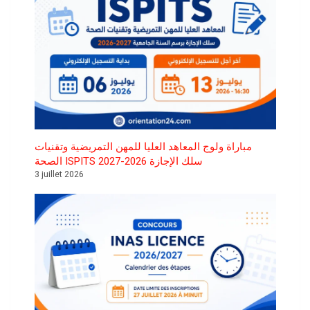
مباراة ولوج المعاهد العليا للمهن التمريضية وتقنيات
الصحة ISPITS سلك الإجازة 2026-2027
3 juillet 2026