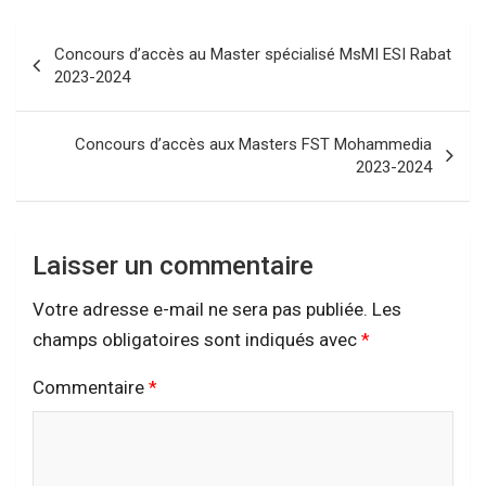
Navigation
Concours d’accès au Master spécialisé MsMI ESI Rabat
de
2023-2024
l’article
Concours d’accès aux Masters FST Mohammedia
2023-2024
Laisser un commentaire
Votre adresse e-mail ne sera pas publiée.
Les
champs obligatoires sont indiqués avec
*
Commentaire
*