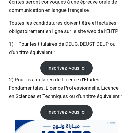
écrites seront convoqués à une épreuve orale de
communication en langue française.
Toutes les candidatures doivent être effectuées
obligatoirement en ligne sur le site web de l’EHTP :
1) Pour les titulaires de DEUG, DEUST, DEUP ou
d’un titre équivalent :
Inscrivez-vous ici
2) Pour les titulaires de Licence d’Etudes
Fondamentales, Licence Professionnelle, Licence
en Sciences et Techniques ou d’un titre équivalent :
Inscrivez-vous ici