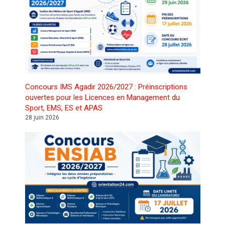
Concours IMS Agadir 2026/2027 : Préinscriptions
ouvertes pour les Licences en Management du
Sport, EMS, ES et APAS
28 juin 2026