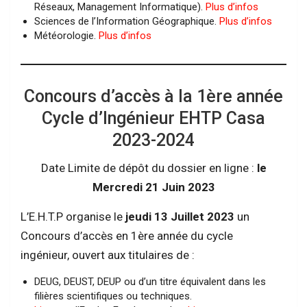
Réseaux, Management Informatique).
Plus d’infos
Sciences de l’Information Géographique.
Plus d’infos
Météorologie.
Plus d’infos
Concours d’accès à la 1ère année
Cycle d’Ingénieur EHTP Casa
2023-2024
Date Limite de dépôt du dossier en ligne :
le
Mercredi 21 Juin 2023
L’E.H.T.P organise le
jeudi 13 Juillet 2023
un
Concours d’accès en 1ère année du cycle
ingénieur, ouvert aux titulaires de :
DEUG, DEUST, DEUP ou d’un titre équivalent dans les
filières scientifiques ou techniques.