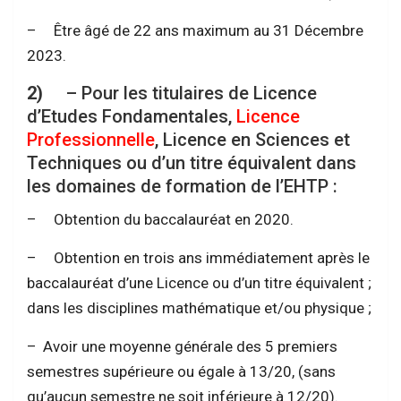
– Être âgé de 22 ans maximum au 31 Décembre
2023.
2)
– Pour les titulaires de Licence
d’Etudes Fondamentales,
Licence
Professionnelle
, Licence en Sciences et
Techniques ou d’un titre équivalent dans
les domaines de formation de l’EHTP :
– Obtention du baccalauréat en 2020.
– Obtention en trois ans immédiatement après le
baccalauréat d’une Licence ou d’un titre équivalent ;
dans les disciplines mathématique et/ou physique ;
– Avoir une moyenne générale des 5 premiers
semestres supérieure ou égale à 13/20, (sans
qu’aucun semestre ne soit inférieure à 12/20).