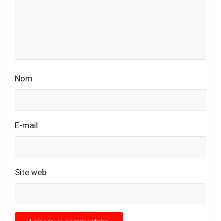
Nom
E-mail
Site web