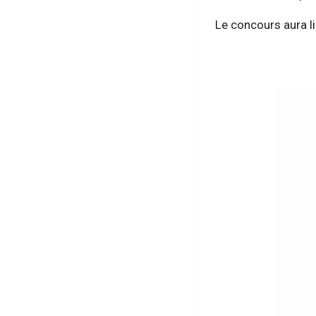
Le concours aura l