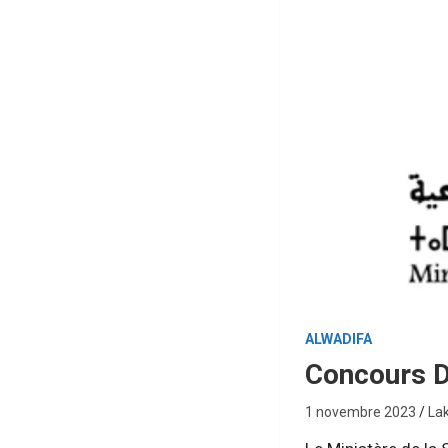
ALWADIFA
Concours D
1 novembre 2023
La