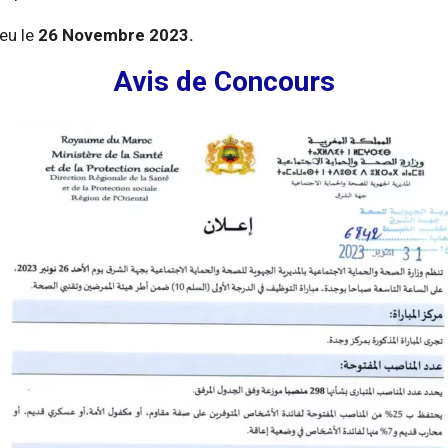
ieu le
26 Novembre 2023.
Avis de Concours