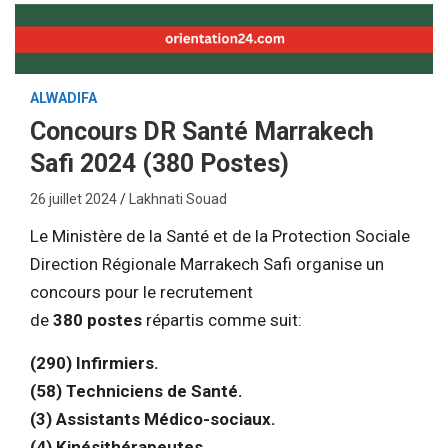
ALWADIFA
Concours DR Santé Marrakech
Safi 2024 (380 Postes)
26 juillet 2024
Lakhnati Souad
Le Ministère de la Santé et de la Protection Sociale
Direction Régionale Marrakech Safi organise un
concours pour le recrutement
de
380
postes
répartis comme suit:
(290) Infirmiers.
(58) Techniciens de Santé.
(3) Assistants Médico-sociaux.
(4) Kinésithérapeutes.