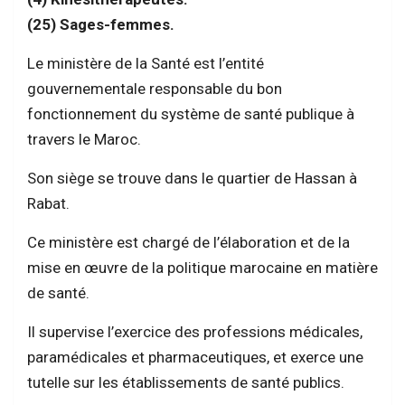
(25) Sages-femmes.
Le ministère de la Santé est l’entité
gouvernementale responsable du bon
fonctionnement du système de santé publique à
travers le Maroc.
Son siège se trouve dans le quartier de Hassan à
Rabat.
Ce ministère est chargé de l’élaboration et de la
mise en œuvre de la politique marocaine en matière
de santé.
Il supervise l’exercice des professions médicales,
paramédicales et pharmaceutiques, et exerce une
tutelle sur les établissements de santé publics.