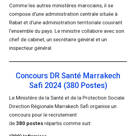
Comme les autres ministères marocains, il se
compose d’une administration centrale située à
Rabat et d’une administration territoriale couvrant
l’ensemble du pays. Le ministre collabore avec son
chef de cabinet, un secrétaire général et un
inspecteur général.
Concours DR Santé Marrakech
Safi 2024 (380 Postes)
Le Ministère de la Santé et de la Protection Sociale
Direction Régionale Marrakech Safi organise un
concours pour le recrutement
de
380
postes
répartis comme suit: