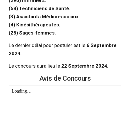
(290) Infirmiers.
(58) Techniciens de Santé.
(3) Assistants Médico-sociaux.
(4) Kinésithérapeutes.
(25) Sages-femmes.
Le dernier délai pour postuler est le
6 Septembre
2024.
Le concours aura lieu le
22 Septembre 2024.
Avis de Concours