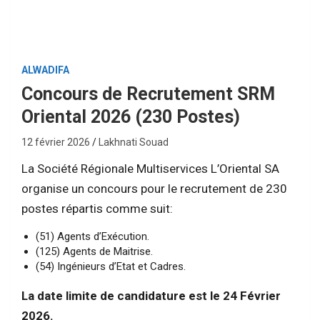
ALWADIFA
Concours de Recrutement SRM
Oriental 2026 (230 Postes)
12 février 2026
Lakhnati Souad
La Société Régionale Multiservices L’Oriental SA
organise un concours pour le recrutement de 230
postes répartis comme suit:
(51) Agents d’Exécution.
(125) Agents de Maitrise.
(54) Ingénieurs d’Etat et Cadres.
La date limite de candidature est le 24 Février
2026.