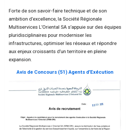
Forte de son savoir-faire technique et de son
ambition d’excellence, la Société Régionale
Multiservices L’Oriental SA s’appuie sur des équipes
pluridisciplinaires pour moderniser les
infrastructures, optimiser les réseaux et répondre
aux enjeux croissants d’un territoire en pleine
expansion.
Avis de Concours (51) Agents d’Exécution