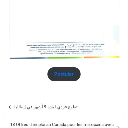
Postuler
Navigation
تطوع فردي لمدة 9 أشهر في إيطاليا
de
l’article
18 Offres d’emploi au Canada pour les marocains avec