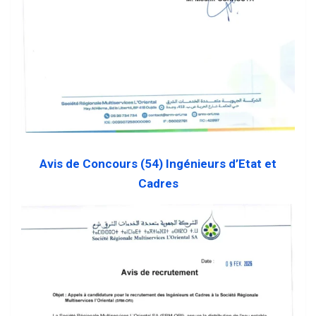
Avis de Concours (54) Ingénieurs d’Etat et
Cadres