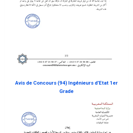
Avis de Concours (94) Ingénieurs d’Etat 1er
Grade