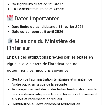
94
Ingénieurs d’État de
1ᵉʳ Grade
181
Administrateurs de
2ᵉ Grade
Dates importantes
Date limite de candidature :
11 février 2026
Date du concours :
5 avril 2026
Missions du Ministère de
l’Intérieur
En plus des attributions prévues par les textes en
vigueur, le Ministère de l’Intérieur assure
notamment les missions suivantes :
Gestion de l’administration territoriale et maintien de
l’ordre public ainsi que de la sécurité.
Accompagnement des collectivités territoriales dans la
gestion démocratique de leurs affaires, conformément
aux lois et règlements en vigueur.
Contribution au développement territorial, en