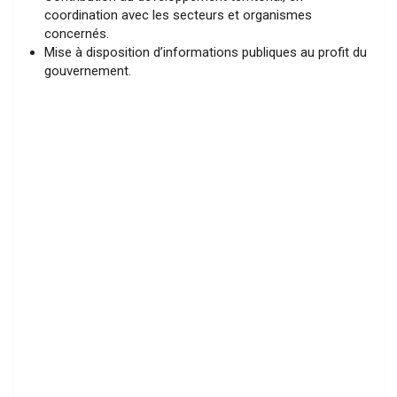
coordination avec les secteurs et organismes
concernés.
Mise à disposition d’informations publiques au profit du
gouvernement.