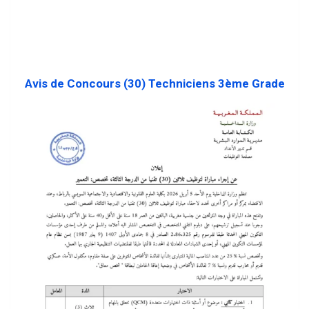
Avis de Concours (30) Techniciens 3ème Grade