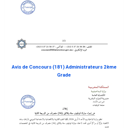
Avis de Concours (181) Administrateurs 2ème
Grade