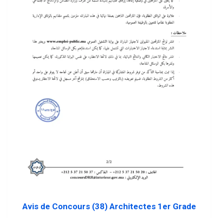
Avis de Concours (38) Architectes 1er Grade